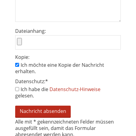
Dateianhang:
Kopie:
Ich möchte eine Kopie der Nachricht
erhalten.
Datenschutz:
*
Ich habe die
Datenschutz-Hinweise
gelesen.
Alle mit
*
gekennzeichneten Felder müssen
ausgefüllt sein, damit das Formular
abgesendet werden kann.