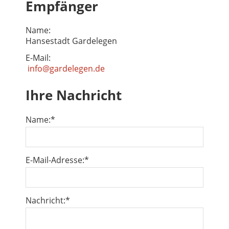
Empfänger
Name:
Hansestadt Gardelegen
E-Mail:
info@gardelegen.de
Ihre Nachricht
Name:
*
E-Mail-Adresse:
*
Nachricht:
*