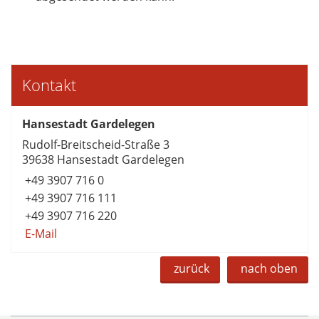
Kontakt
Hansestadt Gardelegen
Rudolf-Breitscheid-Straße 3
39638 Hansestadt Gardelegen
+49 3907 716 0
+49 3907 716 111
+49 3907 716 220
E-Mail
zurück
nach oben