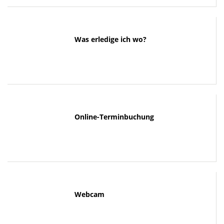
Was erledige ich wo?
Online-Terminbuchung
Webcam