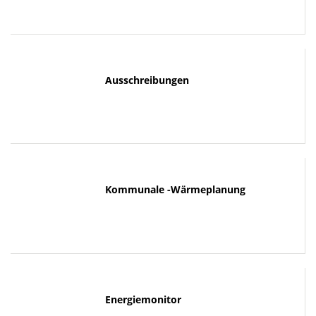
Ausschreibungen
Kommunale -Wärmeplanung
Energiemonitor