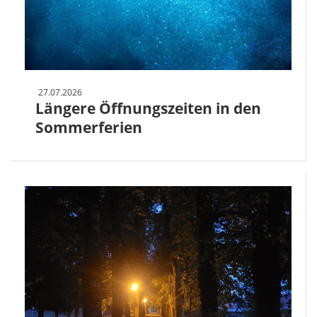
27.07.2026
Längere Öffnungszeiten in den
Sommerferien