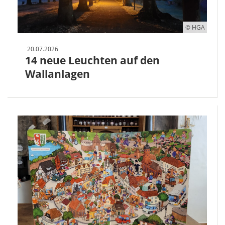
© HGA
20.07.2026
14 neue Leuchten auf den
Wallanlagen