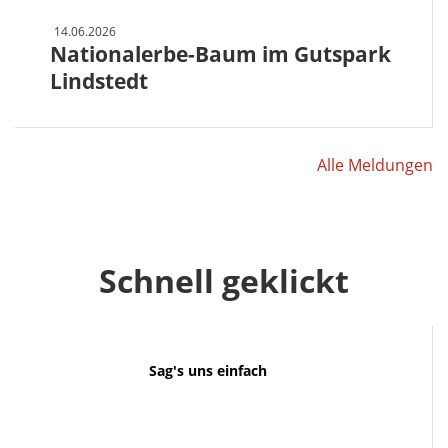
14.06.2026
Nationalerbe-Baum im Gutspark
Lindstedt
Alle Meldungen
Schnell geklickt
Sag's uns einfach