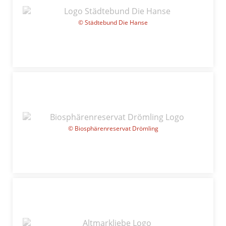
© Städtebund Die Hanse
© Biosphärenreservat Drömling