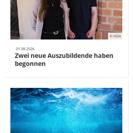
© HGA
01.08.2026
Zwei neue Auszubildende haben
begonnen