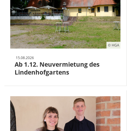
© HGA
15.08.2026
Ab 1.12. Neuvermietung des
Lindenhofgartens