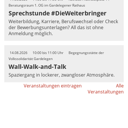
Beratungsraum 1. OG im Gardelegener Rathaus
Sprechstunde #DieWeiterbringer
Weiterbildung, Karriere, Berufswechsel oder Check
der Bewerbungsunterlagen? All das ist ohne
Anmeldung möglich.
14.08.2026
10:00 bis 11:00 Uhr
Begegnungsstätte der
Volkssolidarität Gardelegen
Wall-Walk-and-Talk
Spaziergang in lockerer, zwangloser Atmosphäre.
Veranstaltungen eintragen
Alle
Veranstaltungen