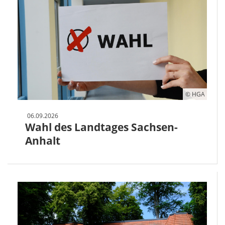
© HGA
06.09.2026
Wahl des Landtages Sachsen-
Anhalt