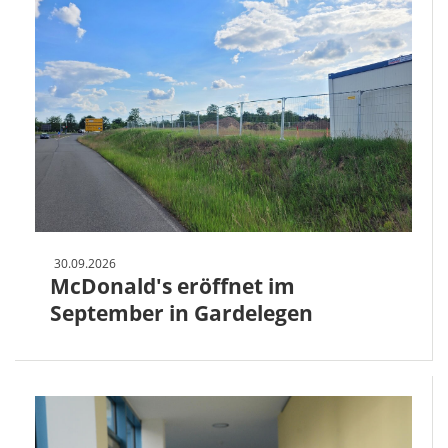
30.09.2026
McDonald's eröffnet im
September in Gardelegen