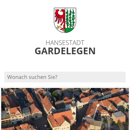
HANSESTADT
GARDELEGEN