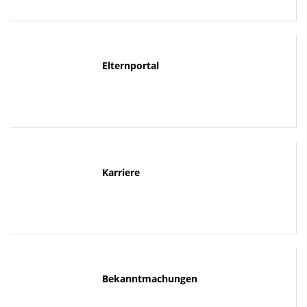
Elternportal
Karriere
Bekanntmachungen