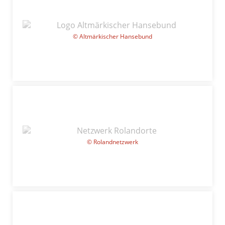
© Altmärkischer Hansebund
© Rolandnetzwerk