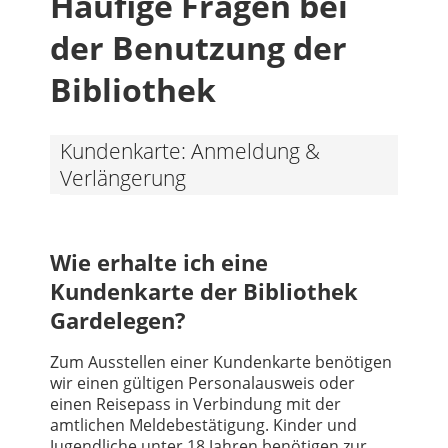
Häufige Fragen bei
der Benutzung der
Bibliothek
Kundenkarte: Anmeldung &
Verlängerung
Wie erhalte ich eine
Kundenkarte der Bibliothek
Gardelegen?
Zum Ausstellen einer Kundenkarte benötigen
wir einen gültigen Personalausweis oder
einen Reisepass in Verbindung mit der
amtlichen Meldebestätigung. Kinder und
Jugendliche unter 18 Jahren benötigen zur