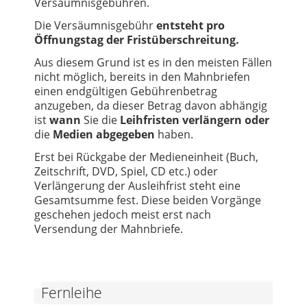
Versäumnisgebühren.
Die Versäumnisgebühr
entsteht pro
Öffnungstag der Fristüberschreitung.
Aus diesem Grund ist es in den meisten Fällen
nicht möglich, bereits in den Mahnbriefen
einen endgültigen Gebührenbetrag
anzugeben, da dieser Betrag davon abhängig
ist
wann
Sie die
Leihfristen verlängern
oder
die
Medien abgegeben
haben.
Erst bei Rückgabe der Medieneinheit (Buch,
Zeitschrift, DVD, Spiel, CD etc.) oder
Verlängerung der Ausleihfrist steht eine
Gesamtsumme fest. Diese beiden Vorgänge
geschehen jedoch meist erst nach
Versendung der Mahnbriefe.
Fernleihe