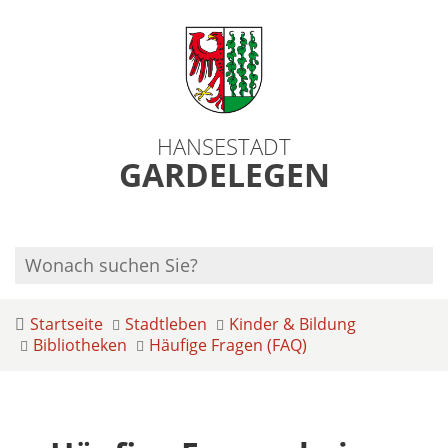
HANSESTADT
GARDELEGEN
Startseite
Stadtleben
Kinder & Bildung
Bibliotheken
Häufige Fragen (FAQ)