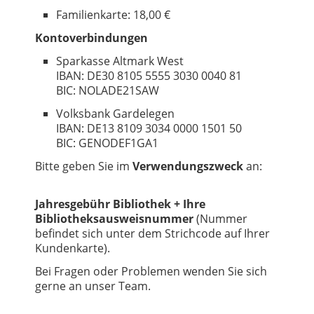
Familienkarte: 18,00 €
Kontoverbindungen
Sparkasse Altmark West
IBAN: DE30 8105 5555 3030 0040 81
BIC: NOLADE21SAW
Volksbank Gardelegen
IBAN: DE13 8109 3034 0000 1501 50
BIC: GENODEF1GA1
Bitte geben Sie im
Verwendungszweck
an:
Jahresgebühr Bibliothek + Ihre
Bibliotheksausweisnummer
(Nummer
befindet sich unter dem Strichcode auf Ihrer
Kundenkarte).
Bei Fragen oder Problemen wenden Sie sich
gerne an unser Team.