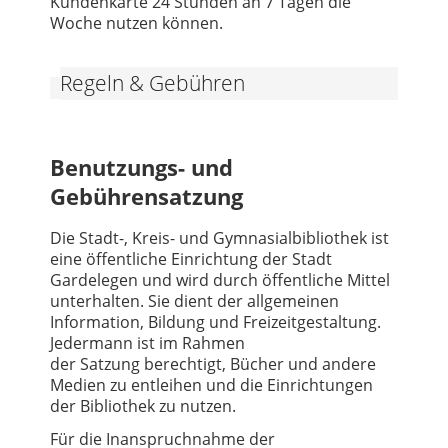
Kundenkarte 24 Stunden an 7 Tagen die
Woche nutzen können.
Regeln & Gebühren
Benutzungs- und
Gebührensatzung
Die Stadt-, Kreis- und Gymnasialbibliothek ist
eine öffentliche Einrichtung der Stadt
Gardelegen und wird durch öffentliche Mittel
unterhalten. Sie dient der allgemeinen
Information, Bildung und Freizeitgestaltung.
Jedermann ist im Rahmen
der Satzung berechtigt, Bücher und andere
Medien zu entleihen und die Einrichtungen
der Bibliothek zu nutzen.
Für die Inanspruchnahme der