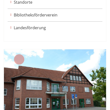
Standorte
Bibliotheksförderverein
Landesförderung