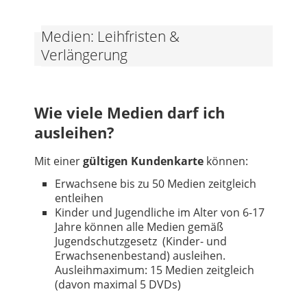
Medien: Leihfristen &
Verlängerung
Wie viele Medien darf ich
ausleihen?
Mit einer
gültigen Kundenkarte
können:
Erwachsene bis zu 50 Medien zeitgleich
entleihen
Kinder und Jugendliche im Alter von 6-17
Jahre können alle Medien gemäß
Jugendschutzgesetz (Kinder- und
Erwachsenenbestand) ausleihen.
Ausleihmaximum: 15 Medien zeitgleich
(davon maximal 5 DVDs)