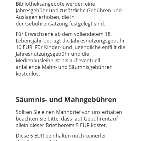
Bibliotheksangebote werden eine
Jahresgebühr und zusätzliche Gebühren und
Auslagen erhoben, die in
der Gebührensatzung festgelegt sind.
Für Erwachsene ab dem vollendetem 18.
Lebensjahr beträgt die Jahresnutzungsgebühr
10 EUR. Für Kinder- und Jugendliche enfällt die
Jahresnutzungsgebühr und die
Medienausleihe ist bis auf eventuell
anfallende Mahn- und Säumnisgebühren
kostenlos.
Säumnis- und Mahngebühren
Sollten Sie einen Mahnbrief von uns erhalten
beachten Sie bitte, dass laut Gebührentarif
allein dieser Brief bereits 5 EUR kostet.
Diese 5 EUR beinhalten noch keinerlei