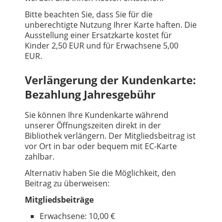
Bitte beachten Sie, dass Sie für die
unberechtigte Nutzung Ihrer Karte haften. Die
Ausstellung einer Ersatzkarte kostet für
Kinder 2,50 EUR und für Erwachsene 5,00
EUR.
Verlängerung der Kundenkarte:
Bezahlung Jahresgebühr
Sie können Ihre Kundenkarte während
unserer Öffnungszeiten direkt in der
Bibliothek verlängern. Der Mitgliedsbeitrag ist
vor Ort in bar oder bequem mit EC-Karte
zahlbar.
Alternativ haben Sie die Möglichkeit, den
Beitrag zu überweisen:
Mitgliedsbeiträge
Erwachsene: 10,00 €