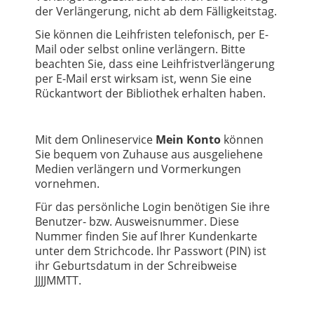
der Verlängerung, nicht ab dem Fälligkeitstag.
Sie können die Leihfristen telefonisch, per E-
Mail oder selbst online verlängern. Bitte
beachten Sie, dass eine Leihfristverlängerung
per E-Mail erst wirksam ist, wenn Sie eine
Rückantwort der Bibliothek erhalten haben.
Mit dem Onlineservice
Mein Konto
können
Sie bequem von Zuhause aus ausgeliehene
Medien verlängern und Vormerkungen
vornehmen.
Für das persönliche Login benötigen Sie ihre
Benutzer- bzw. Ausweisnummer. Diese
Nummer finden Sie auf Ihrer Kundenkarte
unter dem Strichcode. Ihr Passwort (PIN) ist
ihr Geburtsdatum in der Schreibweise
JJJJMMTT.