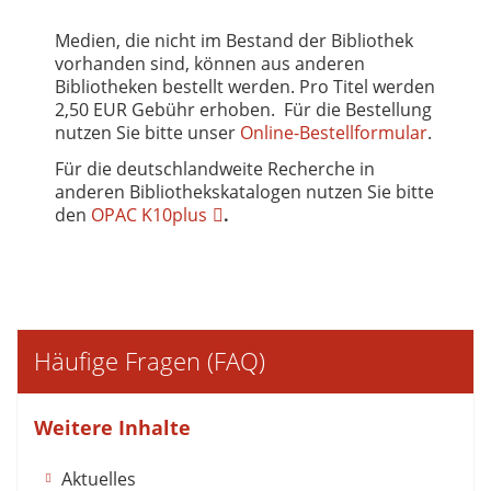
Medien, die nicht im Bestand der Bibliothek
vorhanden sind, können aus anderen
Bibliotheken bestellt werden. Pro Titel werden
2,50 EUR Gebühr erhoben. Für die Bestellung
nutzen Sie bitte unser
Online-Bestellformular
.
Für die deutschlandweite Recherche in
anderen Bibliothekskatalogen nutzen Sie bitte
den
OPAC K10plus
.
Häufige Fragen (FAQ)
Weitere Inhalte
Aktuelles