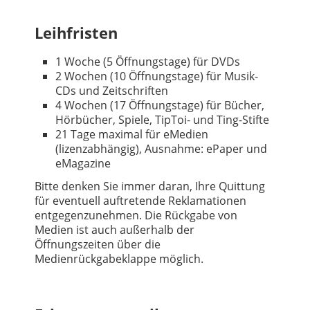
Leihfristen
1 Woche (5 Öffnungstage) für DVDs
2 Wochen (10 Öffnungstage) für Musik-
CDs und Zeitschriften
4 Wochen (17 Öffnungstage) für Bücher,
Hörbücher, Spiele, TipToi- und Ting-Stifte
21 Tage maximal für eMedien
(lizenzabhängig), Ausnahme: ePaper und
eMagazine
Bitte denken Sie immer daran, Ihre Quittung
für eventuell auftretende Reklamationen
entgegenzunehmen. Die Rückgabe von
Medien ist auch außerhalb der
Öffnungszeiten über die
Medienrückgabeklappe möglich.