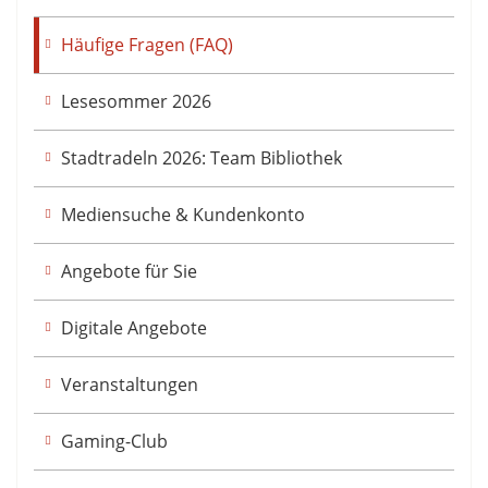
Häufige Fragen (FAQ)
Lesesommer 2026
Stadtradeln 2026: Team Bibliothek
Mediensuche & Kundenkonto
Angebote für Sie
Digitale Angebote
Veranstaltungen
Gaming-Club