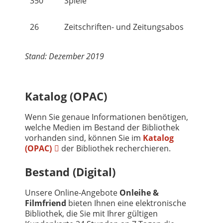
350
Spiele
26
Zeitschriften- und Zeitungsabos
Stand: Dezember 2019
Katalog (OPAC)
Wenn Sie genaue Informationen benötigen,
welche Medien im Bestand der Bibliothek
vorhanden sind, können Sie im
Katalog
(OPAC)
der Bibliothek recherchieren.
Bestand (Digital)
Unsere Online-Angebote
Onleihe &
Filmfriend
bieten Ihnen eine elektronische
Bibliothek, die Sie mit Ihrer gültigen