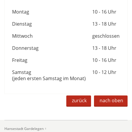
Montag
10 - 16 Uhr
Dienstag
13 - 18 Uhr
Mittwoch
geschlossen
Donnerstag
13 - 18 Uhr
Freitag
10 - 16 Uhr
Samstag
10 - 12 Uhr
(jeden ersten Samstag im Monat)
zurück
nach oben
Hansestadt Gardelegen