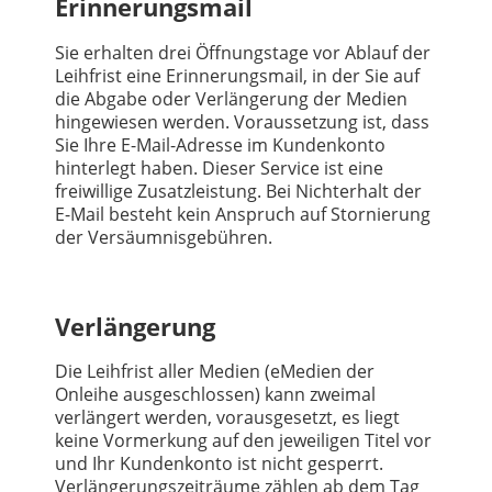
Erinnerungsmail
Sie erhalten drei Öffnungstage vor Ablauf der
Leihfrist eine Erinnerungsmail, in der Sie auf
die Abgabe oder Verlängerung der Medien
hingewiesen werden. Voraussetzung ist, dass
Sie Ihre E-Mail-Adresse im Kundenkonto
hinterlegt haben. Dieser Service ist eine
freiwillige Zusatzleistung. Bei Nichterhalt der
E-Mail besteht kein Anspruch auf Stornierung
der Versäumnisgebühren.
Verlängerung
Die Leihfrist aller Medien (eMedien der
Onleihe ausgeschlossen) kann zweimal
verlängert werden, vorausgesetzt, es liegt
keine Vormerkung auf den jeweiligen Titel vor
und Ihr Kundenkonto ist nicht gesperrt.
Verlängerungszeiträume zählen ab dem Tag