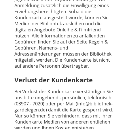
Anmeldung zusätzlich die Einwilligung eines
Erziehungsberechtigten. Sobald die
Kundenkarte ausgestellt wurde, können Sie
Medien der Bibliohtek ausleihen und die
digitalen Angebote Onleihe & Filmfriend
nutzen. Alle Informationen zu anfallenden
Gebühren finden Sie auf der Seite Regeln &
Gebühren. Namens- und
Adressenänderungen müssen der Bibliothek
mitgeteilt werden. Die Kundenkarte ist nicht
auf andere Personen übertragbar.
Verlust der Kundenkarte
Bei Verlust der Kundenkarte verständigen Sie
uns bitte umgehend - persönlich, telefonisch
(03907 - 7020) oder per Mail (info@bibliothek-
gardelegen.de) damit die Karte gesperrt wird.
Nur so können Sie verhindern, dass mit Ihrer
Kundenkarte Medien von anderen entliehen
werden und Ihnen Kosten entstehen.