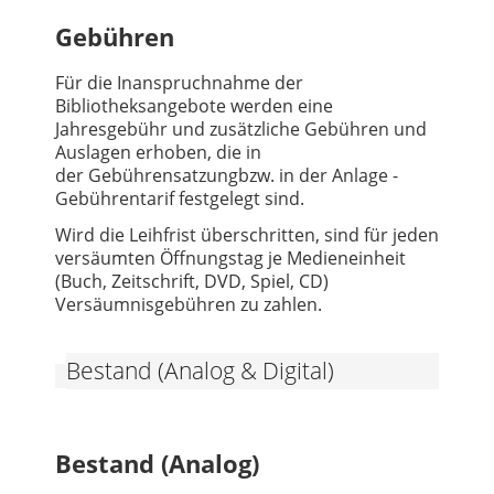
Gebühren
Für die Inanspruchnahme der
Bibliotheksangebote werden eine
Jahresgebühr und zusätzliche Gebühren und
Auslagen erhoben, die in
der Gebührensatzungbzw. in der Anlage -
Gebührentarif festgelegt sind.
Wird die Leihfrist überschritten, sind für jeden
versäumten Öffnungstag je Medieneinheit
(Buch, Zeitschrift, DVD, Spiel, CD)
Versäumnisgebühren zu zahlen.
Bestand (Analog & Digital)
Bestand (Analog)