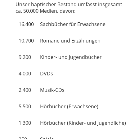
Unser haptischer Bestand umfasst insgesamt
ca. 50.000 Medien, davon:
16.400
Sachbücher für Erwachsene
10.700
Romane und Erzählungen
9.200
Kinder- und Jugendbücher
4.000
DVDs
2.400
Musik-CDs
5.500
Hörbücher (Erwachsene)
1.300
Hörbücher (Kinder- und Jugendliche)