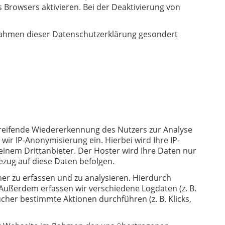
 Browsers aktivieren. Bei der Deaktivierung von
Rahmen dieser Datenschutzerklärung gesondert
eifende Wiedererkennung des Nutzers zur Analyse
wir IP-Anonymisierung ein. Hierbei wird Ihre IP-
einem Drittanbieter. Der Hoster wird Ihre Daten nur
Bezug auf diese Daten befolgen.
er zu erfassen und zu analysieren. Hierdurch
Außerdem erfassen wir verschiedene Logdaten (z. B.
er bestimmte Aktionen durchführen (z. B. Klicks,