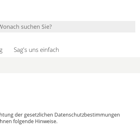
g
Sag's uns einfach
chtung der gesetzlichen Datenschutzbestimmungen
Ihnen folgende Hinweise.