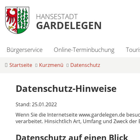
HANSESTADT
GARDELEGEN
Bürgerservice
Online-Terminbuchung
Tour
Startseite
Kurzmenü
Datenschutz
Datenschutz-Hinweise
Stand: 25.01.2022
Wenn Sie die Internetseite www.gardelegen.de bes
verarbeitet. Hinsichtlich Art, Umfang und Zweck de
Datenschutz auf einen Blick