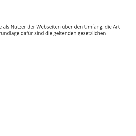
e als Nutzer der Webseiten über den Umfang, die Art
ndlage dafür sind die geltenden gesetzlichen