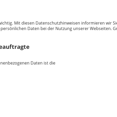
ichtig. Mit diesen Datenschutzhinweisen informieren wir Si
ersönlichen Daten bei der Nutzung unserer Webseiten. Gru
eauftragte
sonenbezogenen Daten ist die