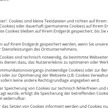
es“. Cookies sind kleine Textdateien und richten auf Ihre
-Cookies) oder dauerhaft (permanente Cookies) auf Ihrem E
 Cookies bleiben auf Ihrem Endgerät gespeichert, bis Sie 
 auf Ihrem Endgerät gespeichert werden, wenn Sie unsere S
 Dienstleistungen des Drittunternehmens.
 Cookies sind technisch notwendig, da bestimmte Webseiten
ies dienen dazu, das Nutzererlebnis zu optimieren oder We
Kommunikationsvorgangs (notwendige Cookies) oder zur Ber
in) oder zur Optimierung der Webseite (z.B. Cookies Verwaltu
t, sofern keine andere Rechtsgrundlage angegeben wird.
er Speicherung von Cookies zur technisch fehlerfreien und 
agt wurde, erfolgt die Speicherung der betreffenden Cookie
eit widerrufbar.
er das Setzen von Cookies informiert werden und Cookies nu