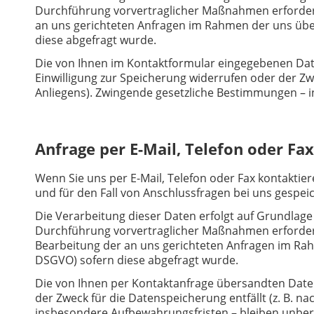
Durchführung vorvertraglicher Maßnahmen erforderlic
an uns gerichteten Anfragen im Rahmen der uns übertra
diese abgefragt wurde.
Die von Ihnen im Kontaktformular eingegebenen Date
Einwilligung zur Speicherung widerrufen oder der Zw
Anliegens). Zwingende gesetzliche Bestimmungen – 
Anfrage per E-Mail, Telefon oder Fax
Wenn Sie uns per E-Mail, Telefon oder Fax kontaktie
und für den Fall von Anschlussfragen bei uns gespeic
Die Verarbeitung dieser Daten erfolgt auf Grundlage 
Durchführung vorvertraglicher Maßnahmen erforderlic
Bearbeitung der an uns gerichteten Anfragen im Rahmen
DSGVO) sofern diese abgefragt wurde.
Die von Ihnen per Kontaktanfrage übersandten Daten 
der Zweck für die Datenspeicherung entfällt (z. B. 
insbesondere Aufbewahrungsfristen – bleiben unber