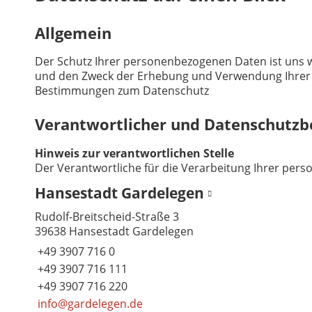
Allgemein
Der Schutz Ihrer personenbezogenen Daten ist uns w
und den Zweck der Erhebung und Verwendung Ihrer p
Bestimmungen zum Datenschutz
Verantwortlicher und Datenschutzb
Hinweis zur verantwortlichen Stelle
Der Verantwortliche für die Verarbeitung Ihrer per
Hansestadt Gardelegen
Rudolf-Breitscheid-Straße 3
39638 Hansestadt Gardelegen
+49 3907 716 0
+49 3907 716 111
+49 3907 716 220
info@gardelegen.de