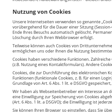
Nutzung von Cookies
Unsere Internetseiten verwenden so genannte „Cooki
vorübergehend für die Dauer einer Sitzung (Session
Ende Ihres Besuchs automatisch gelöscht. Permanente
Löschung durch Ihren Webbrowser erfolgt.
Teilweise können auch Cookies von Drittunternehmen
ermöglichen uns oder Ihnen die Nutzung bestimmter
Cookies haben verschiedene Funktionen. Zahlreiche
(z.B. Nutzung eines Kontaktformulars). Andere Cook
Cookies, die zur Durchführung des elektronischen 
Funktionen (funktionale Cookies, z. B. für einen Log
Grundlage von Art. 6 Abs. 1 lit. e DSGVO gespeicher
Wir haben als Webseitenbetreiber ein Interesse an d
eine Einwilligung zur Speicherung von Cookies abgefr
(Art. 6 Abs. 1 lit. a DSGVO); die Einwilligung ist jederz
Sie können Ihren Browser so einstellen, dass Sie üb