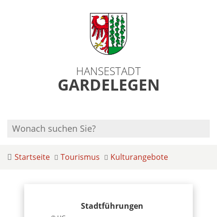
HANSESTADT
GARDELEGEN
Startseite
Tourismus
Kulturangebote
Stadtführungen