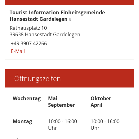
Tourist-Information Einheitsgemeinde
Hansestadt Gardelegen
Rathausplatz 10
39638 Hansestadt Gardelegen
+49 3907 42266
E-Mail
Öffnungszeiten
Wochentag
Mai -
Oktober -
September
April
Montag
10:00 - 16:00
10:00 - 16:00
Uhr
Uhr