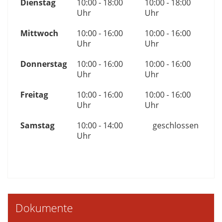
Dienstag
10:00 - 18:00
10:00 - 18:00
Uhr
Uhr
Mittwoch
10:00 - 16:00
10:00 - 16:00
Uhr
Uhr
Donnerstag
10:00 - 16:00
10:00 - 16:00
Uhr
Uhr
Freitag
10:00 - 16:00
10:00 - 16:00
Uhr
Uhr
Samstag
10:00 - 14:00
geschlossen
Uhr
Dokumente