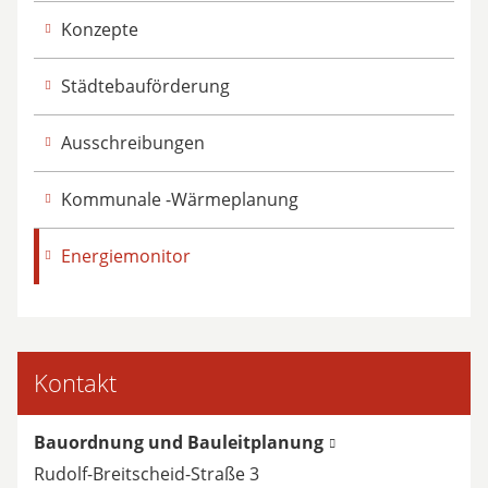
Konzepte
Städtebauförderung
Ausschreibungen
Kommunale -Wärmeplanung
Energiemonitor
Kontakt
Bauordnung und Bauleitplanung
Rudolf-Breitscheid-Straße 3