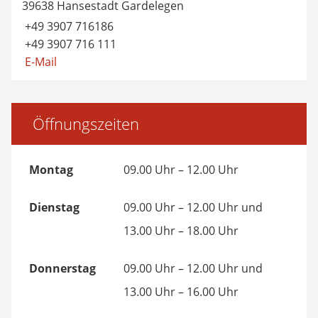
39638 Hansestadt Gardelegen
+49 3907 716186
+49 3907 716 111
E-Mail
Öffnungszeiten
Montag
09.00 Uhr – 12.00 Uhr
Dienstag
09.00 Uhr – 12.00 Uhr und
13.00 Uhr – 18.00 Uhr
Donnerstag
09.00 Uhr – 12.00 Uhr und
13.00 Uhr – 16.00 Uhr