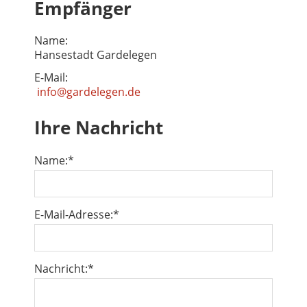
Empfänger
Name:
Hansestadt Gardelegen
E-Mail:
info@gardelegen.de
Ihre Nachricht
Name:
*
E-Mail-Adresse:
*
Nachricht:
*