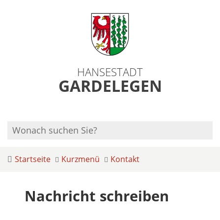
HANSESTADT
GARDELEGEN
Startseite
Kurzmenü
Kontakt
Nachricht schreiben