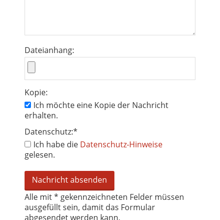
Dateianhang:
Kopie:
Ich möchte eine Kopie der Nachricht
erhalten.
Datenschutz:
*
Ich habe die
Datenschutz-Hinweise
gelesen.
Alle mit
*
gekennzeichneten Felder müssen
ausgefüllt sein, damit das Formular
abgesendet werden kann.