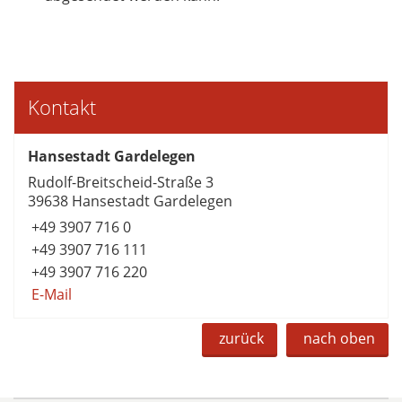
Kontakt
Hansestadt Gardelegen
Rudolf-Breitscheid-Straße 3
39638 Hansestadt Gardelegen
+49 3907 716 0
+49 3907 716 111
+49 3907 716 220
E-Mail
zurück
nach oben