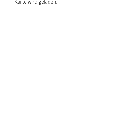
Karte wird geladen...