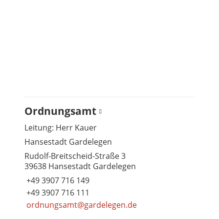
Ordnungsamt
Leitung: Herr Kauer
Hansestadt Gardelegen
Rudolf-Breitscheid-Straße 3
39638 Hansestadt Gardelegen
+49 3907 716 149
+49 3907 716 111
ordnungsamt@gardelegen.de