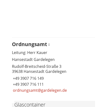
Ordnungsamt
Leitung: Herr Kauer
Hansestadt Gardelegen
Rudolf-Breitscheid-Straße 3
39638 Hansestadt Gardelegen
+49 3907 716 149
+49 3907 716 111
ordnungsamt@gardelegen.de
Glascontainer