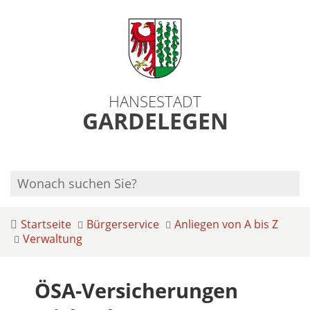
HANSESTADT
GARDELEGEN
Startseite
Bürgerservice
Anliegen von A bis Z
Verwaltung
ÖSA-Versicherungen