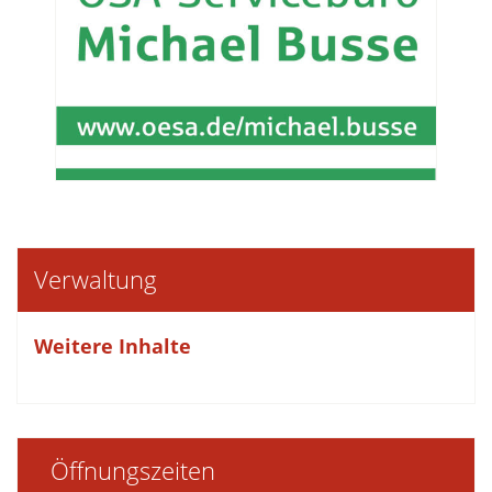
Verwaltung
Weitere Inhalte
Öffnungszeiten