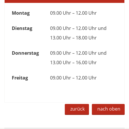
Montag
09.00 Uhr – 12.00 Uhr
Dienstag
09.00 Uhr – 12.00 Uhr und
13.00 Uhr – 18.00 Uhr
Donnerstag
09.00 Uhr – 12.00 Uhr und
13.00 Uhr – 16.00 Uhr
Freitag
09.00 Uhr – 12.00 Uhr
zurück
nach oben