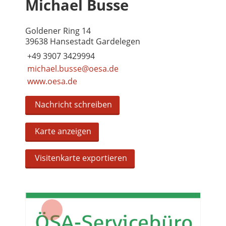
Michael Busse
Goldener Ring 14
39638 Hansestadt Gardelegen
+49 3907 3429994
michael.busse@oesa.de
www.oesa.de
Nachricht schreiben
Karte anzeigen
Visitenkarte exportieren