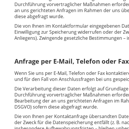
Durchführung vorvertraglicher Maßnahmen erforderlic
an uns gerichteten Anfragen im Rahmen der uns übertra
diese abgefragt wurde.
Die von Ihnen im Kontaktformular eingegebenen Date
Einwilligung zur Speicherung widerrufen oder der Zw
Anliegens). Zwingende gesetzliche Bestimmungen – 
Anfrage per E-Mail, Telefon oder Fax
Wenn Sie uns per E-Mail, Telefon oder Fax kontaktie
und für den Fall von Anschlussfragen bei uns gespeic
Die Verarbeitung dieser Daten erfolgt auf Grundlage 
Durchführung vorvertraglicher Maßnahmen erforderlic
Bearbeitung der an uns gerichteten Anfragen im Rahmen
DSGVO) sofern diese abgefragt wurde.
Die von Ihnen per Kontaktanfrage übersandten Daten 
der Zweck für die Datenspeicherung entfällt (z. B. 
insbesondere Aufbewahrungsfristen – bleiben unber