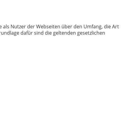
e als Nutzer der Webseiten über den Umfang, die Art
ndlage dafür sind die geltenden gesetzlichen