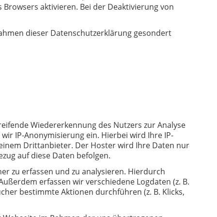
 Browsers aktivieren. Bei der Deaktivierung von
Rahmen dieser Datenschutzerklärung gesondert
eifende Wiedererkennung des Nutzers zur Analyse
wir IP-Anonymisierung ein. Hierbei wird Ihre IP-
einem Drittanbieter. Der Hoster wird Ihre Daten nur
Bezug auf diese Daten befolgen.
er zu erfassen und zu analysieren. Hierdurch
Außerdem erfassen wir verschiedene Logdaten (z. B.
er bestimmte Aktionen durchführen (z. B. Klicks,