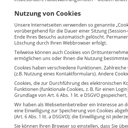
Nutzung von Cookies
Unsere Internetseiten verwenden so genannte „Cooki
vorübergehend für die Dauer einer Sitzung (Session
Ende Ihres Besuchs automatisch gelöscht. Permanente
Löschung durch Ihren Webbrowser erfolgt.
Teilweise können auch Cookies von Drittunternehmen
ermöglichen uns oder Ihnen die Nutzung bestimmter
Cookies haben verschiedene Funktionen. Zahlreiche
(z.B. Nutzung eines Kontaktformulars). Andere Cook
Cookies, die zur Durchführung des elektronischen 
Funktionen (funktionale Cookies, z. B. für einen Log
Grundlage von Art. 6 Abs. 1 lit. e DSGVO gespeicher
Wir haben als Webseitenbetreiber ein Interesse an d
eine Einwilligung zur Speicherung von Cookies abgefr
(Art. 6 Abs. 1 lit. a DSGVO); die Einwilligung ist jederz
Sie können Ihren Browser so einstellen, dass Sie üb