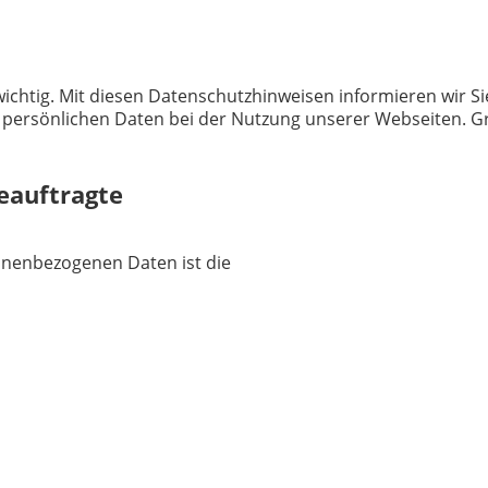
ichtig. Mit diesen Datenschutzhinweisen informieren wir Si
ersönlichen Daten bei der Nutzung unserer Webseiten. Gru
eauftragte
sonenbezogenen Daten ist die