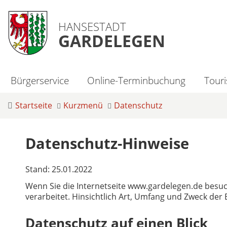
HANSESTADT
GARDELEGEN
Bürgerservice
Online-Terminbuchung
Tour
Startseite
Kurzmenü
Datenschutz
Datenschutz-Hinweise
Stand: 25.01.2022
Wenn Sie die Internetseite www.gardelegen.de bes
verarbeitet. Hinsichtlich Art, Umfang und Zweck de
Datenschutz auf einen Blick