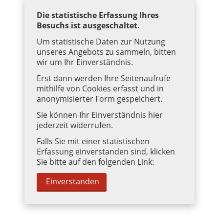
Die statistische Erfassung Ihres
Besuchs ist ausgeschaltet.
Um statistische Daten zur Nutzung
unseres Angebots zu sammeln, bitten
wir um Ihr Einverständnis.
Erst dann werden Ihre Seitenaufrufe
mithilfe von Cookies erfasst und in
anonymisierter Form gespeichert.
Sie können Ihr Einverständnis hier
jederzeit widerrufen.
Falls Sie mit einer statistischen
Erfassung einverstanden sind, klicken
Sie bitte auf den folgenden Link:
Einverstanden