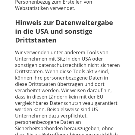
Personenbezug zum Erstellen von
Webstatistiken verwendet.
Hinweis zur Datenweitergabe
in die USA und sonstige
Drittstaaten
Wir verwenden unter anderem Tools von
Unternehmen mit Sitz in den USA oder
sonstigen datenschutzrechtlich nicht sicheren
Drittstaaten. Wenn diese Tools aktiv sind,
können Ihre personenbezogene Daten in
diese Drittstaaten übertragen und dort
verarbeitet werden. Wir weisen darauf hin,
dass in diesen Ländern kein mit der EU
vergleichbares Datenschutzniveau garantiert
werden kann. Beispielsweise sind US-
Unternehmen dazu verpflichtet,
personenbezogene Daten an
Sicherheitsbehörden herauszugeben, ohne
dass Sie als Betroffener hiergegen gerichtlich