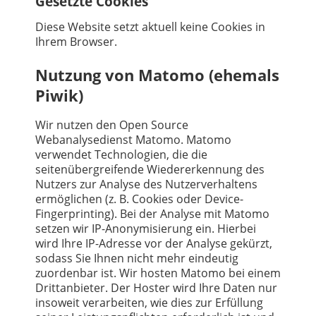
Gesetzte Cookies
Diese Website setzt aktuell keine Cookies in
Ihrem Browser.
Nutzung von Matomo (ehemals
Piwik)
Wir nutzen den Open Source
Webanalysedienst Matomo. Matomo
verwendet Technologien, die die
seitenübergreifende Wiedererkennung des
Nutzers zur Analyse des Nutzerverhaltens
ermöglichen (z. B. Cookies oder Device-
Fingerprinting). Bei der Analyse mit Matomo
setzen wir IP-Anonymisierung ein. Hierbei
wird Ihre IP-Adresse vor der Analyse gekürzt,
sodass Sie Ihnen nicht mehr eindeutig
zuordenbar ist. Wir hosten Matomo bei einem
Drittanbieter. Der Hoster wird Ihre Daten nur
insoweit verarbeiten, wie dies zur Erfüllung