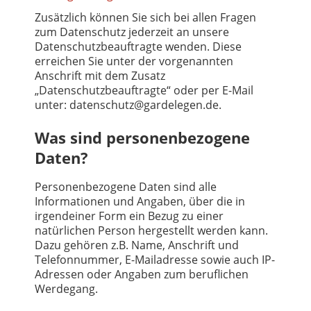
Zusätzlich können Sie sich bei allen Fragen
zum Datenschutz jederzeit an unsere
Datenschutzbeauftragte wenden. Diese
erreichen Sie unter der vorgenannten
Anschrift mit dem Zusatz
„Datenschutzbeauftragte“ oder per E-Mail
unter: datenschutz@gardelegen.de.
Was sind personenbezogene
Daten?
Personenbezogene Daten sind alle
Informationen und Angaben, über die in
irgendeiner Form ein Bezug zu einer
natürlichen Person hergestellt werden kann.
Dazu gehören z.B. Name, Anschrift und
Telefonnummer, E-Mailadresse sowie auch IP-
Adressen oder Angaben zum beruflichen
Werdegang.