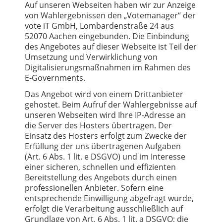
Auf unseren Webseiten haben wir zur Anzeige
von Wahlergebnissen den „Votemanager“ der
vote iT GmbH, Lombardenstraße 24 aus
52070 Aachen eingebunden. Die Einbindung
des Angebotes auf dieser Webseite ist Teil der
Umsetzung und Verwirklichung von
Digitalisierungsmaßnahmen im Rahmen des
E-Governments.
Das Angebot wird von einem Drittanbieter
gehostet. Beim Aufruf der Wahlergebnisse auf
unseren Webseiten wird Ihre IP-Adresse an
die Server des Hosters übertragen. Der
Einsatz des Hosters erfolgt zum Zwecke der
Erfüllung der uns übertragenen Aufgaben
(Art. 6 Abs. 1 lit. e DSGVO) und im Interesse
einer sicheren, schnellen und effizienten
Bereitstellung des Angebots durch einen
professionellen Anbieter. Sofern eine
entsprechende Einwilligung abgefragt wurde,
erfolgt die Verarbeitung ausschließlich auf
Grundlage von Art. 6 Abs. 1 lit. a DSGVO; die