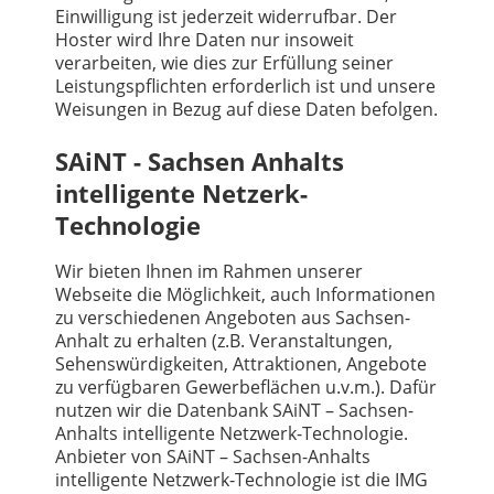
Einwilligung ist jederzeit widerrufbar. Der
Hoster wird Ihre Daten nur insoweit
verarbeiten, wie dies zur Erfüllung seiner
Leistungspflichten erforderlich ist und unsere
Weisungen in Bezug auf diese Daten befolgen.
SAiNT - Sachsen Anhalts
intelligente Netzerk-
Technologie
Wir bieten Ihnen im Rahmen unserer
Webseite die Möglichkeit, auch Informationen
zu verschiedenen Angeboten aus Sachsen-
Anhalt zu erhalten (z.B. Veranstaltungen,
Sehenswürdigkeiten, Attraktionen, Angebote
zu verfügbaren Gewerbeflächen u.v.m.). Dafür
nutzen wir die Datenbank SAiNT – Sachsen-
Anhalts intelligente Netzwerk-Technologie.
Anbieter von SAiNT – Sachsen-Anhalts
intelligente Netzwerk-Technologie ist die IMG