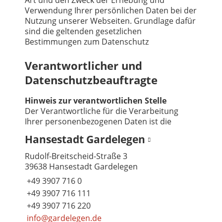
Art und den Zweck der Erhebung und
Verwendung Ihrer persönlichen Daten bei der
Nutzung unserer Webseiten. Grundlage dafür
sind die geltenden gesetzlichen
Bestimmungen zum Datenschutz
Verantwortlicher und
Datenschutzbeauftragte
Hinweis zur verantwortlichen Stelle
Der Verantwortliche für die Verarbeitung
Ihrer personenbezogenen Daten ist die
Hansestadt Gardelegen
Rudolf-Breitscheid-Straße 3
39638 Hansestadt Gardelegen
+49 3907 716 0
+49 3907 716 111
+49 3907 716 220
info@gardelegen.de