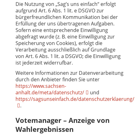
Die Nutzung von „Sag’s uns einfach“ erfolgt
aufgrund Art. 6 Abs. 1 lit. e DSGVO zur
bürgerfreundlichen Kommunikation bei der
Erfüllung der uns übertragenen Aufgaben.
Sofern eine entsprechende Einwilligung
abgefragt wurde (z. B. eine Einwilligung zur
Speicherung von Cookies), erfolgt die
Verarbeitung ausschließlich auf Grundlage
von Art. 6 Abs. 1 lit. a DSGVO; die Einwilligung
ist jederzeit widerrufbar.
Weitere Informationen zur Datenverarbeitung
durch den Anbieter finden Sie unter
https://www.sachsen-
anhalt.de/meta/datenschutz/
und
https://sagsunseinfach.de/datenschutzerklaerung/
.
Votemanager – Anzeige von
Wahlergebnissen