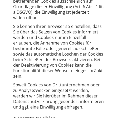
betreffenden Cookies ausschließlich auf
Grundlage dieser Einwilligung (Art. 6 Abs. 1 lit.
a DSGVO); die Einwilligung ist jederzeit
widerrufbar.
Sie können Ihren Browser so einstellen, dass
Sie über das Setzen von Cookies informiert
werden und Cookies nur im Einzelfall
erlauben, die Annahme von Cookies für
bestimmte Fälle oder generell ausschließen
sowie das automatische Löschen der Cookies
beim Schließen des Browsers aktivieren. Bei
der Deaktivierung von Cookies kann die
Funktionalität dieser Webseite eingeschränkt
sein.
Soweit Cookies von Drittunternehmen oder
zu Analysezwecken eingesetzt werden,
werden wir Sie hierüber im Rahmen dieser
Datenschutzerklärung gesondert informieren
und ggf. eine Einwilligung abfragen.