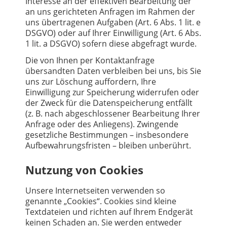
Interesse an der effektiven Bearbeitung der
an uns gerichteten Anfragen im Rahmen der
uns übertragenen Aufgaben (Art. 6 Abs. 1 lit. e
DSGVO) oder auf Ihrer Einwilligung (Art. 6 Abs.
1 lit. a DSGVO) sofern diese abgefragt wurde.
Die von Ihnen per Kontaktanfrage
übersandten Daten verbleiben bei uns, bis Sie
uns zur Löschung auffordern, Ihre
Einwilligung zur Speicherung widerrufen oder
der Zweck für die Datenspeicherung entfällt
(z. B. nach abgeschlossener Bearbeitung Ihrer
Anfrage oder des Anliegens). Zwingende
gesetzliche Bestimmungen – insbesondere
Aufbewahrungsfristen – bleiben unberührt.
Nutzung von Cookies
Unsere Internetseiten verwenden so
genannte „Cookies“. Cookies sind kleine
Textdateien und richten auf Ihrem Endgerät
keinen Schaden an. Sie werden entweder