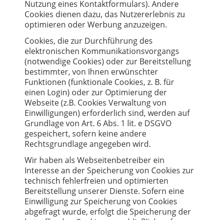
Nutzung eines Kontaktformulars). Andere
Cookies dienen dazu, das Nutzererlebnis zu
optimieren oder Werbung anzuzeigen.
Cookies, die zur Durchführung des
elektronischen Kommunikationsvorgangs
(notwendige Cookies) oder zur Bereitstellung
bestimmter, von Ihnen erwünschter
Funktionen (funktionale Cookies, z. B. für
einen Login) oder zur Optimierung der
Webseite (z.B. Cookies Verwaltung von
Einwilligungen) erforderlich sind, werden auf
Grundlage von Art. 6 Abs. 1 lit. e DSGVO
gespeichert, sofern keine andere
Rechtsgrundlage angegeben wird.
Wir haben als Webseitenbetreiber ein
Interesse an der Speicherung von Cookies zur
technisch fehlerfreien und optimierten
Bereitstellung unserer Dienste. Sofern eine
Einwilligung zur Speicherung von Cookies
abgefragt wurde, erfolgt die Speicherung der