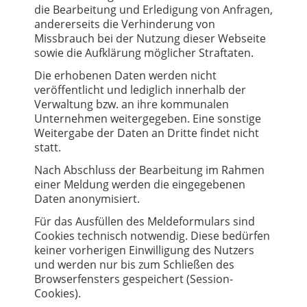
die Bearbeitung und Erledigung von Anfragen,
andererseits die Verhinderung von
Missbrauch bei der Nutzung dieser Webseite
sowie die Aufklärung möglicher Straftaten.
Die erhobenen Daten werden nicht
veröffentlicht und lediglich innerhalb der
Verwaltung bzw. an ihre kommunalen
Unternehmen weitergegeben. Eine sonstige
Weitergabe der Daten an Dritte findet nicht
statt.
Nach Abschluss der Bearbeitung im Rahmen
einer Meldung werden die eingegebenen
Daten anonymisiert.
Für das Ausfüllen des Meldeformulars sind
Cookies technisch notwendig. Diese bedürfen
keiner vorherigen Einwilligung des Nutzers
und werden nur bis zum Schließen des
Browserfensters gespeichert (Session-
Cookies).