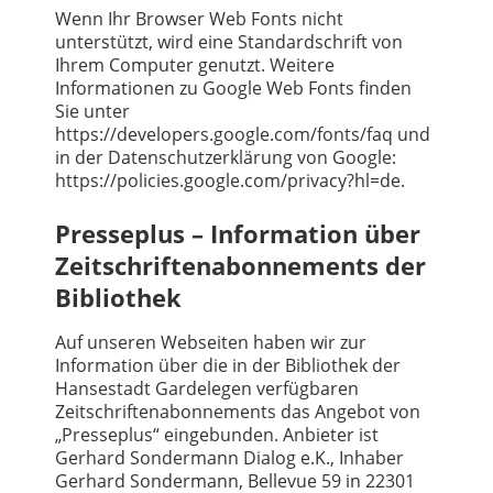
Wenn Ihr Browser Web Fonts nicht
unterstützt, wird eine Standardschrift von
Ihrem Computer genutzt. Weitere
Informationen zu Google Web Fonts finden
Sie unter
https://developers.google.com/fonts/faq und
in der Datenschutzerklärung von Google:
https://policies.google.com/privacy?hl=de.
Presseplus – Information über
Zeitschriftenabonnements der
Bibliothek
Auf unseren Webseiten haben wir zur
Information über die in der Bibliothek der
Hansestadt Gardelegen verfügbaren
Zeitschriftenabonnements das Angebot von
„Presseplus“ eingebunden. Anbieter ist
Gerhard Sondermann Dialog e.K., Inhaber
Gerhard Sondermann, Bellevue 59 in 22301