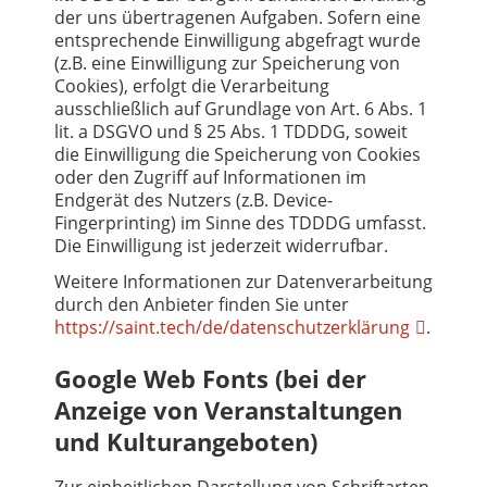
der uns übertragenen Aufgaben. Sofern eine
entsprechende Einwilligung abgefragt wurde
(z.B. eine Einwilligung zur Speicherung von
Cookies), erfolgt die Verarbeitung
ausschließlich auf Grundlage von Art. 6 Abs. 1
lit. a DSGVO und § 25 Abs. 1 TDDDG, soweit
die Einwilligung die Speicherung von Cookies
oder den Zugriff auf Informationen im
Endgerät des Nutzers (z.B. Device-
Fingerprinting) im Sinne des TDDDG umfasst.
Die Einwilligung ist jederzeit widerrufbar.
Weitere Informationen zur Datenverarbeitung
durch den Anbieter finden Sie unter
https://saint.tech/de/datenschutzerklärung
.
Google Web Fonts (bei der
Anzeige von Veranstaltungen
und Kulturangeboten)