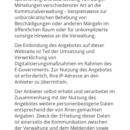
Mitteilungen verschiedenster Art an die
Kommunalverwaltung – beispielsweise zur
unbürokratischen Behebung von
Beschädigungen oder anderen Mängeln im
öffentlichen Raum oder für unkomplizierte
sonstige Hinweise an die Verwaltung.
Die Einbindung des Angebotes auf dieser
Webseite ist Teil der Umsetzung und
Verwirklichung von
Digitalisierungsmaßnahmen im Rahmen des
E-Governments. Zur Nutzung des Angebotes
ist erforderlich, Ihre IP-Adresse an den
Anbieter zu übermitteln.
Der Anbieter selbst erhebt und verarbeitet im
Zusammenhang mit der Nutzung des
Angebotes weitere personenbezogene Daten
entsprechend der von Ihren gemachten
Angaben. Zweck der Erhebung dieser Daten
ist einerseits die Kommunikation zwischen
der Verwaltung und dem Meldenden sowie