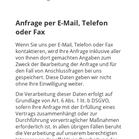
Anfrage per E-Mail, Telefon
oder Fax
Wenn Sie uns per E-Mail, Telefon oder Fax
kontaktieren, wird Ihre Anfrage inklusive aller
von Ihnen dort gemachten Angaben zum
Zweck der Bearbeitung der Anfrage und für
den Fall von Anschlussfragen bei uns
gespeichert. Diese Daten geben wir nicht
ohne Ihre Einwilligung weiter.
Die Verarbeitung dieser Daten erfolgt auf
Grundlage von Art. 6 Abs. 1 lit. b DSGVO,
sofern Ihre Anfrage mit der Erfüllung eines
Vertrags zusammenhängt oder zur
Durchführung vorvertraglicher Maßnahmen
erforderlich ist. In allen übrigen Fällen beruht
die Verarbeitung auf unserem berechtigten