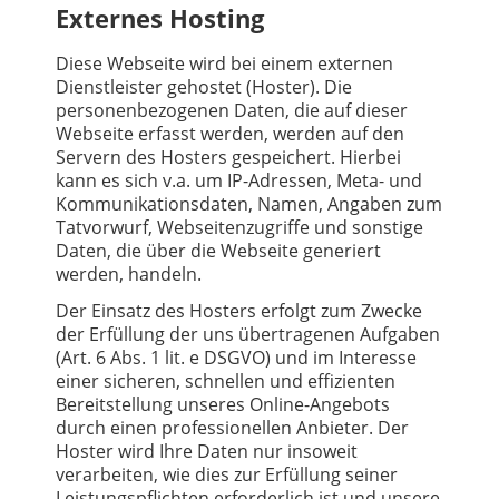
Externes Hosting
Diese Webseite wird bei einem externen
Dienstleister gehostet (Hoster). Die
personenbezogenen Daten, die auf dieser
Webseite erfasst werden, werden auf den
Servern des Hosters gespeichert. Hierbei
kann es sich v.a. um IP-Adressen, Meta- und
Kommunikationsdaten, Namen, Angaben zum
Tatvorwurf, Webseitenzugriffe und sonstige
Daten, die über die Webseite generiert
werden, handeln.
Der Einsatz des Hosters erfolgt zum Zwecke
der Erfüllung der uns übertragenen Aufgaben
(Art. 6 Abs. 1 lit. e DSGVO) und im Interesse
einer sicheren, schnellen und effizienten
Bereitstellung unseres Online-Angebots
durch einen professionellen Anbieter. Der
Hoster wird Ihre Daten nur insoweit
verarbeiten, wie dies zur Erfüllung seiner
Leistungspflichten erforderlich ist und unsere