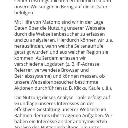
seiner Leistungspflichten erforderlich ist und
unsere Weisungen in Bezug auf diese Daten
befolgen.
Mit Hilfe von Matomo sind wir in der Lage
Daten über die Nutzung unserer Webseite
durch die Webseitenbesucher zu erfassen
und zu analysieren. Hierdurch können wir u.a.
herausfinden, wann welche Seitenaufrufe
getätigt wurden und aus welcher Region sie
kommen. Außerdem erfassen wir
verschiedene Logdaten (z. B. IP-Adresse,
Referrer, verwendete Browser und
Betriebssysteme) und können messen, ob
unsere Webseitenbesucher bestimmte
Aktionen durchführen (z. B. Klicks, Käufe u.ä.).
Die Nutzung dieses Analyse-Tools erfolgt auf
Grundlage unseres Interesses an der
effektiven Gestaltung unserer Webseite im
Rahmen der uns übertragenen Aufgaben. Wir
haben ein Interesse an der anonymisierten
Analyse des Nutzerverhaltens, um unser