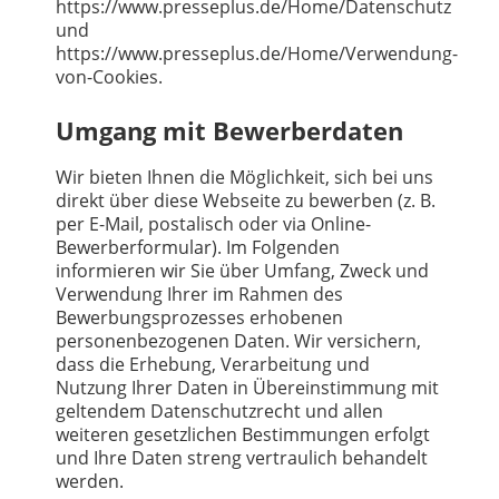
https://www.presseplus.de/Home/Datenschutz
und
https://www.presseplus.de/Home/Verwendung-
von-Cookies.
Umgang mit Bewerberdaten
Wir bieten Ihnen die Möglichkeit, sich bei uns
direkt über diese Webseite zu bewerben (z. B.
per E-Mail, postalisch oder via Online-
Bewerberformular). Im Folgenden
informieren wir Sie über Umfang, Zweck und
Verwendung Ihrer im Rahmen des
Bewerbungsprozesses erhobenen
personenbezogenen Daten. Wir versichern,
dass die Erhebung, Verarbeitung und
Nutzung Ihrer Daten in Übereinstimmung mit
geltendem Datenschutzrecht und allen
weiteren gesetzlichen Bestimmungen erfolgt
und Ihre Daten streng vertraulich behandelt
werden.