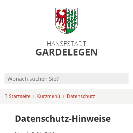
HANSESTADT
GARDELEGEN
Startseite
Kurzmenü
Datenschutz
Datenschutz-Hinweise