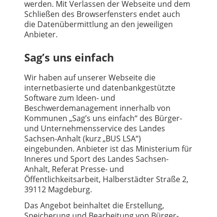
werden. Mit Verlassen der Webseite und dem
Schließen des Browserfensters endet auch
die Datenübermittlung an den jeweiligen
Anbieter.
Sag’s uns einfach
Wir haben auf unserer Webseite die
internetbasierte und datenbankgestützte
Software zum Ideen- und
Beschwerdemanagement innerhalb von
Kommunen „Sag’s uns einfach“ des Bürger-
und Unternehmensservice des Landes
Sachsen-Anhalt (kurz „BUS LSA“)
eingebunden. Anbieter ist das Ministerium für
Inneres und Sport des Landes Sachsen-
Anhalt, Referat Presse- und
Öffentlichkeitsarbeit, Halberstädter Straße 2,
39112 Magdeburg.
Das Angebot beinhaltet die Erstellung,
Speicherung und Bearbeitung von Bürger-