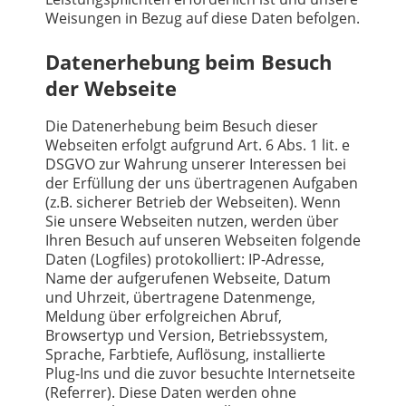
Weisungen in Bezug auf diese Daten befolgen.
Datenerhebung beim Besuch
der Webseite
Die Datenerhebung beim Besuch dieser
Webseiten erfolgt aufgrund Art. 6 Abs. 1 lit. e
DSGVO zur Wahrung unserer Interessen bei
der Erfüllung der uns übertragenen Aufgaben
(z.B. sicherer Betrieb der Webseiten). Wenn
Sie unsere Webseiten nutzen, werden über
Ihren Besuch auf unseren Webseiten folgende
Daten (Logfiles) protokolliert: IP-Adresse,
Name der aufgerufenen Webseite, Datum
und Uhrzeit, übertragene Datenmenge,
Meldung über erfolgreichen Abruf,
Browsertyp und Version, Betriebssystem,
Sprache, Farbtiefe, Auflösung, installierte
Plug-Ins und die zuvor besuchte Internetseite
(Referrer). Diese Daten werden ohne