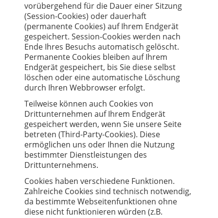
vorübergehend für die Dauer einer Sitzung
(Session-Cookies) oder dauerhaft
(permanente Cookies) auf Ihrem Endgerät
gespeichert. Session-Cookies werden nach
Ende Ihres Besuchs automatisch gelöscht.
Permanente Cookies bleiben auf Ihrem
Endgerät gespeichert, bis Sie diese selbst
löschen oder eine automatische Löschung
durch Ihren Webbrowser erfolgt.
Teilweise können auch Cookies von
Drittunternehmen auf Ihrem Endgerät
gespeichert werden, wenn Sie unsere Seite
betreten (Third-Party-Cookies). Diese
ermöglichen uns oder Ihnen die Nutzung
bestimmter Dienstleistungen des
Drittunternehmens.
Cookies haben verschiedene Funktionen.
Zahlreiche Cookies sind technisch notwendig,
da bestimmte Webseitenfunktionen ohne
diese nicht funktionieren würden (z.B.