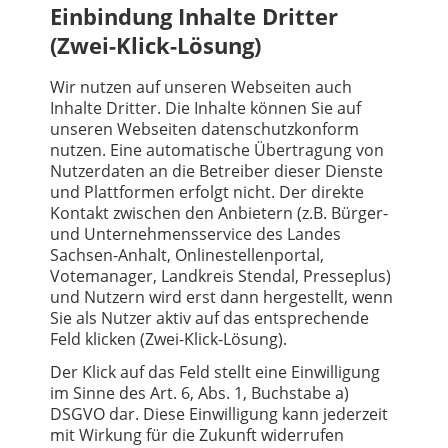
Einbindung Inhalte Dritter
(Zwei-Klick-Lösung)
Wir nutzen auf unseren Webseiten auch
Inhalte Dritter. Die Inhalte können Sie auf
unseren Webseiten datenschutzkonform
nutzen. Eine automatische Übertragung von
Nutzerdaten an die Betreiber dieser Dienste
und Plattformen erfolgt nicht. Der direkte
Kontakt zwischen den Anbietern (z.B. Bürger-
und Unternehmensservice des Landes
Sachsen-Anhalt, Onlinestellenportal,
Votemanager, Landkreis Stendal, Presseplus)
und Nutzern wird erst dann hergestellt, wenn
Sie als Nutzer aktiv auf das entsprechende
Feld klicken (Zwei-Klick-Lösung).
Der Klick auf das Feld stellt eine Einwilligung
im Sinne des Art. 6, Abs. 1, Buchstabe a)
DSGVO dar. Diese Einwilligung kann jederzeit
mit Wirkung für die Zukunft widerrufen