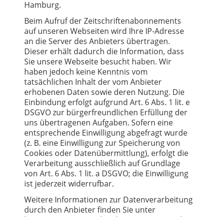
Hamburg.
Beim Aufruf der Zeitschriftenabonnements
auf unseren Webseiten wird Ihre IP-Adresse
an die Server des Anbieters übertragen.
Dieser erhält dadurch die Information, dass
Sie unsere Webseite besucht haben. Wir
haben jedoch keine Kenntnis vom
tatsächlichen Inhalt der vom Anbieter
erhobenen Daten sowie deren Nutzung. Die
Einbindung erfolgt aufgrund Art. 6 Abs. 1 lit. e
DSGVO zur bürgerfreundlichen Erfüllung der
uns übertragenen Aufgaben. Sofern eine
entsprechende Einwilligung abgefragt wurde
(z. B. eine Einwilligung zur Speicherung von
Cookies oder Datenübermittlung), erfolgt die
Verarbeitung ausschließlich auf Grundlage
von Art. 6 Abs. 1 lit. a DSGVO; die Einwilligung
ist jederzeit widerrufbar.
Weitere Informationen zur Datenverarbeitung
durch den Anbieter finden Sie unter