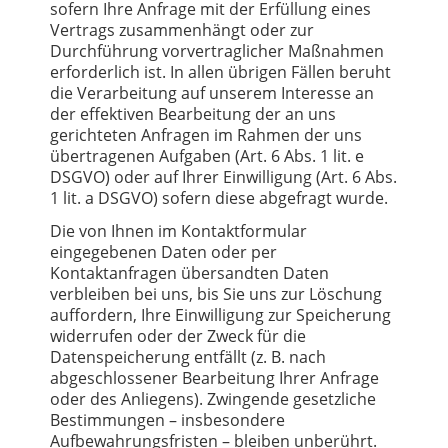
sofern Ihre Anfrage mit der Erfüllung eines
Vertrags zusammenhängt oder zur
Durchführung vorvertraglicher Maßnahmen
erforderlich ist. In allen übrigen Fällen beruht
die Verarbeitung auf unserem Interesse an
der effektiven Bearbeitung der an uns
gerichteten Anfragen im Rahmen der uns
übertragenen Aufgaben (Art. 6 Abs. 1 lit. e
DSGVO) oder auf Ihrer Einwilligung (Art. 6 Abs.
1 lit. a DSGVO) sofern diese abgefragt wurde.
Die von Ihnen im Kontaktformular
eingegebenen Daten oder per
Kontaktanfragen übersandten Daten
verbleiben bei uns, bis Sie uns zur Löschung
auffordern, Ihre Einwilligung zur Speicherung
widerrufen oder der Zweck für die
Datenspeicherung entfällt (z. B. nach
abgeschlossener Bearbeitung Ihrer Anfrage
oder des Anliegens). Zwingende gesetzliche
Bestimmungen – insbesondere
Aufbewahrungsfristen – bleiben unberührt.