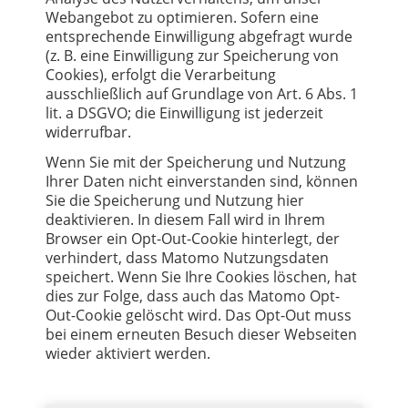
Webangebot zu optimieren. Sofern eine
entsprechende Einwilligung abgefragt wurde
(z. B. eine Einwilligung zur Speicherung von
Cookies), erfolgt die Verarbeitung
ausschließlich auf Grundlage von Art. 6 Abs. 1
lit. a DSGVO; die Einwilligung ist jederzeit
widerrufbar.
Wenn Sie mit der Speicherung und Nutzung
Ihrer Daten nicht einverstanden sind, können
Sie die Speicherung und Nutzung hier
deaktivieren. In diesem Fall wird in Ihrem
Browser ein Opt-Out-Cookie hinterlegt, der
verhindert, dass Matomo Nutzungsdaten
speichert. Wenn Sie Ihre Cookies löschen, hat
dies zur Folge, dass auch das Matomo Opt-
Out-Cookie gelöscht wird. Das Opt-Out muss
bei einem erneuten Besuch dieser Webseiten
wieder aktiviert werden.