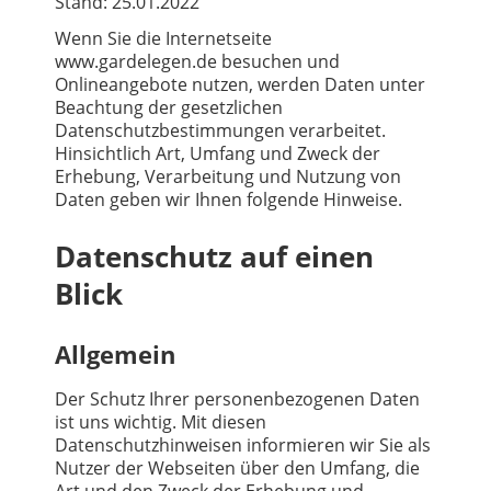
Stand: 25.01.2022
Wenn Sie die Internetseite
www.gardelegen.de besuchen und
Onlineangebote nutzen, werden Daten unter
Beachtung der gesetzlichen
Datenschutzbestimmungen verarbeitet.
Hinsichtlich Art, Umfang und Zweck der
Erhebung, Verarbeitung und Nutzung von
Daten geben wir Ihnen folgende Hinweise.
Datenschutz auf einen
Blick
Allgemein
Der Schutz Ihrer personenbezogenen Daten
ist uns wichtig. Mit diesen
Datenschutzhinweisen informieren wir Sie als
Nutzer der Webseiten über den Umfang, die