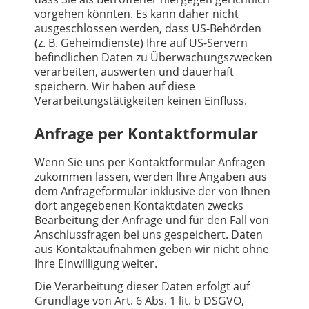
vorgehen könnten. Es kann daher nicht
ausgeschlossen werden, dass US-Behörden
(z. B. Geheimdienste) Ihre auf US-Servern
befindlichen Daten zu Überwachungszwecken
verarbeiten, auswerten und dauerhaft
speichern. Wir haben auf diese
Verarbeitungstätigkeiten keinen Einfluss.
Anfrage per Kontaktformular
Wenn Sie uns per Kontaktformular Anfragen
zukommen lassen, werden Ihre Angaben aus
dem Anfrageformular inklusive der von Ihnen
dort angegebenen Kontaktdaten zwecks
Bearbeitung der Anfrage und für den Fall von
Anschlussfragen bei uns gespeichert. Daten
aus Kontaktaufnahmen geben wir nicht ohne
Ihre Einwilligung weiter.
Die Verarbeitung dieser Daten erfolgt auf
Grundlage von Art. 6 Abs. 1 lit. b DSGVO,