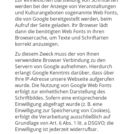
Zur einheitlichen Darstellung von Schriftarten
werden bei der Anzeige von Veranstaltungen
und Kulturangeboten sogenannte Web Fonts,
die von Google bereitgestellt werden, beim
Aufruf der Seite geladen. Ihr Browser lädt
dann die benötigten Web Fonts in ihren
Browsercache, um Texte und Schriftarten
korrekt anzuzeigen.
Zu diesem Zweck muss der von Ihnen
verwendete Browser Verbindung zu den
Servern von Google aufnehmen. Hierdurch
erlangt Google Kenntnis darüber, dass über
Ihre IP-Adresse unsere Webseite aufgerufen
wurde. Die Nutzung von Google Web Fonts
erfolgt zur einheitlichen Darstellung des
Schriftbildes. Sofern eine entsprechende
Einwilligung abgefragt wurde (z. B. eine
Einwilligung zur Speicherung von Cookies),
erfolgt die Verarbeitung ausschließlich auf
Grundlage von Art. 6 Abs. 1 lit. a DSGVO; die
Einwilligung ist jederzeit widerrufbar.