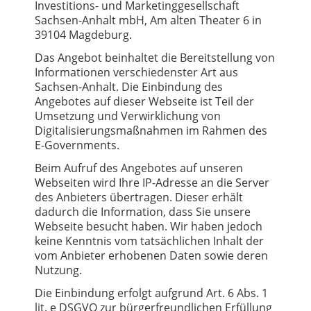
Investitions- und Marketinggesellschaft
Sachsen-Anhalt mbH, Am alten Theater 6 in
39104 Magdeburg.
Das Angebot beinhaltet die Bereitstellung von
Informationen verschiedenster Art aus
Sachsen-Anhalt. Die Einbindung des
Angebotes auf dieser Webseite ist Teil der
Umsetzung und Verwirklichung von
Digitalisierungsmaßnahmen im Rahmen des
E-Governments.
Beim Aufruf des Angebotes auf unseren
Webseiten wird Ihre IP-Adresse an die Server
des Anbieters übertragen. Dieser erhält
dadurch die Information, dass Sie unsere
Webseite besucht haben. Wir haben jedoch
keine Kenntnis vom tatsächlichen Inhalt der
vom Anbieter erhobenen Daten sowie deren
Nutzung.
Die Einbindung erfolgt aufgrund Art. 6 Abs. 1
lit. e DSGVO zur bürgerfreundlichen Erfüllung