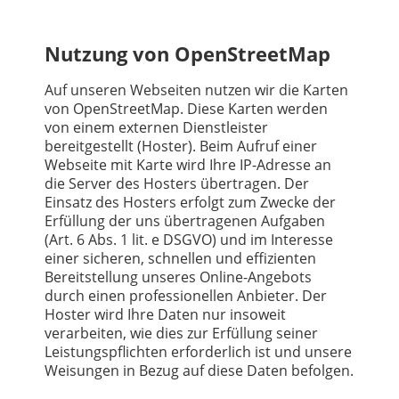
Nutzung von OpenStreetMap
Auf unseren Webseiten nutzen wir die Karten
von OpenStreetMap. Diese Karten werden
von einem externen Dienstleister
bereitgestellt (Hoster). Beim Aufruf einer
Webseite mit Karte wird Ihre IP-Adresse an
die Server des Hosters übertragen. Der
Einsatz des Hosters erfolgt zum Zwecke der
Erfüllung der uns übertragenen Aufgaben
(Art. 6 Abs. 1 lit. e DSGVO) und im Interesse
einer sicheren, schnellen und effizienten
Bereitstellung unseres Online-Angebots
durch einen professionellen Anbieter. Der
Hoster wird Ihre Daten nur insoweit
verarbeiten, wie dies zur Erfüllung seiner
Leistungspflichten erforderlich ist und unsere
Weisungen in Bezug auf diese Daten befolgen.