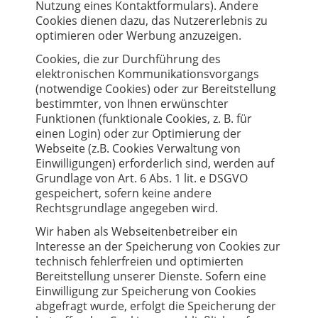
Nutzung eines Kontaktformulars). Andere
Cookies dienen dazu, das Nutzererlebnis zu
optimieren oder Werbung anzuzeigen.
Cookies, die zur Durchführung des
elektronischen Kommunikationsvorgangs
(notwendige Cookies) oder zur Bereitstellung
bestimmter, von Ihnen erwünschter
Funktionen (funktionale Cookies, z. B. für
einen Login) oder zur Optimierung der
Webseite (z.B. Cookies Verwaltung von
Einwilligungen) erforderlich sind, werden auf
Grundlage von Art. 6 Abs. 1 lit. e DSGVO
gespeichert, sofern keine andere
Rechtsgrundlage angegeben wird.
Wir haben als Webseitenbetreiber ein
Interesse an der Speicherung von Cookies zur
technisch fehlerfreien und optimierten
Bereitstellung unserer Dienste. Sofern eine
Einwilligung zur Speicherung von Cookies
abgefragt wurde, erfolgt die Speicherung der