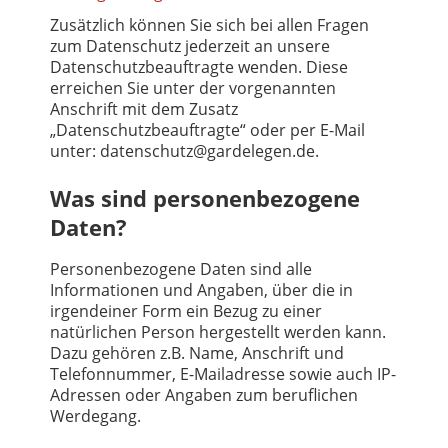
Zusätzlich können Sie sich bei allen Fragen
zum Datenschutz jederzeit an unsere
Datenschutzbeauftragte wenden. Diese
erreichen Sie unter der vorgenannten
Anschrift mit dem Zusatz
„Datenschutzbeauftragte“ oder per E-Mail
unter: datenschutz@gardelegen.de.
Was sind personenbezogene
Daten?
Personenbezogene Daten sind alle
Informationen und Angaben, über die in
irgendeiner Form ein Bezug zu einer
natürlichen Person hergestellt werden kann.
Dazu gehören z.B. Name, Anschrift und
Telefonnummer, E-Mailadresse sowie auch IP-
Adressen oder Angaben zum beruflichen
Werdegang.