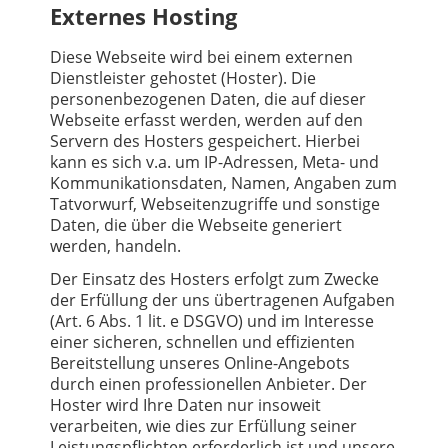
Externes Hosting
Diese Webseite wird bei einem externen
Dienstleister gehostet (Hoster). Die
personenbezogenen Daten, die auf dieser
Webseite erfasst werden, werden auf den
Servern des Hosters gespeichert. Hierbei
kann es sich v.a. um IP-Adressen, Meta- und
Kommunikationsdaten, Namen, Angaben zum
Tatvorwurf, Webseitenzugriffe und sonstige
Daten, die über die Webseite generiert
werden, handeln.
Der Einsatz des Hosters erfolgt zum Zwecke
der Erfüllung der uns übertragenen Aufgaben
(Art. 6 Abs. 1 lit. e DSGVO) und im Interesse
einer sicheren, schnellen und effizienten
Bereitstellung unseres Online-Angebots
durch einen professionellen Anbieter. Der
Hoster wird Ihre Daten nur insoweit
verarbeiten, wie dies zur Erfüllung seiner
Leistungspflichten erforderlich ist und unsere