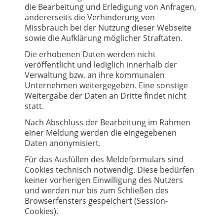
die Bearbeitung und Erledigung von Anfragen,
andererseits die Verhinderung von
Missbrauch bei der Nutzung dieser Webseite
sowie die Aufklärung möglicher Straftaten.
Die erhobenen Daten werden nicht
veröffentlicht und lediglich innerhalb der
Verwaltung bzw. an ihre kommunalen
Unternehmen weitergegeben. Eine sonstige
Weitergabe der Daten an Dritte findet nicht
statt.
Nach Abschluss der Bearbeitung im Rahmen
einer Meldung werden die eingegebenen
Daten anonymisiert.
Für das Ausfüllen des Meldeformulars sind
Cookies technisch notwendig. Diese bedürfen
keiner vorherigen Einwilligung des Nutzers
und werden nur bis zum Schließen des
Browserfensters gespeichert (Session-
Cookies).