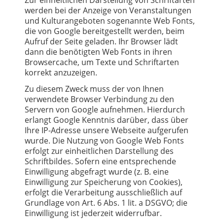
Zur einheitlichen Darstellung von Schriftarten
werden bei der Anzeige von Veranstaltungen
und Kulturangeboten sogenannte Web Fonts,
die von Google bereitgestellt werden, beim
Aufruf der Seite geladen. Ihr Browser lädt
dann die benötigten Web Fonts in ihren
Browsercache, um Texte und Schriftarten
korrekt anzuzeigen.
Zu diesem Zweck muss der von Ihnen
verwendete Browser Verbindung zu den
Servern von Google aufnehmen. Hierdurch
erlangt Google Kenntnis darüber, dass über
Ihre IP-Adresse unsere Webseite aufgerufen
wurde. Die Nutzung von Google Web Fonts
erfolgt zur einheitlichen Darstellung des
Schriftbildes. Sofern eine entsprechende
Einwilligung abgefragt wurde (z. B. eine
Einwilligung zur Speicherung von Cookies),
erfolgt die Verarbeitung ausschließlich auf
Grundlage von Art. 6 Abs. 1 lit. a DSGVO; die
Einwilligung ist jederzeit widerrufbar.