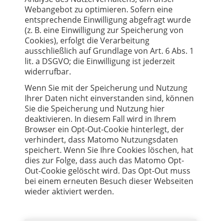
Webangebot zu optimieren. Sofern eine
entsprechende Einwilligung abgefragt wurde
(z. B. eine Einwilligung zur Speicherung von
Cookies), erfolgt die Verarbeitung
ausschließlich auf Grundlage von Art. 6 Abs. 1
lit. a DSGVO; die Einwilligung ist jederzeit
widerrufbar.
Wenn Sie mit der Speicherung und Nutzung
Ihrer Daten nicht einverstanden sind, können
Sie die Speicherung und Nutzung hier
deaktivieren. In diesem Fall wird in Ihrem
Browser ein Opt-Out-Cookie hinterlegt, der
verhindert, dass Matomo Nutzungsdaten
speichert. Wenn Sie Ihre Cookies löschen, hat
dies zur Folge, dass auch das Matomo Opt-
Out-Cookie gelöscht wird. Das Opt-Out muss
bei einem erneuten Besuch dieser Webseiten
wieder aktiviert werden.