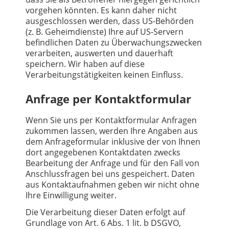
vorgehen könnten. Es kann daher nicht
ausgeschlossen werden, dass US-Behörden
(z. B. Geheimdienste) Ihre auf US-Servern
befindlichen Daten zu Überwachungszwecken
verarbeiten, auswerten und dauerhaft
speichern. Wir haben auf diese
Verarbeitungstätigkeiten keinen Einfluss.
Anfrage per Kontaktformular
Wenn Sie uns per Kontaktformular Anfragen
zukommen lassen, werden Ihre Angaben aus
dem Anfrageformular inklusive der von Ihnen
dort angegebenen Kontaktdaten zwecks
Bearbeitung der Anfrage und für den Fall von
Anschlussfragen bei uns gespeichert. Daten
aus Kontaktaufnahmen geben wir nicht ohne
Ihre Einwilligung weiter.
Die Verarbeitung dieser Daten erfolgt auf
Grundlage von Art. 6 Abs. 1 lit. b DSGVO,