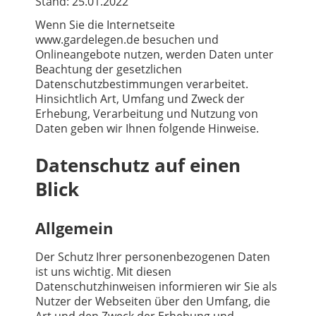
Stand: 25.01.2022
Wenn Sie die Internetseite
www.gardelegen.de besuchen und
Onlineangebote nutzen, werden Daten unter
Beachtung der gesetzlichen
Datenschutzbestimmungen verarbeitet.
Hinsichtlich Art, Umfang und Zweck der
Erhebung, Verarbeitung und Nutzung von
Daten geben wir Ihnen folgende Hinweise.
Datenschutz auf einen
Blick
Allgemein
Der Schutz Ihrer personenbezogenen Daten
ist uns wichtig. Mit diesen
Datenschutzhinweisen informieren wir Sie als
Nutzer der Webseiten über den Umfang, die