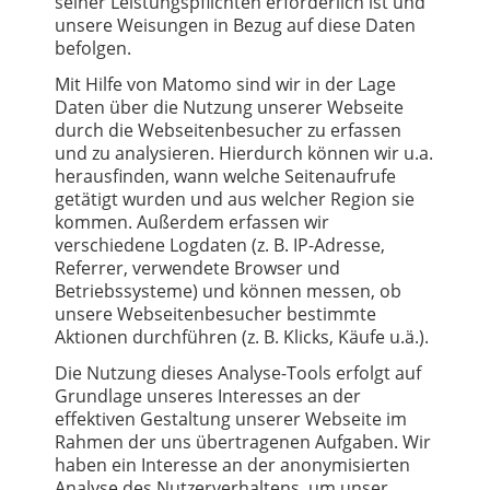
seiner Leistungspflichten erforderlich ist und
unsere Weisungen in Bezug auf diese Daten
befolgen.
Mit Hilfe von Matomo sind wir in der Lage
Daten über die Nutzung unserer Webseite
durch die Webseitenbesucher zu erfassen
und zu analysieren. Hierdurch können wir u.a.
herausfinden, wann welche Seitenaufrufe
getätigt wurden und aus welcher Region sie
kommen. Außerdem erfassen wir
verschiedene Logdaten (z. B. IP-Adresse,
Referrer, verwendete Browser und
Betriebssysteme) und können messen, ob
unsere Webseitenbesucher bestimmte
Aktionen durchführen (z. B. Klicks, Käufe u.ä.).
Die Nutzung dieses Analyse-Tools erfolgt auf
Grundlage unseres Interesses an der
effektiven Gestaltung unserer Webseite im
Rahmen der uns übertragenen Aufgaben. Wir
haben ein Interesse an der anonymisierten
Analyse des Nutzerverhaltens, um unser