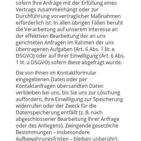
sofern Ihre Anfrage mit der Erfüllung eines
Vertrags zusammenhängt oder zur
Durchführung vorvertraglicher Maßnahmen
erforderlich ist. In allen übrigen Fällen beruht
die Verarbeitung auf unserem Interesse an
der effektiven Bearbeitung der an uns
gerichteten Anfragen im Rahmen der uns
übertragenen Aufgaben (Art. 6 Abs. 1 lit. e
DSGVO) oder auf Ihrer Einwilligung (Art. 6 Abs.
1 lit. a DSGVO) sofern diese abgefragt wurde.
Die von Ihnen im Kontaktformular
eingegebenen Daten oder per
Kontaktanfragen übersandten Daten
verbleiben bei uns, bis Sie uns zur Löschung
auffordern, Ihre Einwilligung zur Speicherung
widerrufen oder der Zweck für die
Datenspeicherung entfällt (z. B. nach
abgeschlossener Bearbeitung Ihrer Anfrage
oder des Anliegens). Zwingende gesetzliche
Bestimmungen – insbesondere
Aufbewahrungsfristen – bleiben unberührt.