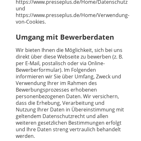
https://www.presseplus.de/Home/Datenschutz
und
https://www.presseplus.de/Home/Verwendung-
von-Cookies.
Umgang mit Bewerberdaten
Wir bieten Ihnen die Möglichkeit, sich bei uns
direkt über diese Webseite zu bewerben (z. B.
per E-Mail, postalisch oder via Online-
Bewerberformular). Im Folgenden
informieren wir Sie über Umfang, Zweck und
Verwendung Ihrer im Rahmen des
Bewerbungsprozesses erhobenen
personenbezogenen Daten. Wir versichern,
dass die Erhebung, Verarbeitung und
Nutzung Ihrer Daten in Übereinstimmung mit
geltendem Datenschutzrecht und allen
weiteren gesetzlichen Bestimmungen erfolgt
und Ihre Daten streng vertraulich behandelt
werden.