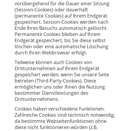
vorübergehend für die Dauer einer Sitzung
(Session-Cookies) oder dauerhaft
(permanente Cookies) auf Ihrem Endgerät
gespeichert. Session-Cookies werden nach
Ende Ihres Besuchs automatisch gelöscht.
Permanente Cookies bleiben auf Ihrem
Endgerät gespeichert, bis Sie diese selbst
löschen oder eine automatische Löschung
durch Ihren Webbrowser erfolgt.
Teilweise können auch Cookies von
Drittunternehmen auf Ihrem Endgerät
gespeichert werden, wenn Sie unsere Seite
betreten (Third-Party-Cookies). Diese
ermöglichen uns oder Ihnen die Nutzung
bestimmter Dienstleistungen des
Drittunternehmens.
Cookies haben verschiedene Funktionen.
Zahlreiche Cookies sind technisch notwendig,
da bestimmte Webseitenfunktionen ohne
diese nicht funktionieren würden (z.B.