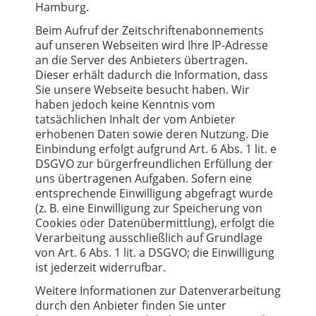
Hamburg.
Beim Aufruf der Zeitschriftenabonnements
auf unseren Webseiten wird Ihre IP-Adresse
an die Server des Anbieters übertragen.
Dieser erhält dadurch die Information, dass
Sie unsere Webseite besucht haben. Wir
haben jedoch keine Kenntnis vom
tatsächlichen Inhalt der vom Anbieter
erhobenen Daten sowie deren Nutzung. Die
Einbindung erfolgt aufgrund Art. 6 Abs. 1 lit. e
DSGVO zur bürgerfreundlichen Erfüllung der
uns übertragenen Aufgaben. Sofern eine
entsprechende Einwilligung abgefragt wurde
(z. B. eine Einwilligung zur Speicherung von
Cookies oder Datenübermittlung), erfolgt die
Verarbeitung ausschließlich auf Grundlage
von Art. 6 Abs. 1 lit. a DSGVO; die Einwilligung
ist jederzeit widerrufbar.
Weitere Informationen zur Datenverarbeitung
durch den Anbieter finden Sie unter