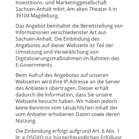
Investitions- und Marketinggesellschaft
Sachsen-Anhalt mbH, Am alten Theater 6 in
39104 Magdeburg.
Das Angebot beinhaltet die Bereitstellung von
Informationen verschiedenster Art aus
Sachsen-Anhalt. Die Einbindung des
Angebotes auf dieser Webseite ist Teil der
Umsetzung und Verwirklichung von
Digitalisierungsmaßnahmen im Rahmen des
E-Governments.
Beim Aufruf des Angebotes auf unseren
Webseiten wird Ihre IP-Adresse an die Server
des Anbieters übertragen. Dieser erhält
dadurch die Information, dass Sie unsere
Webseite besucht haben. Wir haben jedoch
keine Kenntnis vom tatsächlichen Inhalt der
vom Anbieter erhobenen Daten sowie deren
Nutzung.
Die Einbindung erfolgt aufgrund Art. 6 Abs. 1
lit. e DSGVO zur bürgerfreundlichen Erfüllung