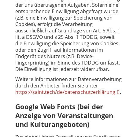
der uns übertragenen Aufgaben. Sofern eine
entsprechende Einwilligung abgefragt wurde
(z.B. eine Einwilligung zur Speicherung von
Cookies), erfolgt die Verarbeitung
ausschließlich auf Grundlage von Art. 6 Abs. 1
lit. a DSGVO und § 25 Abs. 1 TDDDG, soweit
die Einwilligung die Speicherung von Cookies
oder den Zugriff auf Informationen im
Endgerät des Nutzers (z.B. Device-
Fingerprinting) im Sinne des TDDDG umfasst.
Die Einwilligung ist jederzeit widerrufbar.
Weitere Informationen zur Datenverarbeitung
durch den Anbieter finden Sie unter
https://saint.tech/de/datenschutzerklärung
.
Google Web Fonts (bei der
Anzeige von Veranstaltungen
und Kulturangeboten)