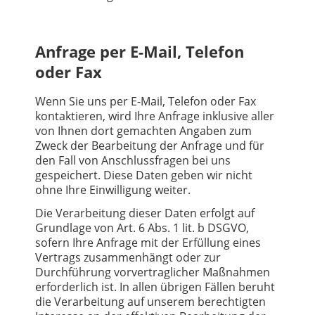
Anfrage per E-Mail, Telefon
oder Fax
Wenn Sie uns per E-Mail, Telefon oder Fax
kontaktieren, wird Ihre Anfrage inklusive aller
von Ihnen dort gemachten Angaben zum
Zweck der Bearbeitung der Anfrage und für
den Fall von Anschlussfragen bei uns
gespeichert. Diese Daten geben wir nicht
ohne Ihre Einwilligung weiter.
Die Verarbeitung dieser Daten erfolgt auf
Grundlage von Art. 6 Abs. 1 lit. b DSGVO,
sofern Ihre Anfrage mit der Erfüllung eines
Vertrags zusammenhängt oder zur
Durchführung vorvertraglicher Maßnahmen
erforderlich ist. In allen übrigen Fällen beruht
die Verarbeitung auf unserem berechtigten