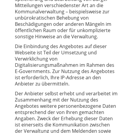
Mitteilungen verschiedenster Art an die
Kommunalverwaltung – beispielsweise zur
unbürokratischen Behebung von
Beschädigungen oder anderen Mängeln im
öffentlichen Raum oder für unkomplizierte
sonstige Hinweise an die Verwaltung.
Die Einbindung des Angebotes auf dieser
Webseite ist Teil der Umsetzung und
Verwirklichung von
Digitalisierungsmaßnahmen im Rahmen des
E-Governments. Zur Nutzung des Angebotes
ist erforderlich, Ihre IP-Adresse an den
Anbieter zu übermitteln.
Der Anbieter selbst erhebt und verarbeitet im
Zusammenhang mit der Nutzung des
Angebotes weitere personenbezogene Daten
entsprechend der von Ihren gemachten
Angaben. Zweck der Erhebung dieser Daten
ist einerseits die Kommunikation zwischen
der Verwaltung und dem Meldenden sowie