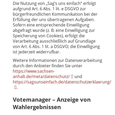
Die Nutzung von „Sag’s uns einfach“ erfolgt
aufgrund Art. 6 Abs. 1 lit. e DSGVO zur
bürgerfreundlichen Kommunikation bei der
Erfüllung der uns übertragenen Aufgaben.
Sofern eine entsprechende Einwilligung
abgefragt wurde (z. B. eine Einwilligung zur
Speicherung von Cookies), erfolgt die
Verarbeitung ausschließlich auf Grundlage
von Art. 6 Abs. 1 lit. a DSGVO; die Einwilligung
ist jederzeit widerrufbar.
Weitere Informationen zur Datenverarbeitung
durch den Anbieter finden Sie unter
https://www.sachsen-
anhalt.de/meta/datenschutz/
und
https://sagsunseinfach.de/datenschutzerklaerung/
.
Votemanager – Anzeige von
Wahlergebnissen