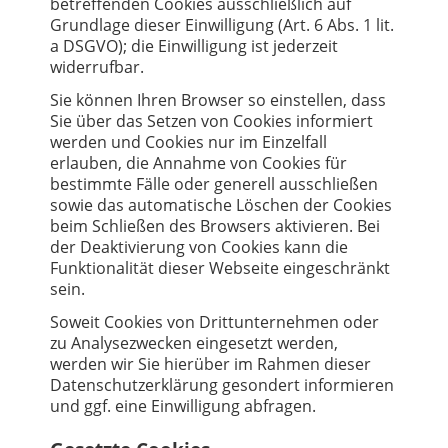
betreffenden Cookies ausschließlich auf
Grundlage dieser Einwilligung (Art. 6 Abs. 1 lit.
a DSGVO); die Einwilligung ist jederzeit
widerrufbar.
Sie können Ihren Browser so einstellen, dass
Sie über das Setzen von Cookies informiert
werden und Cookies nur im Einzelfall
erlauben, die Annahme von Cookies für
bestimmte Fälle oder generell ausschließen
sowie das automatische Löschen der Cookies
beim Schließen des Browsers aktivieren. Bei
der Deaktivierung von Cookies kann die
Funktionalität dieser Webseite eingeschränkt
sein.
Soweit Cookies von Drittunternehmen oder
zu Analysezwecken eingesetzt werden,
werden wir Sie hierüber im Rahmen dieser
Datenschutzerklärung gesondert informieren
und ggf. eine Einwilligung abfragen.