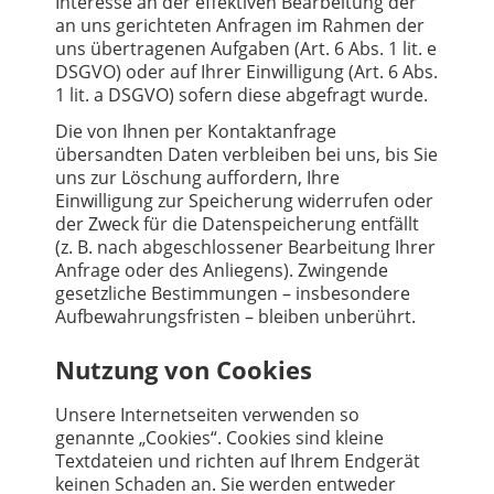
Interesse an der effektiven Bearbeitung der
an uns gerichteten Anfragen im Rahmen der
uns übertragenen Aufgaben (Art. 6 Abs. 1 lit. e
DSGVO) oder auf Ihrer Einwilligung (Art. 6 Abs.
1 lit. a DSGVO) sofern diese abgefragt wurde.
Die von Ihnen per Kontaktanfrage
übersandten Daten verbleiben bei uns, bis Sie
uns zur Löschung auffordern, Ihre
Einwilligung zur Speicherung widerrufen oder
der Zweck für die Datenspeicherung entfällt
(z. B. nach abgeschlossener Bearbeitung Ihrer
Anfrage oder des Anliegens). Zwingende
gesetzliche Bestimmungen – insbesondere
Aufbewahrungsfristen – bleiben unberührt.
Nutzung von Cookies
Unsere Internetseiten verwenden so
genannte „Cookies“. Cookies sind kleine
Textdateien und richten auf Ihrem Endgerät
keinen Schaden an. Sie werden entweder