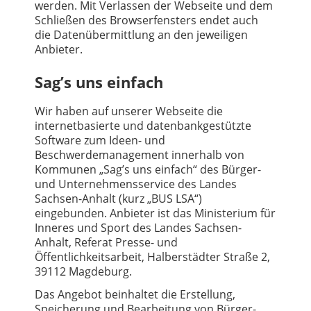
werden. Mit Verlassen der Webseite und dem
Schließen des Browserfensters endet auch
die Datenübermittlung an den jeweiligen
Anbieter.
Sag’s uns einfach
Wir haben auf unserer Webseite die
internetbasierte und datenbankgestützte
Software zum Ideen- und
Beschwerdemanagement innerhalb von
Kommunen „Sag’s uns einfach“ des Bürger-
und Unternehmensservice des Landes
Sachsen-Anhalt (kurz „BUS LSA“)
eingebunden. Anbieter ist das Ministerium für
Inneres und Sport des Landes Sachsen-
Anhalt, Referat Presse- und
Öffentlichkeitsarbeit, Halberstädter Straße 2,
39112 Magdeburg.
Das Angebot beinhaltet die Erstellung,
Speicherung und Bearbeitung von Bürger-