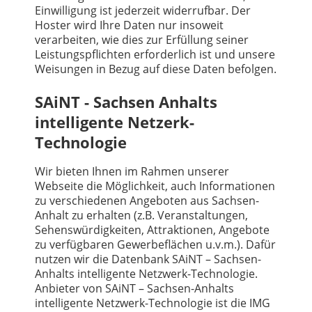
Einwilligung ist jederzeit widerrufbar. Der
Hoster wird Ihre Daten nur insoweit
verarbeiten, wie dies zur Erfüllung seiner
Leistungspflichten erforderlich ist und unsere
Weisungen in Bezug auf diese Daten befolgen.
SAiNT - Sachsen Anhalts
intelligente Netzerk-
Technologie
Wir bieten Ihnen im Rahmen unserer
Webseite die Möglichkeit, auch Informationen
zu verschiedenen Angeboten aus Sachsen-
Anhalt zu erhalten (z.B. Veranstaltungen,
Sehenswürdigkeiten, Attraktionen, Angebote
zu verfügbaren Gewerbeflächen u.v.m.). Dafür
nutzen wir die Datenbank SAiNT – Sachsen-
Anhalts intelligente Netzwerk-Technologie.
Anbieter von SAiNT – Sachsen-Anhalts
intelligente Netzwerk-Technologie ist die IMG