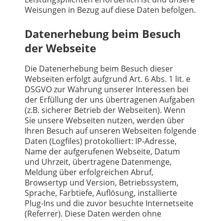
Weisungen in Bezug auf diese Daten befolgen.
Datenerhebung beim Besuch
der Webseite
Die Datenerhebung beim Besuch dieser
Webseiten erfolgt aufgrund Art. 6 Abs. 1 lit. e
DSGVO zur Wahrung unserer Interessen bei
der Erfüllung der uns übertragenen Aufgaben
(z.B. sicherer Betrieb der Webseiten). Wenn
Sie unsere Webseiten nutzen, werden über
Ihren Besuch auf unseren Webseiten folgende
Daten (Logfiles) protokolliert: IP-Adresse,
Name der aufgerufenen Webseite, Datum
und Uhrzeit, übertragene Datenmenge,
Meldung über erfolgreichen Abruf,
Browsertyp und Version, Betriebssystem,
Sprache, Farbtiefe, Auflösung, installierte
Plug-Ins und die zuvor besuchte Internetseite
(Referrer). Diese Daten werden ohne