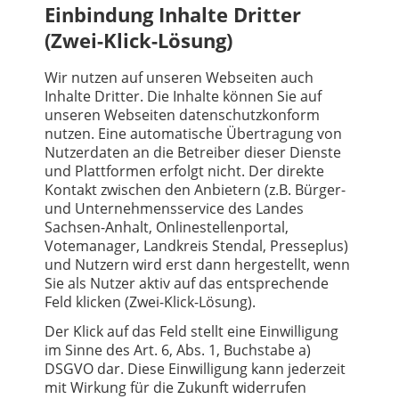
Einbindung Inhalte Dritter
(Zwei-Klick-Lösung)
Wir nutzen auf unseren Webseiten auch
Inhalte Dritter. Die Inhalte können Sie auf
unseren Webseiten datenschutzkonform
nutzen. Eine automatische Übertragung von
Nutzerdaten an die Betreiber dieser Dienste
und Plattformen erfolgt nicht. Der direkte
Kontakt zwischen den Anbietern (z.B. Bürger-
und Unternehmensservice des Landes
Sachsen-Anhalt, Onlinestellenportal,
Votemanager, Landkreis Stendal, Presseplus)
und Nutzern wird erst dann hergestellt, wenn
Sie als Nutzer aktiv auf das entsprechende
Feld klicken (Zwei-Klick-Lösung).
Der Klick auf das Feld stellt eine Einwilligung
im Sinne des Art. 6, Abs. 1, Buchstabe a)
DSGVO dar. Diese Einwilligung kann jederzeit
mit Wirkung für die Zukunft widerrufen