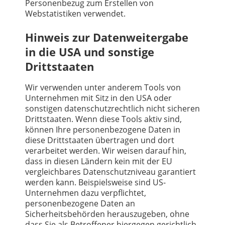
Personenbezug zum Erstellen von
Webstatistiken verwendet.
Hinweis zur Datenweitergabe
in die USA und sonstige
Drittstaaten
Wir verwenden unter anderem Tools von
Unternehmen mit Sitz in den USA oder
sonstigen datenschutzrechtlich nicht sicheren
Drittstaaten. Wenn diese Tools aktiv sind,
können Ihre personenbezogene Daten in
diese Drittstaaten übertragen und dort
verarbeitet werden. Wir weisen darauf hin,
dass in diesen Ländern kein mit der EU
vergleichbares Datenschutzniveau garantiert
werden kann. Beispielsweise sind US-
Unternehmen dazu verpflichtet,
personenbezogene Daten an
Sicherheitsbehörden herauszugeben, ohne
dass Sie als Betroffener hiergegen gerichtlich