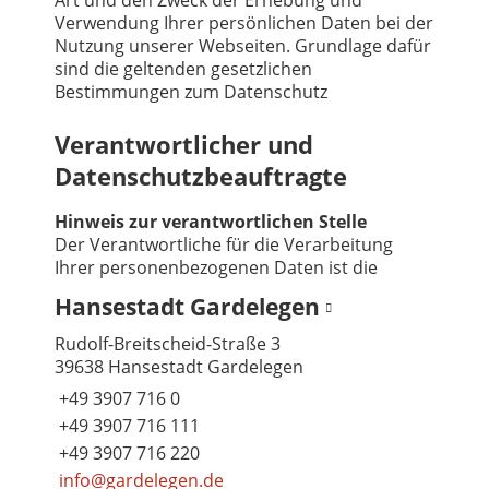
Art und den Zweck der Erhebung und
Verwendung Ihrer persönlichen Daten bei der
Nutzung unserer Webseiten. Grundlage dafür
sind die geltenden gesetzlichen
Bestimmungen zum Datenschutz
Verantwortlicher und
Datenschutzbeauftragte
Hinweis zur verantwortlichen Stelle
Der Verantwortliche für die Verarbeitung
Ihrer personenbezogenen Daten ist die
Hansestadt Gardelegen
Rudolf-Breitscheid-Straße 3
39638 Hansestadt Gardelegen
+49 3907 716 0
+49 3907 716 111
+49 3907 716 220
info@gardelegen.de