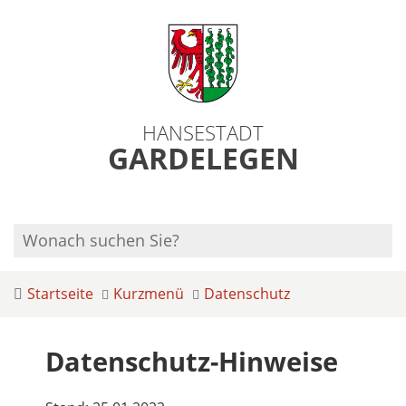
HANSESTADT
GARDELEGEN
Startseite
Kurzmenü
Datenschutz
Datenschutz-Hinweise