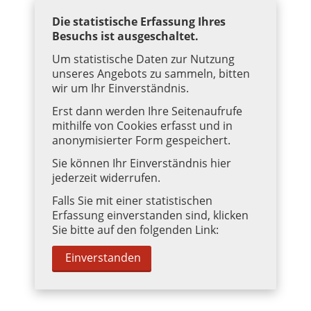
Die statistische Erfassung Ihres
Besuchs ist ausgeschaltet.
Um statistische Daten zur Nutzung
unseres Angebots zu sammeln, bitten
wir um Ihr Einverständnis.
Erst dann werden Ihre Seitenaufrufe
mithilfe von Cookies erfasst und in
anonymisierter Form gespeichert.
Sie können Ihr Einverständnis hier
jederzeit widerrufen.
Falls Sie mit einer statistischen
Erfassung einverstanden sind, klicken
Sie bitte auf den folgenden Link:
Einverstanden