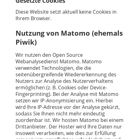
Gesetzte Cookies
Diese Website setzt aktuell keine Cookies in
Ihrem Browser.
Nutzung von Matomo (ehemals
Piwik)
Wir nutzen den Open Source
Webanalysedienst Matomo. Matomo
verwendet Technologien, die die
seitenübergreifende Wiedererkennung des
Nutzers zur Analyse des Nutzerverhaltens
ermöglichen (z. B. Cookies oder Device-
Fingerprinting). Bei der Analyse mit Matomo
setzen wir IP-Anonymisierung ein. Hierbei
wird Ihre IP-Adresse vor der Analyse gekürzt,
sodass Sie Ihnen nicht mehr eindeutig
zuordenbar ist. Wir hosten Matomo bei einem
Drittanbieter. Der Hoster wird Ihre Daten nur
insoweit verarbeiten, wie dies zur Erfüllung