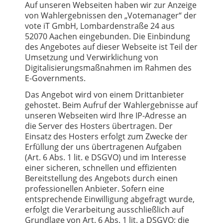
Auf unseren Webseiten haben wir zur Anzeige
von Wahlergebnissen den „Votemanager“ der
vote iT GmbH, Lombardenstraße 24 aus
52070 Aachen eingebunden. Die Einbindung
des Angebotes auf dieser Webseite ist Teil der
Umsetzung und Verwirklichung von
Digitalisierungsmaßnahmen im Rahmen des
E-Governments.
Das Angebot wird von einem Drittanbieter
gehostet. Beim Aufruf der Wahlergebnisse auf
unseren Webseiten wird Ihre IP-Adresse an
die Server des Hosters übertragen. Der
Einsatz des Hosters erfolgt zum Zwecke der
Erfüllung der uns übertragenen Aufgaben
(Art. 6 Abs. 1 lit. e DSGVO) und im Interesse
einer sicheren, schnellen und effizienten
Bereitstellung des Angebots durch einen
professionellen Anbieter. Sofern eine
entsprechende Einwilligung abgefragt wurde,
erfolgt die Verarbeitung ausschließlich auf
Grundlage von Art. 6 Abs. 1 lit. a DSGVO; die