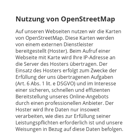
Nutzung von OpenStreetMap
Auf unseren Webseiten nutzen wir die Karten
von OpenStreetMap. Diese Karten werden
von einem externen Dienstleister
bereitgestellt (Hoster). Beim Aufruf einer
Webseite mit Karte wird Ihre IP-Adresse an
die Server des Hosters übertragen. Der
Einsatz des Hosters erfolgt zum Zwecke der
Erfüllung der uns übertragenen Aufgaben
(Art. 6 Abs. 1 lit. e DSGVO) und im Interesse
einer sicheren, schnellen und effizienten
Bereitstellung unseres Online-Angebots
durch einen professionellen Anbieter. Der
Hoster wird Ihre Daten nur insoweit
verarbeiten, wie dies zur Erfüllung seiner
Leistungspflichten erforderlich ist und unsere
Weisungen in Bezug auf diese Daten befolgen.