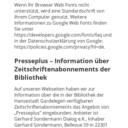
Wenn Ihr Browser Web Fonts nicht
unterstützt, wird eine Standardschrift von
Ihrem Computer genutzt. Weitere
Informationen zu Google Web Fonts finden
Sie unter
https://developers.google.com/fonts/faq und
in der Datenschutzerklärung von Google:
https://policies.google.com/privacy?hl=de.
Presseplus – Information über
Zeitschriftenabonnements der
Bibliothek
Auf unseren Webseiten haben wir zur
Information über die in der Bibliothek der
Hansestadt Gardelegen verfügbaren
Zeitschriftenabonnements das Angebot von
„Presseplus“ eingebunden. Anbieter ist
Gerhard Sondermann Dialog e.K., Inhaber
Gerhard Sondermann, Bellevue 59 in 22301