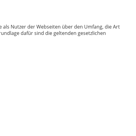
e als Nutzer der Webseiten über den Umfang, die Art
ndlage dafür sind die geltenden gesetzlichen