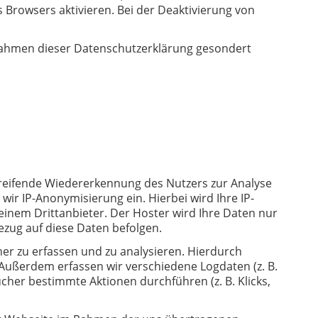
 Browsers aktivieren. Bei der Deaktivierung von
Rahmen dieser Datenschutzerklärung gesondert
eifende Wiedererkennung des Nutzers zur Analyse
wir IP-Anonymisierung ein. Hierbei wird Ihre IP-
einem Drittanbieter. Der Hoster wird Ihre Daten nur
Bezug auf diese Daten befolgen.
er zu erfassen und zu analysieren. Hierdurch
Außerdem erfassen wir verschiedene Logdaten (z. B.
er bestimmte Aktionen durchführen (z. B. Klicks,