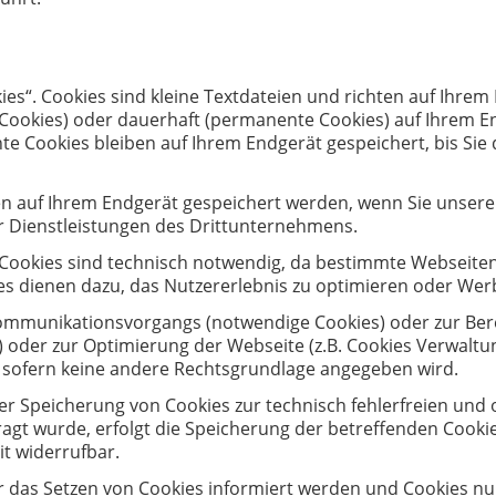
es“. Cookies sind kleine Textdateien und richten auf Ihre
-Cookies) oder dauerhaft (permanente Cookies) auf Ihrem E
 Cookies bleiben auf Ihrem Endgerät gespeichert, bis Sie 
 auf Ihrem Endgerät gespeichert werden, wenn Sie unsere S
 Dienstleistungen des Drittunternehmens.
 Cookies sind technisch notwendig, da bestimmte Webseiten
ies dienen dazu, das Nutzererlebnis zu optimieren oder We
Kommunikationsvorgangs (notwendige Cookies) oder zur Ber
in) oder zur Optimierung der Webseite (z.B. Cookies Verwaltu
t, sofern keine andere Rechtsgrundlage angegeben wird.
er Speicherung von Cookies zur technisch fehlerfreien und 
agt wurde, erfolgt die Speicherung der betreffenden Cookie
eit widerrufbar.
er das Setzen von Cookies informiert werden und Cookies nu