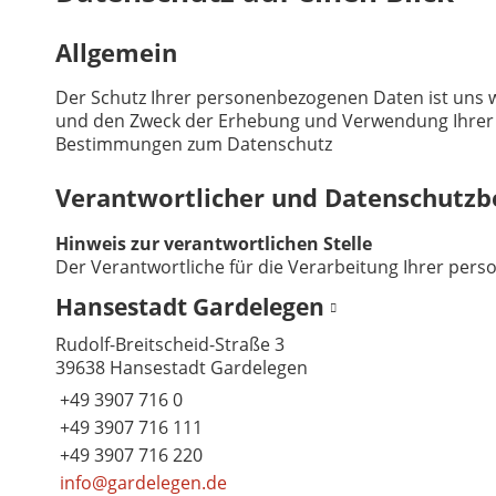
Allgemein
Der Schutz Ihrer personenbezogenen Daten ist uns w
und den Zweck der Erhebung und Verwendung Ihrer p
Bestimmungen zum Datenschutz
Verantwortlicher und Datenschutzb
Hinweis zur verantwortlichen Stelle
Der Verantwortliche für die Verarbeitung Ihrer per
Hansestadt Gardelegen
Rudolf-Breitscheid-Straße 3
39638 Hansestadt Gardelegen
+49 3907 716 0
+49 3907 716 111
+49 3907 716 220
info@gardelegen.de