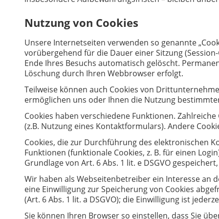
Nutzung von Cookies
Unsere Internetseiten verwenden so genannte „Cooki
vorübergehend für die Dauer einer Sitzung (Session
Ende Ihres Besuchs automatisch gelöscht. Permanente
Löschung durch Ihren Webbrowser erfolgt.
Teilweise können auch Cookies von Drittunternehmen
ermöglichen uns oder Ihnen die Nutzung bestimmter
Cookies haben verschiedene Funktionen. Zahlreiche
(z.B. Nutzung eines Kontaktformulars). Andere Cook
Cookies, die zur Durchführung des elektronischen 
Funktionen (funktionale Cookies, z. B. für einen Log
Grundlage von Art. 6 Abs. 1 lit. e DSGVO gespeicher
Wir haben als Webseitenbetreiber ein Interesse an d
eine Einwilligung zur Speicherung von Cookies abgefr
(Art. 6 Abs. 1 lit. a DSGVO); die Einwilligung ist jederz
Sie können Ihren Browser so einstellen, dass Sie üb