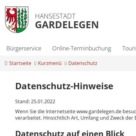
HANSESTADT
GARDELEGEN
Bürgerservice
Online-Terminbuchung
Tour
Startseite
Kurzmenü
Datenschutz
Datenschutz-Hinweise
Stand: 25.01.2022
Wenn Sie die Internetseite www.gardelegen.de bes
verarbeitet. Hinsichtlich Art, Umfang und Zweck de
Datenschutz auf einen Blick