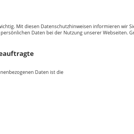
ichtig. Mit diesen Datenschutzhinweisen informieren wir Si
ersönlichen Daten bei der Nutzung unserer Webseiten. Gru
eauftragte
sonenbezogenen Daten ist die