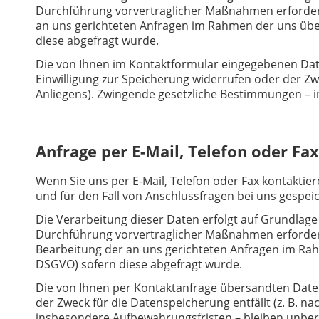
Durchführung vorvertraglicher Maßnahmen erforderlic
an uns gerichteten Anfragen im Rahmen der uns übertra
diese abgefragt wurde.
Die von Ihnen im Kontaktformular eingegebenen Date
Einwilligung zur Speicherung widerrufen oder der Zw
Anliegens). Zwingende gesetzliche Bestimmungen – 
Anfrage per E-Mail, Telefon oder Fax
Wenn Sie uns per E-Mail, Telefon oder Fax kontaktie
und für den Fall von Anschlussfragen bei uns gespeic
Die Verarbeitung dieser Daten erfolgt auf Grundlage 
Durchführung vorvertraglicher Maßnahmen erforderlic
Bearbeitung der an uns gerichteten Anfragen im Rahmen
DSGVO) sofern diese abgefragt wurde.
Die von Ihnen per Kontaktanfrage übersandten Daten 
der Zweck für die Datenspeicherung entfällt (z. B. 
insbesondere Aufbewahrungsfristen – bleiben unber