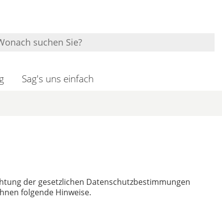
g
Sag's uns einfach
chtung der gesetzlichen Datenschutzbestimmungen
Ihnen folgende Hinweise.