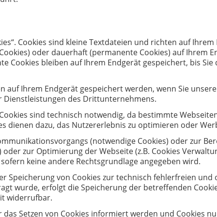
es“. Cookies sind kleine Textdateien und richten auf Ihre
-Cookies) oder dauerhaft (permanente Cookies) auf Ihrem E
 Cookies bleiben auf Ihrem Endgerät gespeichert, bis Sie 
 auf Ihrem Endgerät gespeichert werden, wenn Sie unsere S
 Dienstleistungen des Drittunternehmens.
 Cookies sind technisch notwendig, da bestimmte Webseiten
ies dienen dazu, das Nutzererlebnis zu optimieren oder We
Kommunikationsvorgangs (notwendige Cookies) oder zur Ber
in) oder zur Optimierung der Webseite (z.B. Cookies Verwaltu
t, sofern keine andere Rechtsgrundlage angegeben wird.
er Speicherung von Cookies zur technisch fehlerfreien und 
agt wurde, erfolgt die Speicherung der betreffenden Cookie
eit widerrufbar.
er das Setzen von Cookies informiert werden und Cookies nu