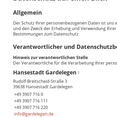
Allgemein
Der Schutz Ihrer personenbezogenen Daten ist uns w
und den Zweck der Erhebung und Verwendung Ihrer p
Bestimmungen zum Datenschutz
Verantwortlicher und Datenschutzb
Hinweis zur verantwortlichen Stelle
Der Verantwortliche für die Verarbeitung Ihrer per
Hansestadt Gardelegen
Rudolf-Breitscheid-Straße 3
39638 Hansestadt Gardelegen
+49 3907 716 0
+49 3907 716 111
+49 3907 716 220
info@gardelegen.de