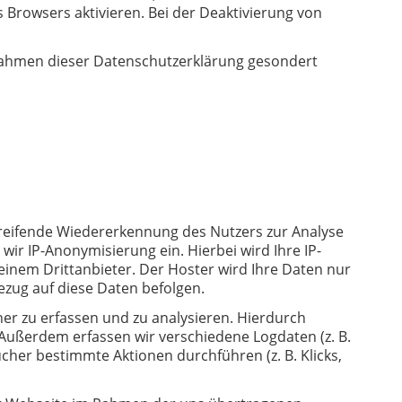
 Browsers aktivieren. Bei der Deaktivierung von
Rahmen dieser Datenschutzerklärung gesondert
eifende Wiedererkennung des Nutzers zur Analyse
wir IP-Anonymisierung ein. Hierbei wird Ihre IP-
einem Drittanbieter. Der Hoster wird Ihre Daten nur
Bezug auf diese Daten befolgen.
er zu erfassen und zu analysieren. Hierdurch
Außerdem erfassen wir verschiedene Logdaten (z. B.
er bestimmte Aktionen durchführen (z. B. Klicks,