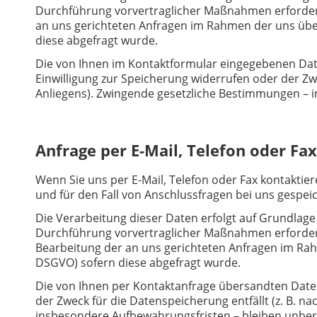
Durchführung vorvertraglicher Maßnahmen erforderlic
an uns gerichteten Anfragen im Rahmen der uns übertra
diese abgefragt wurde.
Die von Ihnen im Kontaktformular eingegebenen Date
Einwilligung zur Speicherung widerrufen oder der Zw
Anliegens). Zwingende gesetzliche Bestimmungen – 
Anfrage per E-Mail, Telefon oder Fax
Wenn Sie uns per E-Mail, Telefon oder Fax kontaktie
und für den Fall von Anschlussfragen bei uns gespeic
Die Verarbeitung dieser Daten erfolgt auf Grundlage 
Durchführung vorvertraglicher Maßnahmen erforderlic
Bearbeitung der an uns gerichteten Anfragen im Rahmen
DSGVO) sofern diese abgefragt wurde.
Die von Ihnen per Kontaktanfrage übersandten Daten 
der Zweck für die Datenspeicherung entfällt (z. B. 
insbesondere Aufbewahrungsfristen – bleiben unber