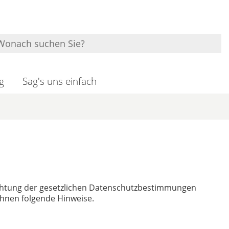
g
Sag's uns einfach
chtung der gesetzlichen Datenschutzbestimmungen
Ihnen folgende Hinweise.