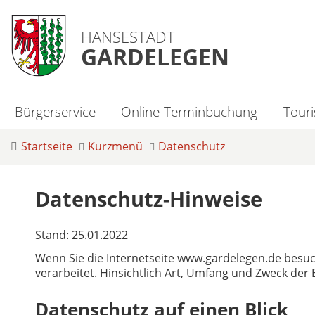
HANSESTADT
GARDELEGEN
Bürgerservice
Online-Terminbuchung
Tour
Startseite
Kurzmenü
Datenschutz
Datenschutz-Hinweise
Stand: 25.01.2022
Wenn Sie die Internetseite www.gardelegen.de bes
verarbeitet. Hinsichtlich Art, Umfang und Zweck de
Datenschutz auf einen Blick