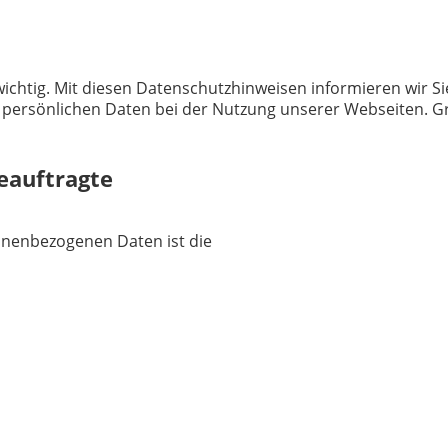
ichtig. Mit diesen Datenschutzhinweisen informieren wir Si
ersönlichen Daten bei der Nutzung unserer Webseiten. Gru
eauftragte
sonenbezogenen Daten ist die