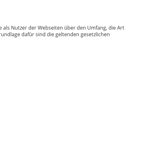
e als Nutzer der Webseiten über den Umfang, die Art
ndlage dafür sind die geltenden gesetzlichen