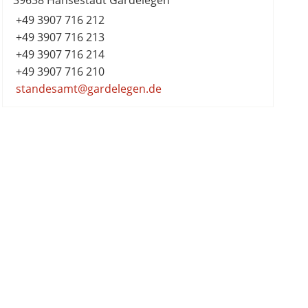
39638 Hansestadt Gardelegen
+49 3907 716 212
+49 3907 716 213
+49 3907 716 214
+49 3907 716 210
standesamt@gardelegen.de