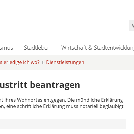
ismus
Stadtleben
Wirtschaft & Stadtentwicklun
 erledige ich wo?
Dienstleistungen
ustritt beantragen
mt Ihres Wohnortes entgegen. Die mündliche Erklärung
, eine schriftliche Erklärung muss notariell beglaubigt