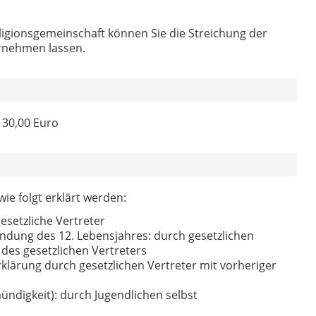
ligionsgemeinschaft können Sie die Streichung der
rnehmen lassen.
 30,00 Euro
ie folgt erklärt werden:
esetzliche Vertreter
endung des 12. Lebensjahres: durch gesetzlichen
 des gesetzlichen Vertreters
rklärung durch gesetzlichen Vertreter mit vorheriger
ündigkeit): durch Jugendlichen selbst