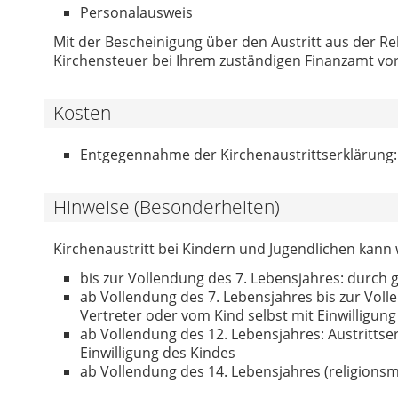
Personalausweis
Mit der Bescheinigung über den Austritt aus der Re
Kirchensteuer bei Ihrem zuständigen Finanzamt vo
Kosten
Entgegennahme der Kirchenaustrittserklärung:
Hinweise (Besonderheiten)
Kirchenaustritt bei Kindern und Jugendlichen kann w
bis zur Vollendung des 7. Lebensjahres: durch g
ab Vollendung des 7. Lebensjahres bis zur Voll
Vertreter oder vom Kind selbst mit Einwilligung
ab Vollendung des 12. Lebensjahres: Austrittse
Einwilligung des Kindes
ab Vollendung des 14. Lebensjahres (religionsm