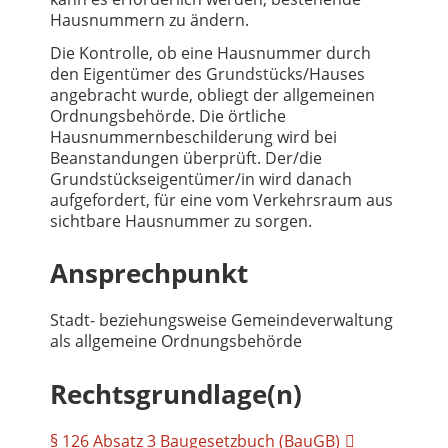
Hausnummern zu ändern.
Die Kontrolle, ob eine Hausnummer durch
den Eigentümer des Grundstücks/Hauses
angebracht wurde, obliegt der allgemeinen
Ordnungsbehörde. Die örtliche
Hausnummernbeschilderung wird bei
Beanstandungen überprüft. Der/die
Grundstückseigentümer/in wird danach
aufgefordert, für eine vom Verkehrsraum aus
sichtbare Hausnummer zu sorgen.
Ansprechpunkt
Stadt- beziehungsweise Gemeindeverwaltung
als allgemeine Ordnungsbehörde
Rechtsgrundlage(n)
§ 126 Absatz 3 Baugesetzbuch (BauGB)