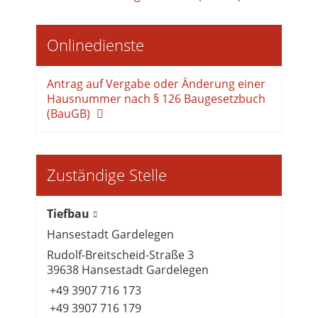
Onlinedienste
Antrag auf Vergabe oder Änderung einer
Hausnummer nach § 126 Baugesetzbuch
(BauGB)
Zuständige Stelle
Tiefbau
Hansestadt Gardelegen
Rudolf-Breitscheid-Straße 3
39638 Hansestadt Gardelegen
+49 3907 716 173
+49 3907 716 179