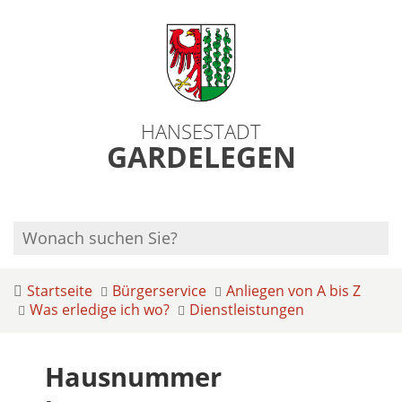
HANSESTADT
GARDELEGEN
Startseite
Bürgerservice
Anliegen von A bis Z
Was erledige ich wo?
Dienstleistungen
Hausnummer