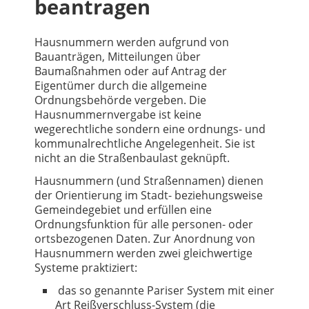
beantragen
Hausnummern werden aufgrund von
Bauanträgen, Mitteilungen über
Baumaßnahmen oder auf Antrag der
Eigentümer durch die allgemeine
Ordnungsbehörde vergeben. Die
Hausnummernvergabe ist keine
wegerechtliche sondern eine ordnungs- und
kommunalrechtliche Angelegenheit. Sie ist
nicht an die Straßenbaulast geknüpft.
Hausnummern (und Straßennamen) dienen
der Orientierung im Stadt- beziehungsweise
Gemeindegebiet und erfüllen eine
Ordnungsfunktion für alle personen- oder
ortsbezogenen Daten. Zur Anordnung von
Hausnummern werden zwei gleichwertige
Systeme praktiziert:
das so genannte Pariser System mit einer
Art Reißverschluss-System (die