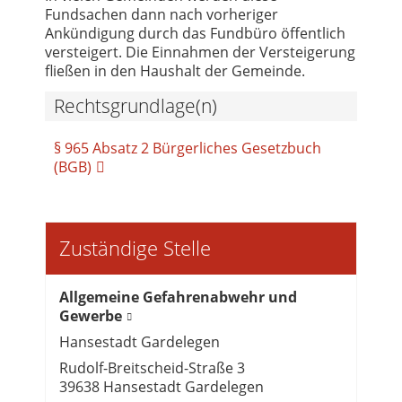
Fundsachen dann nach vorheriger
Ankündigung durch das Fundbüro öffentlich
versteigert. Die Einnahmen der Versteigerung
fließen in den Haushalt der Gemeinde.
Rechtsgrundlage(n)
§ 965 Absatz 2 Bürgerliches Gesetzbuch
(BGB)
Zuständige Stelle
Allgemeine Gefahrenabwehr und
Gewerbe
Hansestadt Gardelegen
Rudolf-Breitscheid-Straße 3
39638 Hansestadt Gardelegen