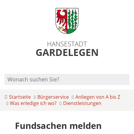
HANSESTADT
GARDELEGEN
Startseite
Bürgerservice
Anliegen von A bis Z
Was erledige ich wo?
Dienstleistungen
Fundsachen melden