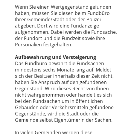
Wenn Sie einen Wertgegenstand gefunden
haben, müssen Sie diesen beim Fundbüro
Ihrer Gemeinde/Stadt oder der Polizei
abgeben. Dort wird eine Fundanzeige
aufgenommen. Dabei werden die Fundsache,
der Fundort und die Fundzeit sowie ihre
Personalien festgehalten.
Aufbewahrung und Versteigerung
Das Fundbüro bewahrt die Fundsachen
mindestens sechs Monate lang auf. Meldet
sich der Besitzer innerhalb dieser Zeit nicht,
haben Sie Anspruch auf den gefundenen
Gegenstand. Wird dieses Recht von Ihnen
nicht wahrgenommen oder handelt es sich
bei den Fundsachen um in öffentlichen
Gebäuden oder Verkehrsmitteln gefundene
Gegenstände, wird die Stadt oder die
Gemeinde selbst Eigentümerin der Sachen.
In vielen Gemeinden werden diese