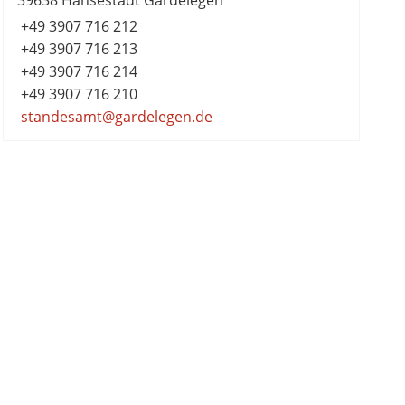
39638 Hansestadt Gardelegen
+49 3907 716 212
+49 3907 716 213
+49 3907 716 214
+49 3907 716 210
standesamt@gardelegen.de