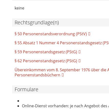
keine
Rechtsgrundlage(n)
§ 50 Personenstandsverordnung (PStV)
§ 55 Absatz 1 Nummer 4 Personenstandsgesetz (PS
§ 59 Personenstandsgesetz (PStG)
§ 62 Personenstandsgesetz (PStG)
Übereinkommen vom 8. September 1976 über die A
Personenstandsbüchern
Formulare
Online-Dienst vorhanden: je nach Angebot des