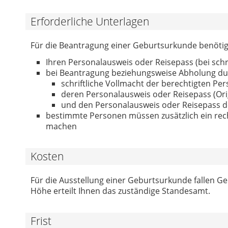
Erforderliche Unterlagen
Für die Beantragung einer Geburtsurkunde benötig
Ihren Personalausweis oder Reisepass (bei schr
bei Beantragung beziehungsweise Abholung dur
schriftliche Vollmacht der berechtigten Per
deren Personalausweis oder Reisepass (Ori
und den Personalausweis oder Reisepass d
bestimmte Personen müssen zusätzlich ein recht
machen
Kosten
Für die Ausstellung einer Geburtsurkunde fallen 
Höhe erteilt Ihnen das zuständige Standesamt.
Frist