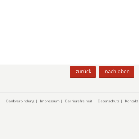
zurück
nach oben
Bankverbindung
|
Impressum
|
Barrierefreiheit
|
Datenschutz
|
Kontakt