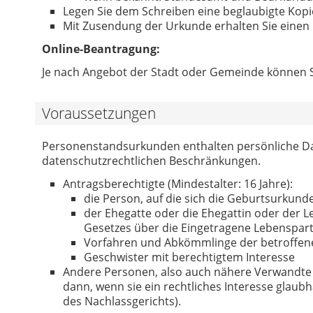
Legen Sie dem Schreiben eine beglaubigte Kopi
Mit Zusendung der Urkunde erhalten Sie eine
Online-Beantragung:
Je nach Angebot der Stadt oder Gemeinde können Si
Voraussetzungen
Personenstandsurkunden enthalten persönliche Dat
datenschutzrechtlichen Beschränkungen.
Antragsberechtigte (Mindestalter: 16 Jahre):
die Person, auf die sich die Geburtsurkund
der Ehegatte oder die Ehegattin oder der 
Gesetzes über die Eingetragene Lebenspart
Vorfahren und Abkömmlinge der betroffen
Geschwister mit berechtigtem Interesse
Andere Personen, also auch nähere Verwandte 
dann, wenn sie ein rechtliches Interesse glaub
des Nachlassgerichts).