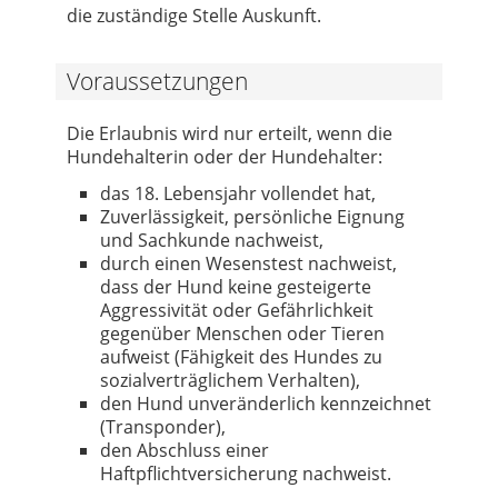
die zuständige Stelle Auskunft.
Voraussetzungen
Die Erlaubnis wird nur erteilt, wenn die
Hundehalterin oder der Hundehalter:
das 18. Lebensjahr vollendet hat,
Zuverlässigkeit, persönliche Eignung
und Sachkunde nachweist,
durch einen Wesenstest nachweist,
dass der Hund keine gesteigerte
Aggressivität oder Gefährlichkeit
gegenüber Menschen oder Tieren
aufweist (Fähigkeit des Hundes zu
sozialverträglichem Verhalten),
den Hund unveränderlich kennzeichnet
(Transponder),
den Abschluss einer
Haftpflichtversicherung nachweist.