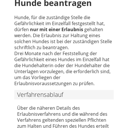
Hunde beantragen
Hunde, für die zuständige Stelle die
Gefährlichkeit im Einzelfall festgestellt hat,
dürfen
nur mit einer Erlaubnis
gehalten
werden. Die Erlaubnis zur Haltung eines
solchen Hundes ist bei der zuständigen Stelle
schriftlich zu beantragen.
Drei Monate nach der Feststellung der
Gefährlichkeit eines Hundes im Einzelfall hat
die Hundehalterin oder der Hundehalter die
Unterlagen vorzulegen, die erforderlich sind,
um das Vorliegen der
Erlaubnisvoraussetzungen zu prüfen.
Verfahrensablauf
Über die näheren Details des
Erlaubnisverfahrens und die während des
Verfahrens geltenden speziellen Pflichten
zum Halten und Führen des Hundes erteilt