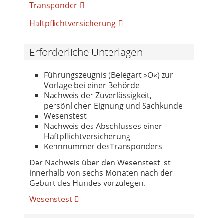
Transponder
Haftpflichtversicherung
Erforderliche Unterlagen
Führungszeugnis (Belegart »O«) zur
Vorlage bei einer Behörde
Nachweis der Zuverlässigkeit,
persönlichen Eignung und Sachkunde
Wesenstest
Nachweis des Abschlusses einer
Haftpflichtversicherung
Kennnummer desTransponders
Der Nachweis über den Wesenstest ist
innerhalb von sechs Monaten nach der
Geburt des Hundes vorzulegen.
Wesenstest