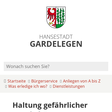
HANSESTADT
GARDELEGEN
Startseite
Bürgerservice
Anliegen von A bis Z
Was erledige ich wo?
Dienstleistungen
Haltung gefährlicher