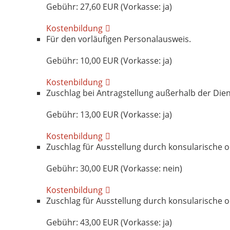
Gebühr: 27,60 EUR (Vorkasse: ja)
Kostenbildung
Für den vorläufigen Personalausweis.
Gebühr: 10,00 EUR (Vorkasse: ja)
Kostenbildung
Zuschlag bei Antragstellung außerhalb der Die
Gebühr: 13,00 EUR (Vorkasse: ja)
Kostenbildung
Zuschlag für Ausstellung durch konsularische 
Gebühr: 30,00 EUR (Vorkasse: nein)
Kostenbildung
Zuschlag für Ausstellung durch konsularische 
Gebühr: 43,00 EUR (Vorkasse: ja)