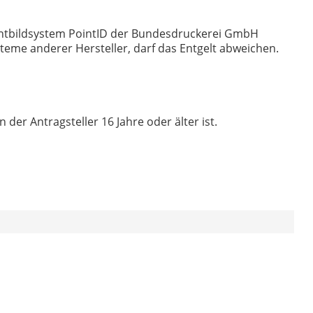
chtbildsystem PointID der Bundesdruckerei GmbH
teme anderer Hersteller, darf das Entgelt abweichen.
er Antragsteller 16 Jahre oder älter ist.