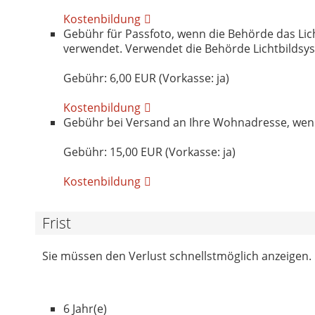
Kostenbildung
Gebühr für Passfoto, wenn die Behörde das Li
verwendet. Verwendet die Behörde Lichtbildsys
Gebühr: 6,00 EUR (Vorkasse: ja)
Kostenbildung
Gebühr bei Versand an Ihre Wohnadresse, wenn d
Gebühr: 15,00 EUR (Vorkasse: ja)
Kostenbildung
Frist
Sie müssen den Verlust schnellstmöglich anzeigen.
6 Jahr(e)