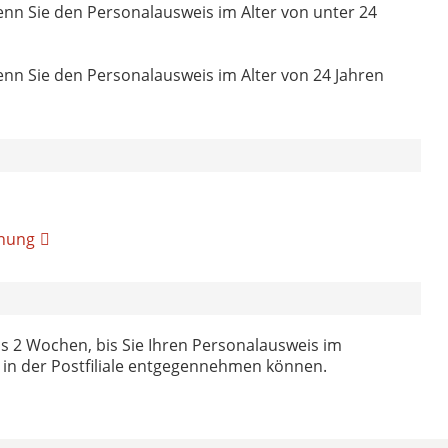
nn Sie den Personalausweis im Alter von unter 24
nn Sie den Personalausweis im Alter von 24 Jahren
dnung
ns 2 Wochen, bis Sie Ihren Personalausweis im
in der Postfiliale entgegennehmen können.