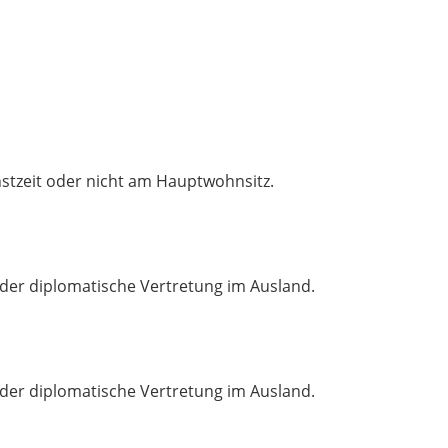
nstzeit oder nicht am Hauptwohnsitz.
oder diplomatische Vertretung im Ausland.
oder diplomatische Vertretung im Ausland.