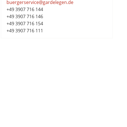
buergerservice@gardelegen.de
+49 3907 716 144
+49 3907 716 146
+49 3907 716 154
+49 3907 716 111