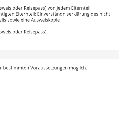
weis oder Reisepass) von jedem Elternteil
gten Elternteil: Einverständniserklärung des nicht
ils sowie eine Ausweiskopie
sweis oder Reisepass)
er bestimmten Voraussetzungen möglich.