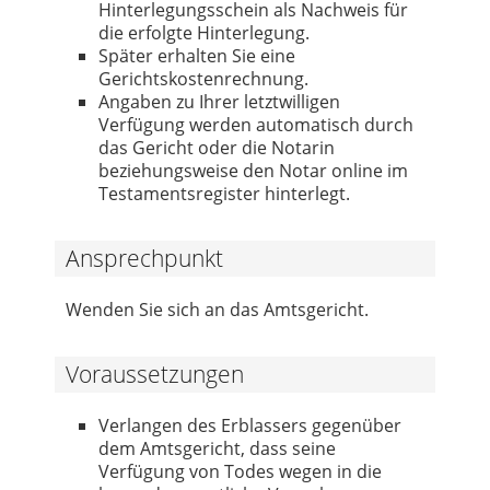
Hinterlegungsschein als Nachweis für
die erfolgte Hinterlegung.
Später erhalten Sie eine
Gerichtskostenrechnung.
Angaben zu Ihrer letztwilligen
Verfügung werden automatisch durch
das Gericht oder die Notarin
beziehungsweise den Notar online im
Testamentsregister hinterlegt.
Ansprechpunkt
Wenden Sie sich an das Amtsgericht.
Voraussetzungen
Verlangen des Erblassers gegenüber
dem Amtsgericht, dass seine
Verfügung von Todes wegen in die