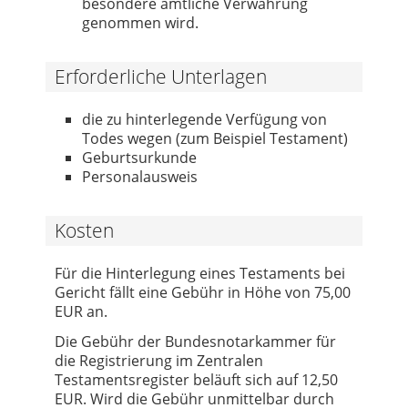
besondere amtliche Verwahrung
genommen wird.
Erforderliche Unterlagen
die zu hinterlegende Verfügung von
Todes wegen (zum Beispiel Testament)
Geburtsurkunde
Personalausweis
Kosten
Für die Hinterlegung eines Testaments bei
Gericht fällt eine Gebühr in Höhe von 75,00
EUR an.
Die Gebühr der Bundesnotarkammer für
die Registrierung im Zentralen
Testamentsregister beläuft sich auf 12,50
EUR. Wird die Gebühr unmittelbar durch