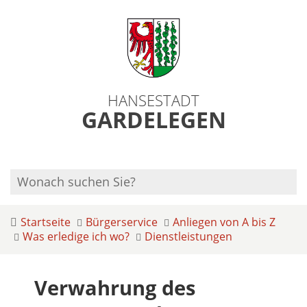
HANSESTADT
GARDELEGEN
Startseite
Bürgerservice
Anliegen von A bis Z
Was erledige ich wo?
Dienstleistungen
Verwahrung des