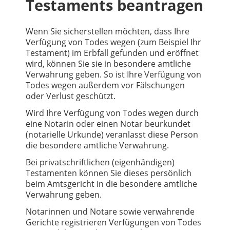
Testaments beantragen
Wenn Sie sicherstellen möchten, dass Ihre
Verfügung von Todes wegen (zum Beispiel Ihr
Testament) im Erbfall gefunden und eröffnet
wird, können Sie sie in besondere amtliche
Verwahrung geben. So ist Ihre Verfügung von
Todes wegen außerdem vor Fälschungen
oder Verlust geschützt.
Wird Ihre Verfügung von Todes wegen durch
eine Notarin oder einen Notar beurkundet
(notarielle Urkunde) veranlasst diese Person
die besondere amtliche Verwahrung.
Bei privatschriftlichen (eigenhändigen)
Testamenten können Sie dieses persönlich
beim Amtsgericht in die besondere amtliche
Verwahrung geben.
Notarinnen und Notare sowie verwahrende
Gerichte registrieren Verfügungen von Todes