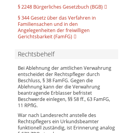
§ 2248 Bürgerliches Gesetzbuch (BGB)
§ 344 Gesetz über das Verfahren in
Familiensachen und in den
Angelegenheiten der freiwilligen
Gerichtsbarkeit (FamFG)
Rechtsbehelf
Bei Ablehnung der amtlichen Verwahrung
entscheidet der Rechtspfleger durch
Beschluss, § 38 FamFG. Gegen die
Ablehnung kann der die Verwahrung
beantragende Erblasser befristet
Beschwerde einlegen, §§ 58 ff., 63 FamFG,
11 RPflG.
War nach Landesrecht anstelle des
Rechtspflegers ein Urkundsbeamter
funktionell zuständig, ist Erinnerung analog