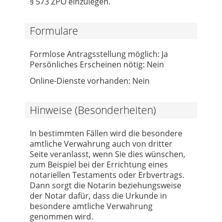
§ 573 ZPO einzulegen.
Formulare
Formlose Antragsstellung möglich: Ja
Persönliches Erscheinen nötig: Nein
Online-Dienste vorhanden: Nein
Hinweise (Besonderheiten)
In bestimmten Fällen wird die besondere
amtliche Verwahrung auch von dritter
Seite veranlasst, wenn Sie dies wünschen,
zum Beispiel bei der Errichtung eines
notariellen Testaments oder Erbvertrags.
Dann sorgt die Notarin beziehungsweise
der Notar dafür, dass die Urkunde in
besondere amtliche Verwahrung
genommen wird.