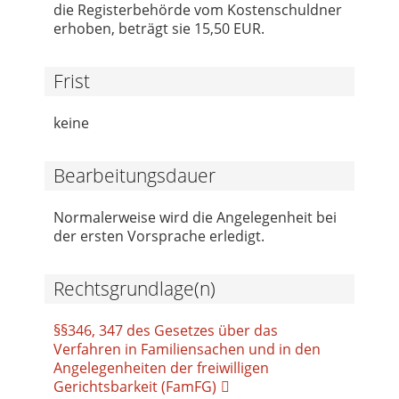
die Registerbehörde vom Kostenschuldner
erhoben, beträgt sie 15,50 EUR.
Frist
keine
Bearbeitungsdauer
Normalerweise wird die Angelegenheit bei
der ersten Vorsprache erledigt.
Rechtsgrundlage(n)
§§346, 347 des Gesetzes über das
Verfahren in Familiensachen und in den
Angelegenheiten der freiwilligen
Gerichtsbarkeit (FamFG)