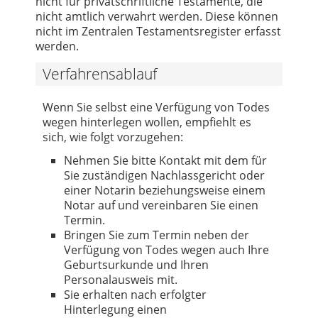
nicht für privatschriftliche Testamente, die
nicht amtlich verwahrt werden. Diese können
nicht im Zentralen Testamentsregister erfasst
werden.
Verfahrensablauf
Wenn Sie selbst eine Verfügung von Todes
wegen hinterlegen wollen, empfiehlt es
sich, wie folgt vorzugehen:
Nehmen Sie bitte Kontakt mit dem für
Sie zuständigen Nachlassgericht oder
einer Notarin beziehungsweise einem
Notar auf und vereinbaren Sie einen
Termin.
Bringen Sie zum Termin neben der
Verfügung von Todes wegen auch Ihre
Geburtsurkunde und Ihren
Personalausweis mit.
Sie erhalten nach erfolgter
Hinterlegung einen