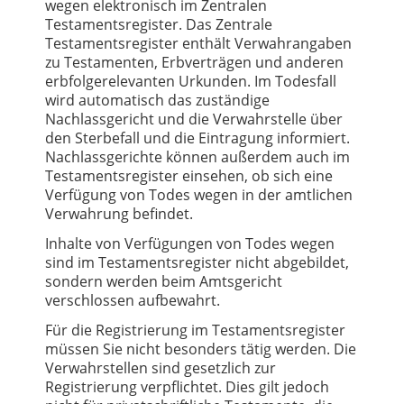
wegen elektronisch im Zentralen
Testamentsregister. Das Zentrale
Testamentsregister enthält Verwahrangaben
zu Testamenten, Erbverträgen und anderen
erbfolgerelevanten Urkunden. Im Todesfall
wird automatisch das zuständige
Nachlassgericht und die Verwahrstelle über
den Sterbefall und die Eintragung informiert.
Nachlassgerichte können außerdem auch im
Testamentsregister einsehen, ob sich eine
Verfügung von Todes wegen in der amtlichen
Verwahrung befindet.
Inhalte von Verfügungen von Todes wegen
sind im Testamentsregister nicht abgebildet,
sondern werden beim Amtsgericht
verschlossen aufbewahrt.
Für die Registrierung im Testamentsregister
müssen Sie nicht besonders tätig werden. Die
Verwahrstellen sind gesetzlich zur
Registrierung verpflichtet. Dies gilt jedoch