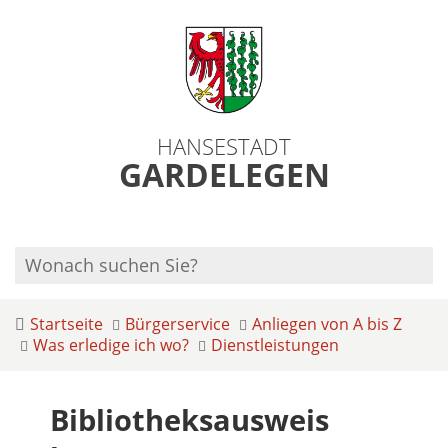
HANSESTADT
GARDELEGEN
Startseite
Bürgerservice
Anliegen von A bis Z
Was erledige ich wo?
Dienstleistungen
Bibliotheksausweis