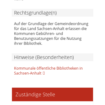
Rechtsgrundlage(n)
Auf der Grundlage der Gemeindeordnung
für das Land Sachsen-Anhalt erlassen die
Kommunen Gebühren- und
Benutzungssatzungen für die Nutzung
ihrer Bibliothek.
Hinweise (Besonderheiten)
Kommunale öffentliche Bibliotheken in
Sachsen-Anhalt
Zuständige Stelle