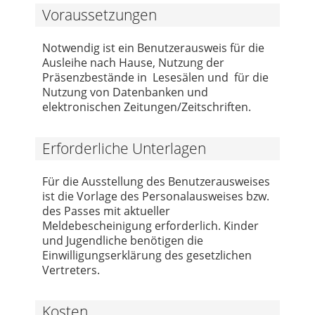
Voraussetzungen
Notwendig ist ein Benutzerausweis für die
Ausleihe nach Hause, Nutzung der
Präsenzbestände in Lesesälen und für die
Nutzung von Datenbanken und
elektronischen Zeitungen/Zeitschriften.
Erforderliche Unterlagen
Für die Ausstellung des Benutzerausweises
ist die Vorlage des Personalausweises bzw.
des Passes mit aktueller
Meldebescheinigung erforderlich. Kinder
und Jugendliche benötigen die
Einwilligungserklärung des gesetzlichen
Vertreters.
Kosten