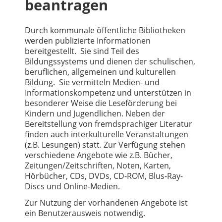
beantragen
Durch kommunale öffentliche Bibliotheken
werden publizierte Informationen
bereitgestellt. Sie sind Teil des
Bildungssystems und dienen der schulischen,
beruflichen, allgemeinen und kulturellen
Bildung. Sie vermitteln Medien- und
Informationskompetenz und unterstützen in
besonderer Weise die Leseförderung bei
Kindern und Jugendlichen. Neben der
Bereitstellung von fremdsprachiger Literatur
finden auch interkulturelle Veranstaltungen
(z.B. Lesungen) statt. Zur Verfügung stehen
verschiedene Angebote wie z.B. Bücher,
Zeitungen/Zeitschriften, Noten, Karten,
Hörbücher, CDs, DVDs, CD-ROM, Blus-Ray-
Discs und Online-Medien.
Zur Nutzung der vorhandenen Angebote ist
ein Benutzerausweis notwendig.