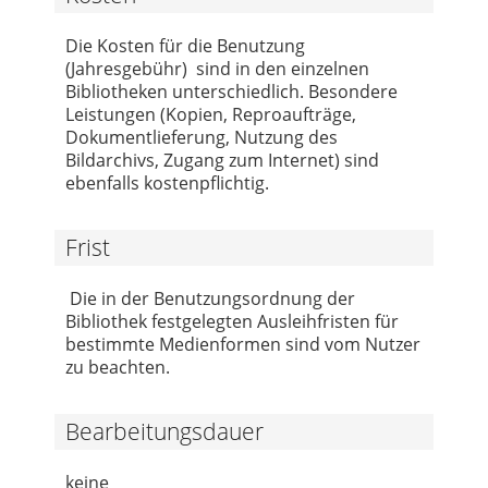
Die Kosten für die Benutzung
(Jahresgebühr) sind in den einzelnen
Bibliotheken unterschiedlich. Besondere
Leistungen (Kopien, Reproaufträge,
Dokumentlieferung, Nutzung des
Bildarchivs, Zugang zum Internet) sind
ebenfalls kostenpflichtig.
Frist
Die in der Benutzungsordnung der
Bibliothek festgelegten Ausleihfristen für
bestimmte Medienformen sind vom Nutzer
zu beachten.
Bearbeitungsdauer
keine