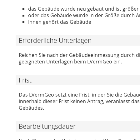
das Gebäude wurde neu gebaut und ist größer a
oder das Gebäude wurde in der Größe durch An
Ihnen gehört das Gebäude
Erforderliche Unterlagen
Reichen Sie nach der Gebäudeeinmessung durch di
geeigneten Unterlagen beim LVermGeo ein.
Frist
Das LVermGeo setzt eine Frist, in der Sie die Geb
innerhalb dieser Frist keinen Antrag, veranlasst d
Gebäudes.
Bearbeitungsdauer