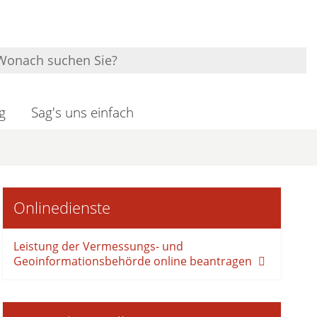
g
Sag's uns einfach
Onlinedienste
Leistung der Vermessungs- und
Geoinformationsbehörde online beantragen