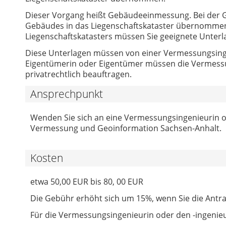
Dieser Vorgang heißt Gebäudeeinmessung. Bei der
Gebäudes in das Liegenschaftskataster übernommen
Liegenschaftskatasters müssen Sie geeignete Unterl
Diese Unterlagen müssen von einer Vermessungsingen
Eigentümerin oder Eigentümer müssen die Vermess
privatrechtlich beauftragen.
Ansprechpunkt
Wenden Sie sich an eine Vermessungsingenieurin o
Vermessung und Geoinformation Sachsen-Anhalt.
Kosten
etwa 50,00 EUR bis 80, 00 EUR
Die Gebühr erhöht sich um 15%, wenn Sie die Antrag
Für die Vermessungsingenieurin oder den -ingenie