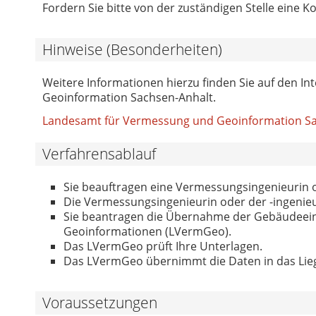
Fordern Sie bitte von der zuständigen Stelle eine 
Hinweise (Besonderheiten)
Weitere Informationen hierzu finden Sie auf den I
Geoinformation Sachsen-Anhalt.
Landesamt für Vermessung und Geoinformation Sa
Verfahrensablauf
Sie beauftragen eine Vermessungsingenieurin o
Die Vermessungsingenieurin oder der -ingenieur
Sie beantragen die Übernahme der Gebäudee
Geoinformationen (LVermGeo).
Das LVermGeo prüft Ihre Unterlagen.
Das LVermGeo übernimmt die Daten in das Lieg
Voraussetzungen