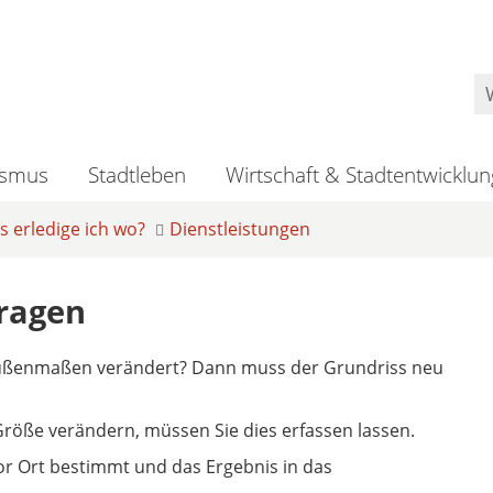
ismus
Stadtleben
Wirtschaft & Stadtentwicklun
 erledige ich wo?
Dienstleistungen
ragen
Außenmaßen verändert? Dann muss der Grundriss neu
Größe verändern, müssen Sie dies erfassen lassen.
r Ort bestimmt und das Ergebnis in das