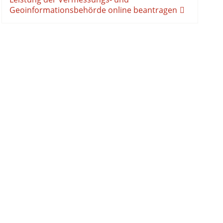
Geoinformationsbehörde online beantragen