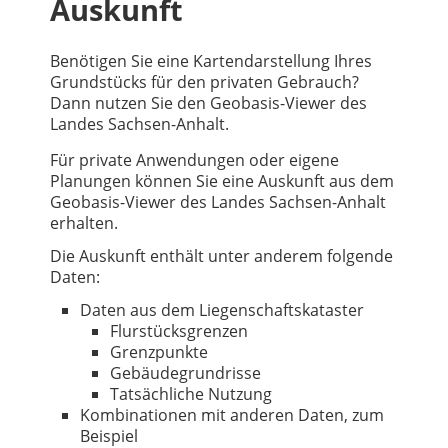
Auskunft
Benötigen Sie eine Kartendarstellung Ihres
Grundstücks für den privaten Gebrauch?
Dann nutzen Sie den Geobasis-Viewer des
Landes Sachsen-Anhalt.
Für private Anwendungen oder eigene
Planungen können Sie eine Auskunft aus dem
Geobasis-Viewer des Landes Sachsen-Anhalt
erhalten.
Die Auskunft enthält unter anderem folgende
Daten:
Daten aus dem Liegenschaftskataster
Flurstücksgrenzen
Grenzpunkte
Gebäudegrundrisse
Tatsächliche Nutzung
Kombinationen mit anderen Daten, zum
Beispiel