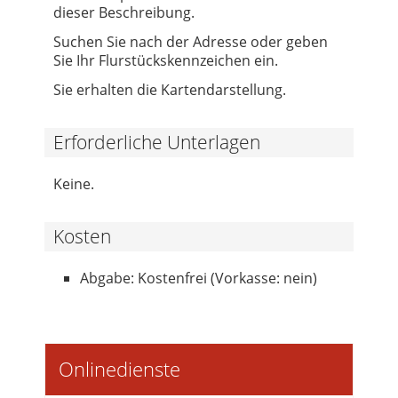
dieser Beschreibung.
Suchen Sie nach der Adresse oder geben
Sie Ihr Flurstückskennzeichen ein.
Sie erhalten die Kartendarstellung.
Erforderliche Unterlagen
Keine.
Kosten
Abgabe: Kostenfrei (Vorkasse: nein)
Onlinedienste