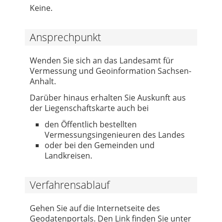
Keine.
Ansprechpunkt
Wenden Sie sich an das Landesamt für
Vermessung und Geoinformation Sachsen-
Anhalt.
Darüber hinaus erhalten Sie Auskunft aus
der Liegenschaftskarte auch bei
den Öffentlich bestellten
Vermessungsingenieuren des Landes
oder bei den Gemeinden und
Landkreisen.
Verfahrensablauf
Gehen Sie auf die Internetseite des
Geodatenportals. Den Link finden Sie unter