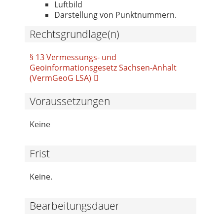
Luftbild
Darstellung von Punktnummern.
Rechtsgrundlage(n)
§ 13 Vermessungs- und
Geoinformationsgesetz Sachsen-Anhalt
(VermGeoG LSA)
Voraussetzungen
Keine
Frist
Keine.
Bearbeitungsdauer