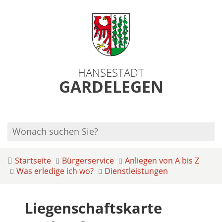
HANSESTADT
GARDELEGEN
Startseite
Bürgerservice
Anliegen von A bis Z
Was erledige ich wo?
Dienstleistungen
Liegenschaftskarte