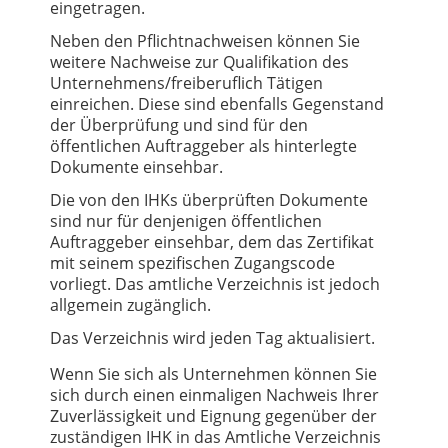
eingetragen.
Neben den Pflichtnachweisen können Sie
weitere Nachweise zur Qualifikation des
Unternehmens/freiberuflich Tätigen
einreichen. Diese sind ebenfalls Gegenstand
der Überprüfung und sind für den
öffentlichen Auftraggeber als hinterlegte
Dokumente einsehbar.
Die von den IHKs überprüften Dokumente
sind nur für denjenigen öffentlichen
Auftraggeber einsehbar, dem das Zertifikat
mit seinem spezifischen Zugangscode
vorliegt. Das amtliche Verzeichnis ist jedoch
allgemein zugänglich.
Das Verzeichnis wird jeden Tag aktualisiert.
Wenn Sie sich als Unternehmen können Sie
sich durch einen einmaligen Nachweis Ihrer
Zuverlässigkeit und Eignung gegenüber der
zuständigen IHK in das Amtliche Verzeichnis