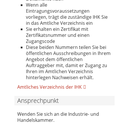
Wenn alle
Eintragungsvoraussetzungen
vorliegen, trägt die zuständige IHK Sie
in das Amtliche Verzeichnis ein
Sie erhalten ein Zertifikat mit
Zertifikatsnummer und einen
Zugangscode
Diese beiden Nummern teilen Sie bei
öffentlichen Ausschreibungen in Ihrem
Angebot dem öffentlichen
Auftraggeber mit, damit er Zugang zu
Ihren im Amtlichen Verzeichnis
hinterlegen Nachweisen erhält.
Amtliches Verzeichnis der IHK
Ansprechpunkt
Wenden Sie sich an die Industrie- und
Handelskammer.