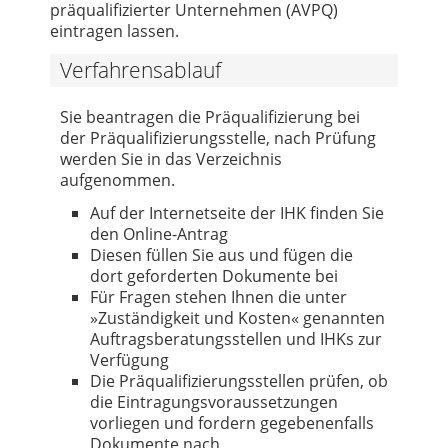
präqualifizierter Unternehmen (AVPQ)
eintragen lassen.
Verfahrensablauf
Sie beantragen die Präqualifizierung bei
der Präqualifizierungsstelle, nach Prüfung
werden Sie in das Verzeichnis
aufgenommen.
Auf der Internetseite der IHK finden Sie
den Online-Antrag
Diesen füllen Sie aus und fügen die
dort geforderten Dokumente bei
Für Fragen stehen Ihnen die unter
»Zuständigkeit und Kosten« genannten
Auftragsberatungsstellen und IHKs zur
Verfügung
Die Präqualifizierungsstellen prüfen, ob
die Eintragungsvoraussetzungen
vorliegen und fordern gegebenenfalls
Dokumente nach