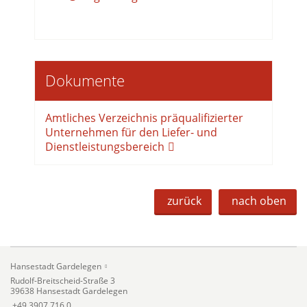
Dokumente
Amtliches Verzeichnis präqualifizierter
Unternehmen für den Liefer- und
Dienstleistungsbereich
zurück
nach oben
Hansestadt Gardelegen
Rudolf-Breitscheid-Straße 3
39638 Hansestadt Gardelegen
+49 3907 716 0