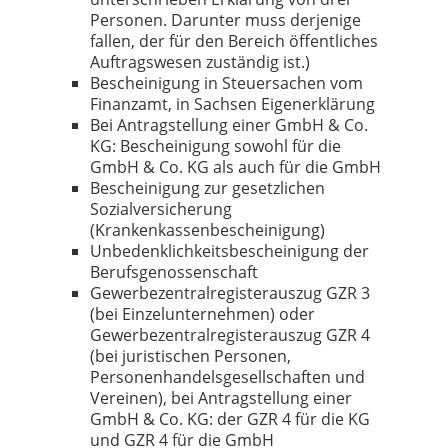
Personen. Darunter muss derjenige
fallen, der für den Bereich öffentliches
Auftragswesen zuständig ist.)
Bescheinigung in Steuersachen vom
Finanzamt, in Sachsen Eigenerklärung
Bei Antragstellung einer GmbH & Co.
KG: Bescheinigung sowohl für die
GmbH & Co. KG als auch für die GmbH
Bescheinigung zur gesetzlichen
Sozialversicherung
(Krankenkassenbescheinigung)
Unbedenklichkeitsbescheinigung der
Berufsgenossenschaft
Gewerbezentralregisterauszug GZR 3
(bei Einzelunternehmen) oder
Gewerbezentralregisterauszug GZR 4
(bei juristischen Personen,
Personenhandelsgesellschaften und
Vereinen), bei Antragstellung einer
GmbH & Co. KG: der GZR 4 für die KG
und GZR 4 für die GmbH