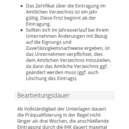
Das Zertifikat über die Eintragung im
Amtlichen Verzeichnis ist ein Jahr
gültig. Diese Frist beginnt ab der
Eintragung.
Sollten sich im Jahresverlauf bei Ihrem
Unternehmen Änderungen mit Bezug
auf die Eignungs und
Zuverlässigkeitsnachweise ergeben, ist
das Unternehmen verpflichtet, dies
dem Amtlichen Verzeichnis mitzuteilen,
da dann das Amtliche Verzeichnis ggf.
geändert werden muss (ggf. auch
Löschung des Eintrags).
Bearbeitungsdauer
Ab Vollständigkeit der Unterlagen dauert
die Präqualifizierung in der Regel nicht
länger als drei Wochen, die anschließende
Eintragung durch die IHK dauert maximal