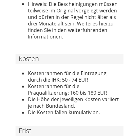
Hinweis: Die Bescheinigungen müssen
teilweise im Original vorgelegt werden
und dürfen in der Regel nicht älter als
drei Monate alt sein. Weiteres hierzu
finden Sie in den weiterführenden
Informationen.
Kosten
Kostenrahmen für die Eintragung
durch die IHK: 50 - 74 EUR
Kostenrahmen für die
Präqualifizierung: 160 bis 180 EUR
Die Höhe der jeweiligen Kosten variiert
je nach Bundesland.
Die Kosten fallen kumulativ an.
Frist