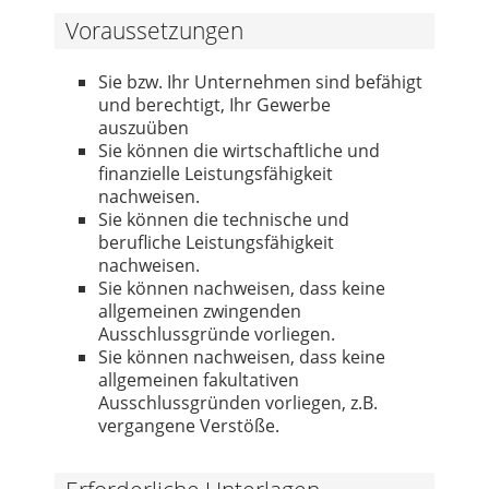
Voraussetzungen
Sie bzw. Ihr Unternehmen sind befähigt
und berechtigt, Ihr Gewerbe
auszuüben
Sie können die wirtschaftliche und
finanzielle Leistungsfähigkeit
nachweisen.
Sie können die technische und
berufliche Leistungsfähigkeit
nachweisen.
Sie können nachweisen, dass keine
allgemeinen zwingenden
Ausschlussgründe vorliegen.
Sie können nachweisen, dass keine
allgemeinen fakultativen
Ausschlussgründen vorliegen, z.B.
vergangene Verstöße.