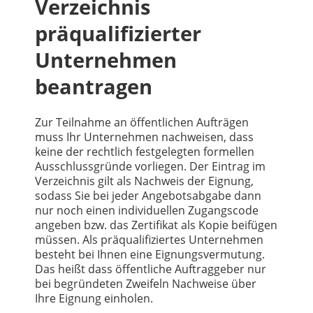
Verzeichnis
präqualifizierter
Unternehmen
beantragen
Zur Teilnahme an öffentlichen Aufträgen
muss Ihr Unternehmen nachweisen, dass
keine der rechtlich festgelegten formellen
Ausschlussgründe vorliegen. Der Eintrag im
Verzeichnis gilt als Nachweis der Eignung,
sodass Sie bei jeder Angebotsabgabe dann
nur noch einen individuellen Zugangscode
angeben bzw. das Zertifikat als Kopie beifügen
müssen. Als präqualifiziertes Unternehmen
besteht bei Ihnen eine Eignungsvermutung.
Das heißt dass öffentliche Auftraggeber nur
bei begründeten Zweifeln Nachweise über
Ihre Eignung einholen.