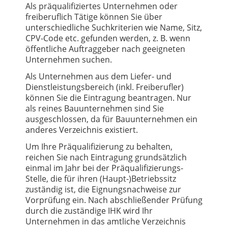
Als präqualifiziertes Unternehmen oder
freiberuflich Tätige können Sie über
unterschiedliche Suchkriterien wie Name, Sitz,
CPV-Code etc. gefunden werden, z. B. wenn
öffentliche Auftraggeber nach geeigneten
Unternehmen suchen.
Als Unternehmen aus dem Liefer- und
Dienstleistungsbereich (inkl. Freiberufler)
können Sie die Eintragung beantragen. Nur
als reines Bauunternehmen sind Sie
ausgeschlossen, da für Bauunternehmen ein
anderes Verzeichnis existiert.
Um Ihre Präqualifizierung zu behalten,
reichen Sie nach Eintragung grundsätzlich
einmal im Jahr bei der Präqualifizierungs-
Stelle, die für ihren (Haupt-)Betriebssitz
zuständig ist, die Eignungsnachweise zur
Vorprüfung ein. Nach abschließender Prüfung
durch die zuständige IHK wird Ihr
Unternehmen in das amtliche Verzeichnis