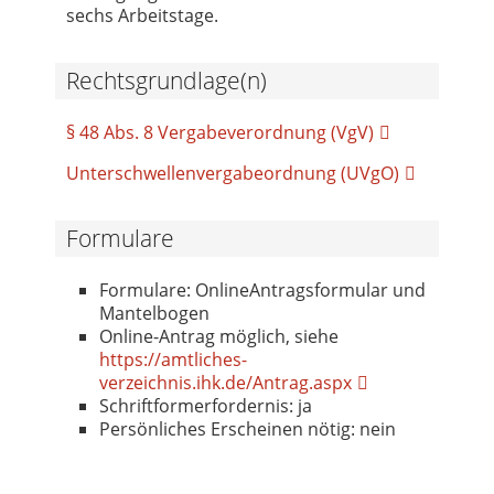
sechs Arbeitstage.
Rechtsgrundlage(n)
§ 48 Abs. 8 Vergabeverordnung (VgV)
Unterschwellenvergabeordnung (UVgO)
Formulare
Formulare: OnlineAntragsformular und
Mantelbogen
Online-Antrag möglich, siehe
https://amtliches-
verzeichnis.ihk.de/Antrag.aspx
Schriftformerfordernis: ja
Persönliches Erscheinen nötig: nein