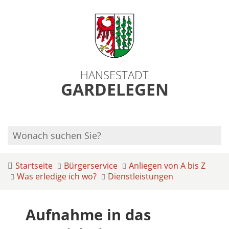
HANSESTADT
GARDELEGEN
Startseite
Bürgerservice
Anliegen von A bis Z
Was erledige ich wo?
Dienstleistungen
Aufnahme in das