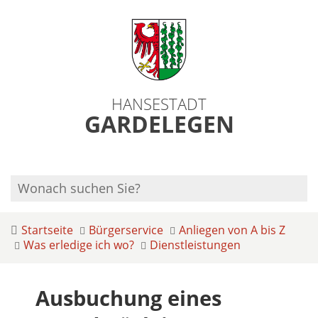
HANSESTADT
GARDELEGEN
Startseite
Bürgerservice
Anliegen von A bis Z
Was erledige ich wo?
Dienstleistungen
Ausbuchung eines