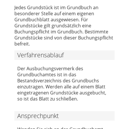
Jedes Grundstück ist im Grundbuch an
besonderer Stelle auf einem eigenen
Grundbuchblatt ausgewiesen. Für
Grundstücke gilt grundsätzlich eine
Buchungspflicht im Grundbuch. Bestimmte
Grundstücke sind von dieser Buchungspflicht
befreit.
Verfahrensablauf
Der Ausbuchungsvermerk des
Grundbuchamtes ist in das
Bestandsverzeichnis des Grundbuchs
einzutragen. Werden alle auf einem Blatt
eingetragenen Grundstücke ausgebucht,
so ist das Blatt zu schließen.
Ansprechpunkt