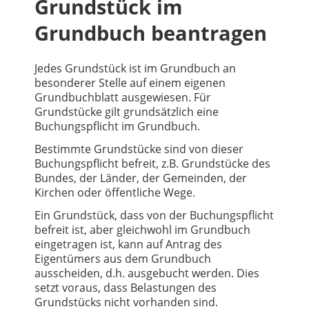
Grundstück im
Grundbuch beantragen
Jedes Grundstück ist im Grundbuch an
besonderer Stelle auf einem eigenen
Grundbuchblatt ausgewiesen. Für
Grundstücke gilt grundsätzlich eine
Buchungspflicht im Grundbuch.
Bestimmte Grundstücke sind von dieser
Buchungspflicht befreit, z.B. Grundstücke des
Bundes, der Länder, der Gemeinden, der
Kirchen oder öffentliche Wege.
Ein Grundstück, dass von der Buchungspflicht
befreit ist, aber gleichwohl im Grundbuch
eingetragen ist, kann auf Antrag des
Eigentümers aus dem Grundbuch
ausscheiden, d.h. ausgebucht werden. Dies
setzt voraus, dass Belastungen des
Grundstücks nicht vorhanden sind.