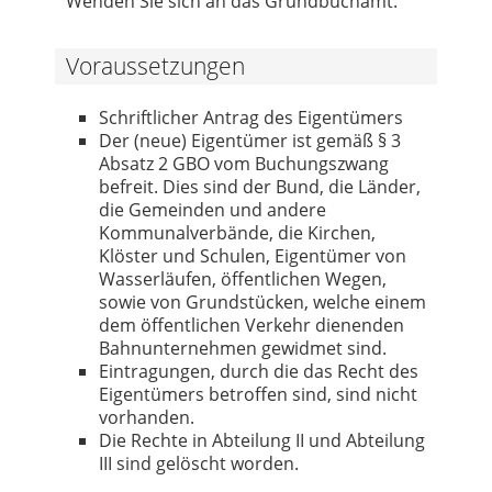
Wenden Sie sich an das Grundbuchamt.
Voraussetzungen
Schriftlicher Antrag des Eigentümers
Der (neue) Eigentümer ist gemäß § 3
Absatz 2 GBO vom Buchungszwang
befreit. Dies sind der Bund, die Länder,
die Gemeinden und andere
Kommunalverbände, die Kirchen,
Klöster und Schulen, Eigentümer von
Wasserläufen, öffentlichen Wegen,
sowie von Grundstücken, welche einem
dem öffentlichen Verkehr dienenden
Bahnunternehmen gewidmet sind.
Eintragungen, durch die das Recht des
Eigentümers betroffen sind, sind nicht
vorhanden.
Die Rechte in Abteilung II und Abteilung
III sind gelöscht worden.