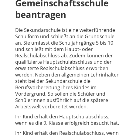
Gemeinschaftsschule
beantragen
Die Sekundarschule ist eine weiterführende
Schulform und schließt an die Grundschule
an. Sie umfasst die Schuljahrgänge 5 bis 10
und schließt mit dem Haupt- oder
Realschulabschluss ab. Zudem können der
qualifizierte Hauptschulabschluss und der
erweiterte Realschulabschluss erworben
werden. Neben den allgemeinen Lehrinhalten
steht bei der Sekundarschule die
Berufsvorbereitung Ihres Kindes im
Vordergrund. So sollen die Schüler und
Schülerinnen ausführlich auf die spätere
Arbeitswelt vorbereitet werden.
Ihr Kind erhält den Hauptschulabschluss,
wenn es die 9. Klasse erfolgreich besucht hat.
Ihr Kind erhält den Realschulabschluss, wenn