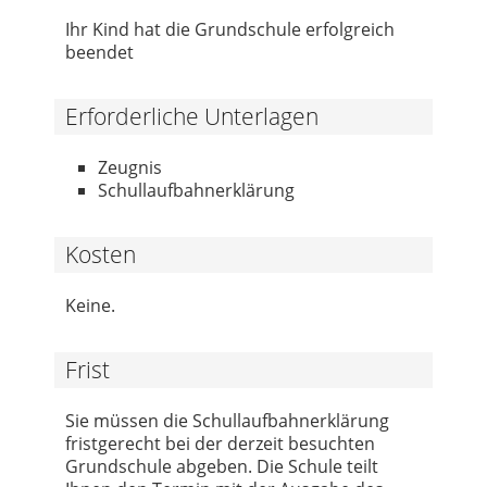
Ihr Kind hat die Grundschule erfolgreich
beendet
Erforderliche Unterlagen
Zeugnis
Schullaufbahnerklärung
Kosten
Keine.
Frist
Sie müssen die Schullaufbahnerklärung
fristgerecht bei der derzeit besuchten
Grundschule abgeben. Die Schule teilt