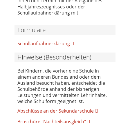
Ihnen den Termin mit der Ausgabe des
Halbjahreszeugnisses oder der
Schullaufbahnerklärung mit.
Formulare
Schullaufbahnerklärung
Hinweise (Besonderheiten)
Bei Kindern, die vorher eine Schule in
einem anderen Bundesland oder dem
Ausland besucht haben, entscheidet die
Schulbehörde anhand der bisherigen
Leistungen und vermittelten Lehrinhalte,
welche Schulform geeignet ist.
Abschlüsse an der Sekundarschule
Broschüre "Nachteilsausgleich"