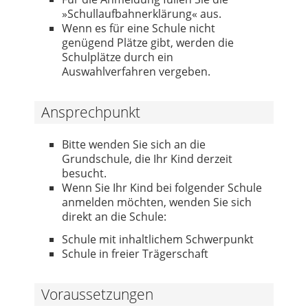
»Schullaufbahnerklärung« aus.
Wenn es für eine Schule nicht
genügend Plätze gibt, werden die
Schulplätze durch ein
Auswahlverfahren vergeben.
Ansprechpunkt
Bitte wenden Sie sich an die
Grundschule, die Ihr Kind derzeit
besucht.
Wenn Sie Ihr Kind bei folgender Schule
anmelden möchten, wenden Sie sich
direkt an die Schule:
Schule mit inhaltlichem Schwerpunkt
Schule in freier Trägerschaft
Voraussetzungen