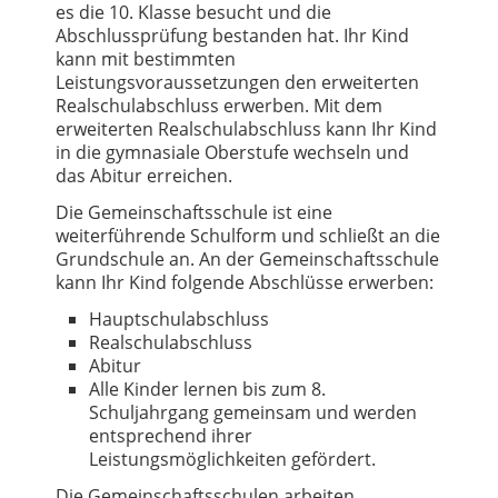
es die 10. Klasse besucht und die
Abschlussprüfung bestanden hat. Ihr Kind
kann mit bestimmten
Leistungsvoraussetzungen den erweiterten
Realschulabschluss erwerben. Mit dem
erweiterten Realschulabschluss kann Ihr Kind
in die gymnasiale Oberstufe wechseln und
das Abitur erreichen.
Die Gemeinschaftsschule ist eine
weiterführende Schulform und schließt an die
Grundschule an. An der Gemeinschaftsschule
kann Ihr Kind folgende Abschlüsse erwerben:
Hauptschulabschluss
Realschulabschluss
Abitur
Alle Kinder lernen bis zum 8.
Schuljahrgang gemeinsam und werden
entsprechend ihrer
Leistungsmöglichkeiten gefördert.
Die Gemeinschaftsschulen arbeiten