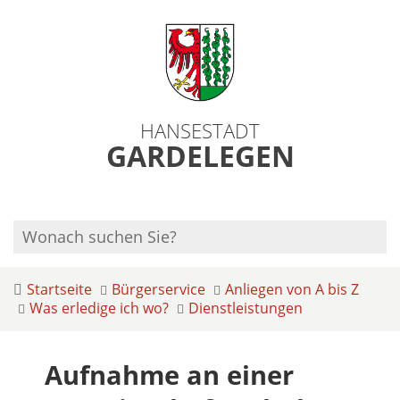
HANSESTADT
GARDELEGEN
Startseite
Bürgerservice
Anliegen von A bis Z
Was erledige ich wo?
Dienstleistungen
Aufnahme an einer