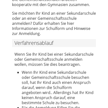
kooperativ mit den Gymnasien zusammen.
Sie möchten Ihr Kind an einer Sekundarschule
oder an einer Gemeinschaftsschule
anmelden? Dafür erhalten Sie hier
Informationen zur Schulform und Hinweise
zur Anmeldung.
Verfahrensablauf
Wenn Sie Ihr Kind bei einer Sekundarschule
oder Gemeinschaftsschule anmelden
wollen, müssen Sie dies beantragen.
Wenn Ihr Kind eine Sekundarschule
oder Gemeinschaftsschule besuchen
soll, hat Ihr Kind auch einen Anspruch
darauf, wenn die Schulform
angeboten wird.. Allerdings hat Ihr Kind
keinen Anspruch darauf, eine
bestimmte Schule zu besuchen.
Für die Anmeldung füllen Sie die