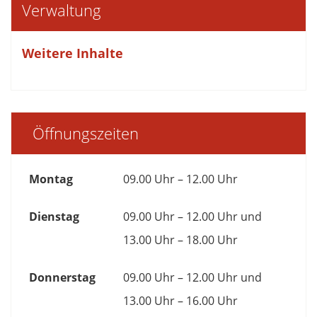
Verwaltung
Weitere Inhalte
Öffnungszeiten
Montag
09.00 Uhr – 12.00 Uhr
Dienstag
09.00 Uhr – 12.00 Uhr und
13.00 Uhr – 18.00 Uhr
Donnerstag
09.00 Uhr – 12.00 Uhr und
13.00 Uhr – 16.00 Uhr