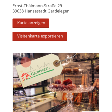
Ernst-Thälmann-Straße 29
39638 Hansestadt Gardelegen
Karte anzeigen
Visitenkarte exportieren