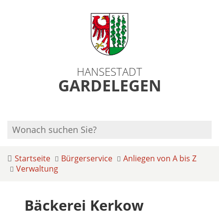
HANSESTADT
GARDELEGEN
Startseite
Bürgerservice
Anliegen von A bis Z
Verwaltung
Bäckerei Kerkow