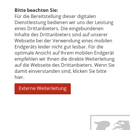
Bitte beachten Sie:
Für die Bereitstellung dieser digitalen
Dienstleistung bedienen wir uns der Leistung
eines Drittanbieters. Die eingebundenen
Inhalte des Drittanbieters sind auf unserer
Webseite bei der Verwendung eines mobilen
Endgeräts leider nicht gut lesbar. Für die
optimale Ansicht auf Ihrem mobilen Endgerät
empfehlen wir Ihnen die direkte Weiterleitung
auf die Webseite des Drittanbieters. Wenn Sie
damit einverstanden sind, klicken Sie bitte
hier.
Externe Weiterleitung