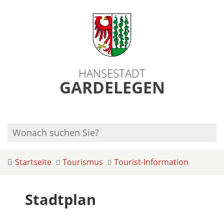
HANSESTADT
GARDELEGEN
Startseite
Tourismus
Tourist-Information
Stadtplan