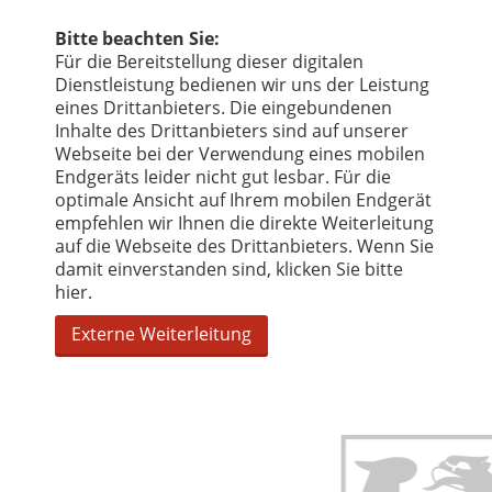
Bitte beachten Sie:
Für die Bereitstellung dieser digitalen
Dienstleistung bedienen wir uns der Leistung
eines Drittanbieters. Die eingebundenen
Inhalte des Drittanbieters sind auf unserer
Webseite bei der Verwendung eines mobilen
Endgeräts leider nicht gut lesbar. Für die
optimale Ansicht auf Ihrem mobilen Endgerät
empfehlen wir Ihnen die direkte Weiterleitung
auf die Webseite des Drittanbieters. Wenn Sie
damit einverstanden sind, klicken Sie bitte
hier.
Externe Weiterleitung