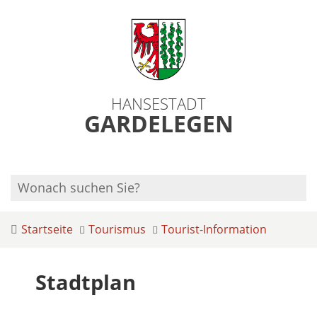
HANSESTADT
GARDELEGEN
Startseite
Tourismus
Tourist-Information
Stadtplan