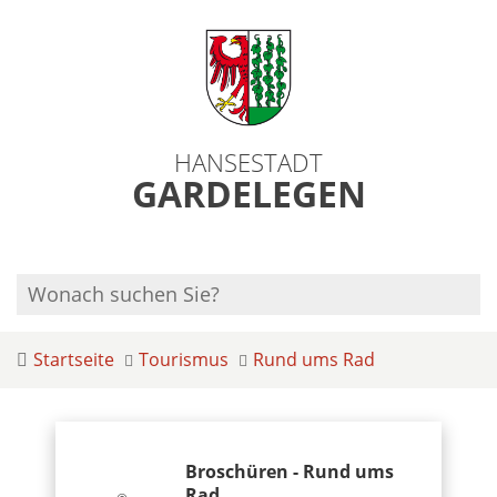
HANSESTADT
GARDELEGEN
Startseite
Tourismus
Rund ums Rad
Broschüren - Rund ums
Rad