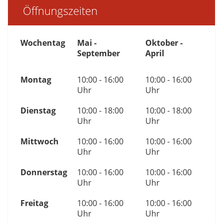
Öffnungszeiten
Wochentag
Mai -
Oktober -
September
April
Montag
10:00 - 16:00
10:00 - 16:00
Uhr
Uhr
Dienstag
10:00 - 18:00
10:00 - 18:00
Uhr
Uhr
Mittwoch
10:00 - 16:00
10:00 - 16:00
Uhr
Uhr
Donnerstag
10:00 - 16:00
10:00 - 16:00
Uhr
Uhr
Freitag
10:00 - 16:00
10:00 - 16:00
Uhr
Uhr