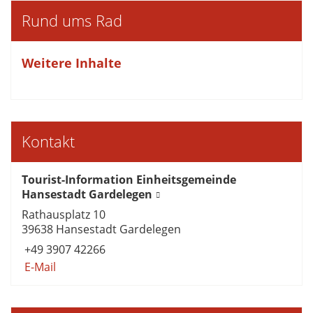
Rund ums Rad
Weitere Inhalte
Kontakt
Tourist-Information Einheitsgemeinde
Hansestadt Gardelegen
Rathausplatz 10
39638 Hansestadt Gardelegen
+49 3907 42266
E-Mail