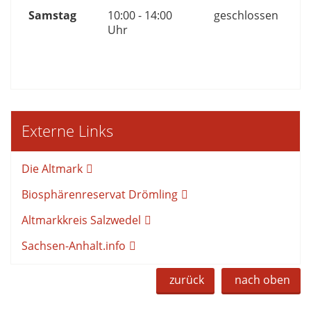
Samstag
10:00 - 14:00
geschlossen
Uhr
Externe Links
Die Altmark
Biosphärenreservat Drömling
Altmarkkreis Salzwedel
Sachsen-Anhalt.info
zurück
nach oben