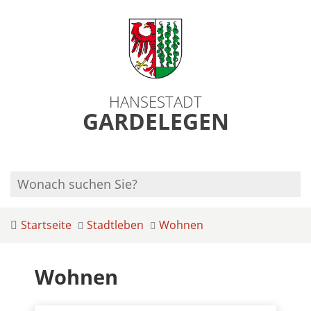
HANSESTADT
GARDELEGEN
Startseite
Stadtleben
Wohnen
Wohnen