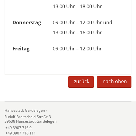
13.00 Uhr – 18.00 Uhr
Donnerstag
09.00 Uhr – 12.00 Uhr und
13.00 Uhr – 16.00 Uhr
Freitag
09.00 Uhr – 12.00 Uhr
zurück
nach oben
Hansestadt Gardelegen
Rudolf-Breitscheid-Straße 3
39638 Hansestadt Gardelegen
+49 3907 716 0
+49 3907 716 111