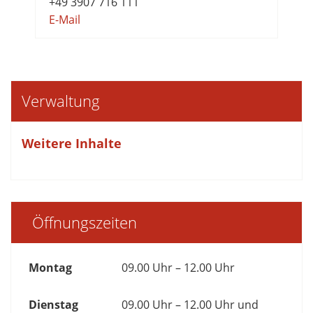
+49 3907 716 111
E-Mail
Verwaltung
Weitere Inhalte
Öffnungszeiten
Montag
09.00 Uhr – 12.00 Uhr
Dienstag
09.00 Uhr – 12.00 Uhr und