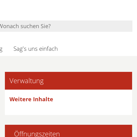
g
Sag's uns einfach
Verwaltung
Weitere Inhalte
Öffnungszeiten