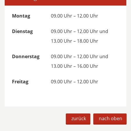
Montag
09.00 Uhr – 12.00 Uhr
Dienstag
09.00 Uhr – 12.00 Uhr und
13.00 Uhr – 18.00 Uhr
Donnerstag
09.00 Uhr – 12.00 Uhr und
13.00 Uhr – 16.00 Uhr
Freitag
09.00 Uhr – 12.00 Uhr
zurück
nach oben