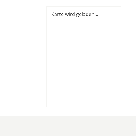
Karte wird geladen...