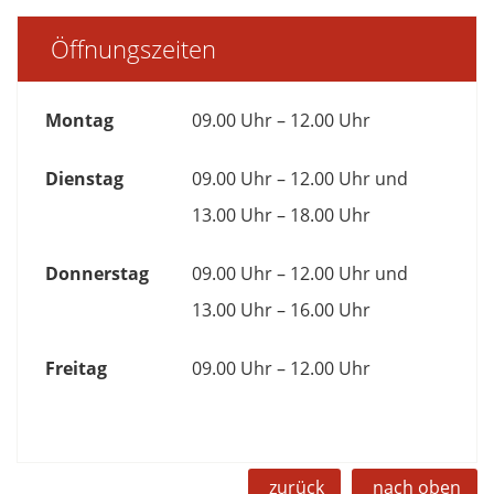
Öffnungszeiten
Montag
09.00 Uhr – 12.00 Uhr
Dienstag
09.00 Uhr – 12.00 Uhr und
13.00 Uhr – 18.00 Uhr
Donnerstag
09.00 Uhr – 12.00 Uhr und
13.00 Uhr – 16.00 Uhr
Freitag
09.00 Uhr – 12.00 Uhr
zurück
nach oben