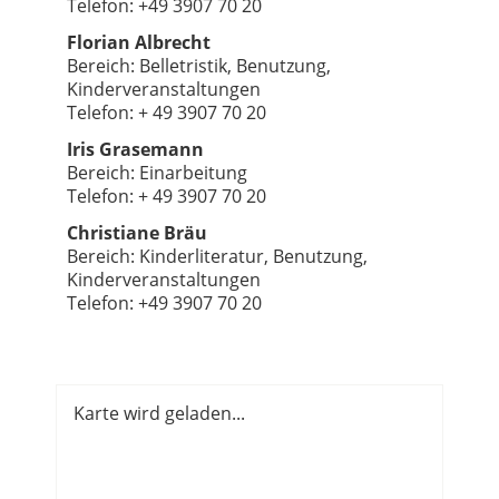
Telefon: +49 3907 70 20
Florian Albrecht
Bereich: Belletristik, Benutzung,
Kinderveranstaltungen
Telefon: + 49 3907 70 20
Iris Grasemann
Bereich: Einarbeitung
Telefon: + 49 3907 70 20
Christiane Bräu
Bereich: Kinderliteratur, Benutzung,
Kinderveranstaltungen
Telefon: +49 3907 70 20
Karte wird geladen...