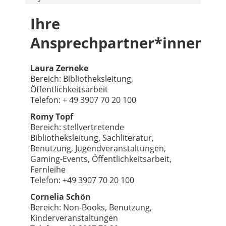
Ihre
Ansprechpartner*innen
Laura Zerneke
Bereich: Bibliotheksleitung,
Öffentlichkeitsarbeit
Telefon: + 49 3907 70 20 100
Romy Topf
Bereich: stellvertretende
Bibliotheksleitung, Sachliteratur,
Benutzung, Jugendveranstaltungen,
Gaming-Events, Öffentlichkeitsarbeit,
Fernleihe
Telefon: +49 3907 70 20 100
Cornelia Schön
Bereich: Non-Books, Benutzung,
Kinderveranstaltungen