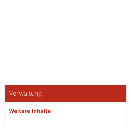
Verwaltung
Weitere Inhalte