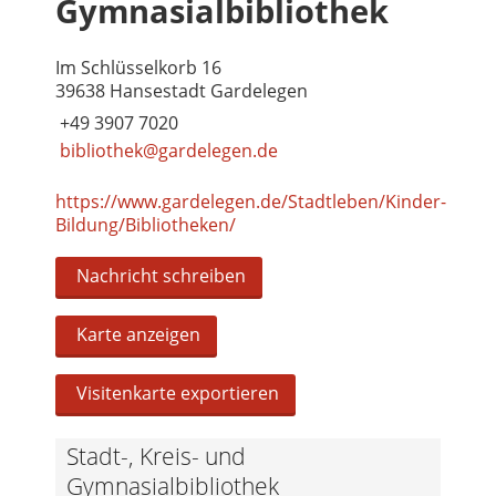
Gymnasialbibliothek
Im Schlüsselkorb 16
39638 Hansestadt Gardelegen
+49 3907 7020
bibliothek@gardelegen.de
https://www.gardelegen.de/Stadtleben/Kinder-
Bildung/Bibliotheken/
Nachricht schreiben
Karte anzeigen
Visitenkarte exportieren
Stadt-, Kreis- und
Gymnasialbibliothek