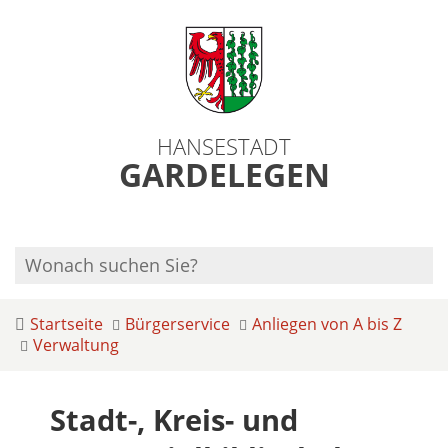
HANSESTADT
GARDELEGEN
Startseite
Bürgerservice
Anliegen von A bis Z
Verwaltung
Stadt-, Kreis- und