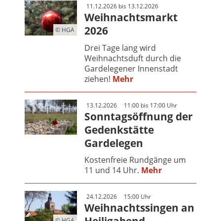
11.12.2026 bis 13.12.2026
Weihnachtsmarkt
2026
© HGA
Drei Tage lang wird
Weihnachtsduft durch die
Gardelegener Innenstadt
ziehen!
Mehr
13.12.2026
11:00 bis 17:00 Uhr
Sonntagsöffnung der
Gedenkstätte
Gardelegen
Kostenfreie Rundgänge um
11 und 14 Uhr.
Mehr
24.12.2026
15:00 Uhr
Weihnachtssingen an
© HGA