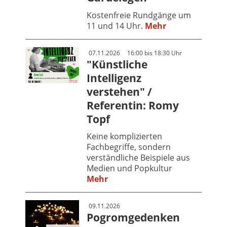
Kostenfreie Rundgänge um
11 und 14 Uhr.
Mehr
07.11.2026
16:00 bis 18:30 Uhr
"Künstliche
Intelligenz
verstehen" /
Referentin: Romy
Topf
Keine komplizierten
Fachbegriffe, sondern
verständliche Beispiele aus
Medien und Popkultur
Mehr
09.11.2026
Pogromgedenken