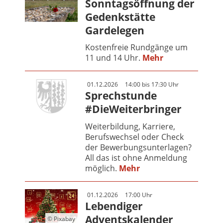
Sonntagsöffnung der
Gedenkstätte
Gardelegen
Kostenfreie Rundgänge um
11 und 14 Uhr.
Mehr
01.12.2026
14:00 bis 17:30 Uhr
Sprechstunde
#DieWeiterbringer
Weiterbildung, Karriere,
Berufswechsel oder Check
der Bewerbungsunterlagen?
All das ist ohne Anmeldung
möglich.
Mehr
01.12.2026
17:00 Uhr
Lebendiger
Adventskalender
© Pixabay