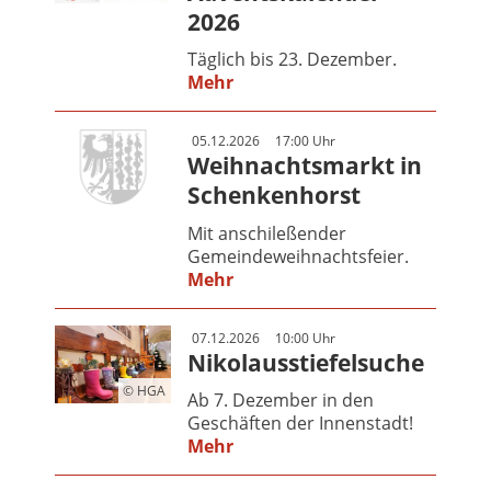
2026
Täglich bis 23. Dezember.
Mehr
05.12.2026
17:00 Uhr
Weihnachtsmarkt in
Schenkenhorst
Mit anschileßender
Gemeindeweihnachtsfeier.
Mehr
07.12.2026
10:00 Uhr
Nikolausstiefelsuche
© HGA
Ab 7. Dezember in den
Geschäften der Innenstadt!
Mehr