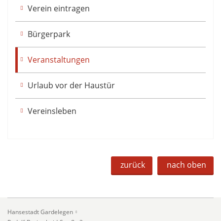
Verein eintragen
Bürgerpark
Veranstaltungen
Urlaub vor der Haustür
Vereinsleben
zurück
nach oben
Hansestadt Gardelegen