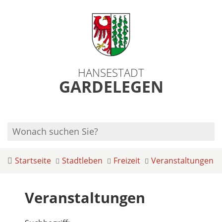
HANSESTADT
GARDELEGEN
Startseite
Stadtleben
Freizeit
Veranstaltungen
Veranstaltungen