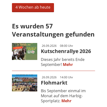
4 Wochen ab heute
Es wurden 57
Veranstaltungen gefunden
26.09.2026
08:00 Uhr
Kutschenrallye 2026
Dieses Jahr bereits Ende
September!
Mehr
26.09.2026
14:00 Uhr
Flohmarkt
Bis September einmal im
Monat auf dem Harbig-
Sportplatz.
Mehr