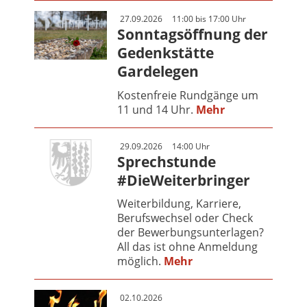
27.09.2026
11:00 bis 17:00 Uhr
Sonntagsöffnung der
Gedenkstätte
Gardelegen
Kostenfreie Rundgänge um
11 und 14 Uhr.
Mehr
29.09.2026
14:00 Uhr
Sprechstunde
#DieWeiterbringer
Weiterbildung, Karriere,
Berufswechsel oder Check
der Bewerbungsunterlagen?
All das ist ohne Anmeldung
möglich.
Mehr
02.10.2026