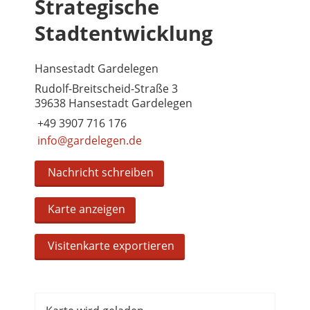
Strategische
Stadtentwicklung
Hansestadt Gardelegen
Rudolf-Breitscheid-Straße 3
39638 Hansestadt Gardelegen
+49 3907 716 176
info@gardelegen.de
Nachricht schreiben
Karte anzeigen
Visitenkarte exportieren