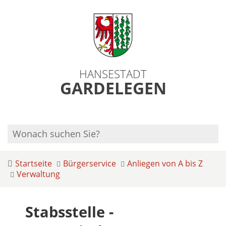
HANSESTADT
GARDELEGEN
Startseite
Bürgerservice
Anliegen von A bis Z
Verwaltung
Stabsstelle -