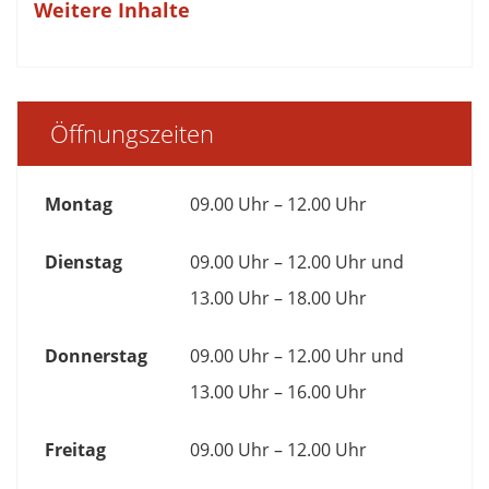
Weitere Inhalte
Öffnungszeiten
Montag
09.00 Uhr – 12.00 Uhr
Dienstag
09.00 Uhr – 12.00 Uhr und
13.00 Uhr – 18.00 Uhr
Donnerstag
09.00 Uhr – 12.00 Uhr und
13.00 Uhr – 16.00 Uhr
Freitag
09.00 Uhr – 12.00 Uhr