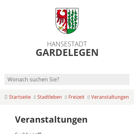
HANSESTADT
GARDELEGEN
Startseite
Stadtleben
Freizeit
Veranstaltungen
Veranstaltungen