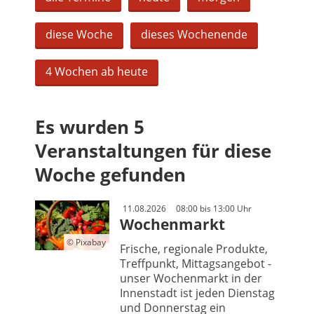
diese Woche
dieses Wochenende
4 Wochen ab heute
Es wurden 5
Veranstaltungen für diese
Woche gefunden
11.08.2026
08:00 bis 13:00 Uhr
Wochenmarkt
© Pixabay
Frische, regionale Produkte,
Treffpunkt, Mittagsangebot -
unser Wochenmarkt in der
Innenstadt ist jeden Dienstag
und Donnerstag ein