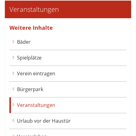
Veranstaltungen
Weitere Inhalte
Bäder
Spielplätze
Verein eintragen
Bürgerpark
Veranstaltungen
Urlaub vor der Haustür