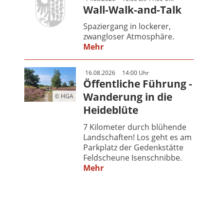
Wall-Walk-and-Talk
Spaziergang in lockerer,
zwangloser Atmosphäre.
Mehr
16.08.2026
14:00 Uhr
Öffentliche Führung -
Wanderung in die
© HGA
Heideblüte
7 Kilometer durch blühende
Landschaften! Los geht es am
Parkplatz der Gedenkstätte
Feldscheune Isenschnibbe.
Mehr