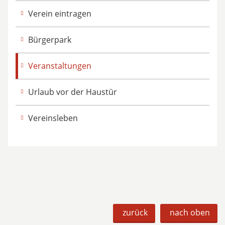
Verein eintragen
Bürgerpark
Veranstaltungen
Urlaub vor der Haustür
Vereinsleben
zurück
nach oben