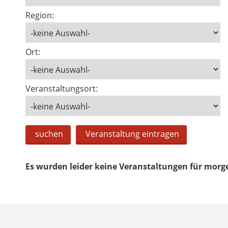
Region:
Ort:
Veranstaltungsort:
suchen
Veranstaltung eintragen
Es wurden leider keine Veranstaltungen für morg