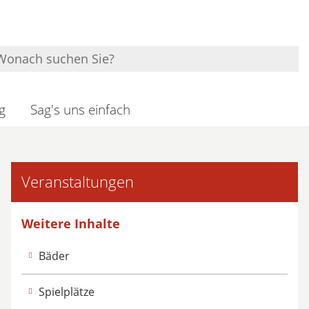
g
Sag's uns einfach
Veranstaltungen
Weitere Inhalte
Bäder
Spielplätze