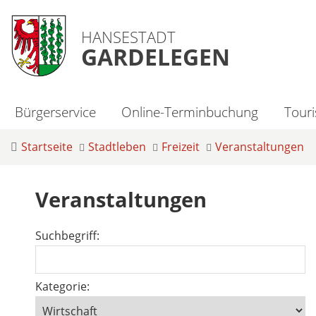
HANSESTADT
GARDELEGEN
Bürgerservice
Online-Terminbuchung
Tour
Startseite
Stadtleben
Freizeit
Veranstaltungen
Veranstaltungen
Suchbegriff:
Kategorie: