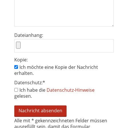
Dateianhang:
Kopie:
Ich möchte eine Kopie der Nachricht
erhalten.
Datenschutz:
*
Ich habe die
Datenschutz-Hinweise
gelesen.
Alle mit
*
gekennzeichneten Felder müssen
ausgefüllt sein, damit das Formular