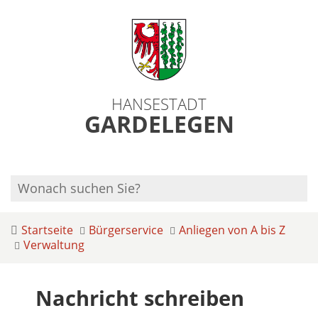
HANSESTADT
GARDELEGEN
Startseite
Bürgerservice
Anliegen von A bis Z
Verwaltung
Nachricht schreiben