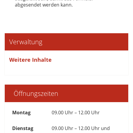
abgesendet werden kann.
Verwaltung
Weitere Inhalte
Öffnungszeiten
Montag
09.00 Uhr – 12.00 Uhr
Dienstag
09.00 Uhr – 12.00 Uhr und