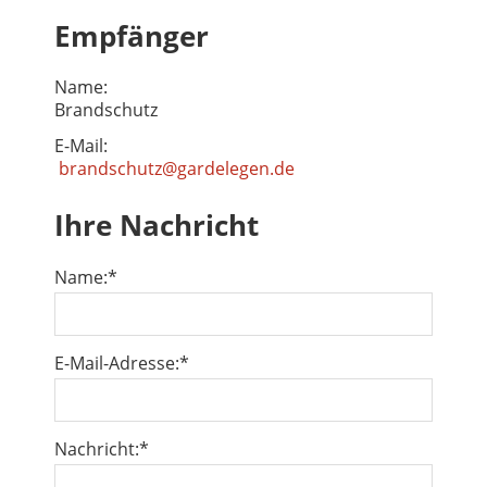
Empfänger
Name:
Brandschutz
E-Mail:
brandschutz@gardelegen.de
Ihre Nachricht
Name:
*
E-Mail-Adresse:
*
Nachricht:
*