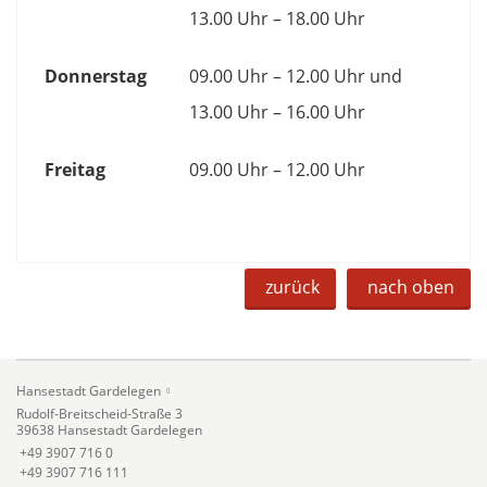
13.00 Uhr – 18.00 Uhr
Donnerstag
09.00 Uhr – 12.00 Uhr und
13.00 Uhr – 16.00 Uhr
Freitag
09.00 Uhr – 12.00 Uhr
zurück
nach oben
Hansestadt Gardelegen
Rudolf-Breitscheid-Straße 3
39638 Hansestadt Gardelegen
+49 3907 716 0
+49 3907 716 111