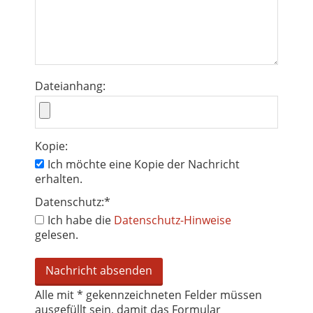
Dateianhang:
Kopie:
Ich möchte eine Kopie der Nachricht
erhalten.
Datenschutz:
*
Ich habe die
Datenschutz-Hinweise
gelesen.
Alle mit
*
gekennzeichneten Felder müssen
ausgefüllt sein, damit das Formular