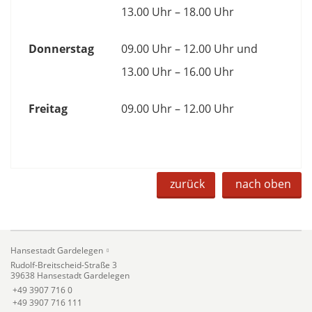
13.00 Uhr – 18.00 Uhr
Donnerstag
09.00 Uhr – 12.00 Uhr und
13.00 Uhr – 16.00 Uhr
Freitag
09.00 Uhr – 12.00 Uhr
zurück
nach oben
Hansestadt Gardelegen
Rudolf-Breitscheid-Straße 3
39638 Hansestadt Gardelegen
+49 3907 716 0
+49 3907 716 111