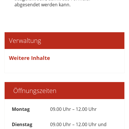
abgesendet werden kann.
Verwaltung
Weitere Inhalte
Öffnungszeiten
Montag
09.00 Uhr – 12.00 Uhr
Dienstag
09.00 Uhr – 12.00 Uhr und