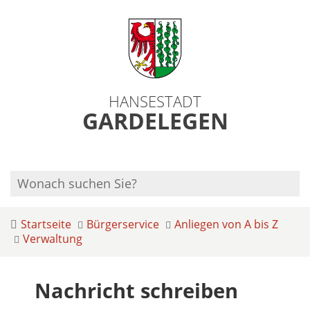
HANSESTADT
GARDELEGEN
Startseite
Bürgerservice
Anliegen von A bis Z
Verwaltung
Nachricht schreiben