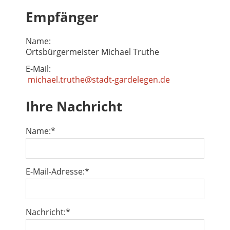
Empfänger
Name:
Ortsbürgermeister Michael Truthe
E-Mail:
michael.truthe@stadt-gardelegen.de
Ihre Nachricht
Name:
*
E-Mail-Adresse:
*
Nachricht:
*