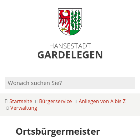
HANSESTADT
GARDELEGEN
Startseite
Bürgerservice
Anliegen von A bis Z
Verwaltung
Ortsbürgermeister