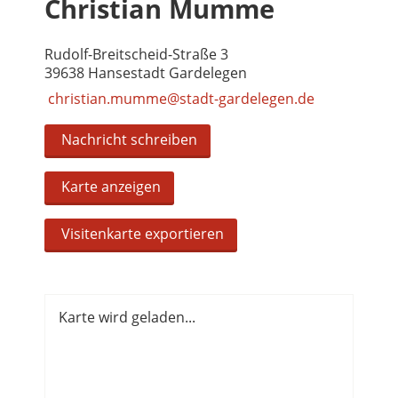
Christian Mumme
Rudolf-Breitscheid-Straße 3
39638 Hansestadt Gardelegen
christian.mumme@stadt-gardelegen.de
Nachricht schreiben
Karte anzeigen
Visitenkarte exportieren
Karte wird geladen...