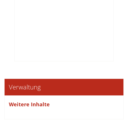
Verwaltung
Weitere Inhalte