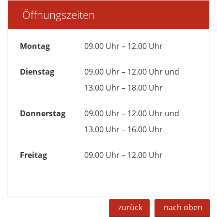
Öffnungszeiten
Montag
09.00 Uhr – 12.00 Uhr
Dienstag
09.00 Uhr – 12.00 Uhr und
13.00 Uhr – 18.00 Uhr
Donnerstag
09.00 Uhr – 12.00 Uhr und
13.00 Uhr – 16.00 Uhr
Freitag
09.00 Uhr – 12.00 Uhr
zurück
nach oben