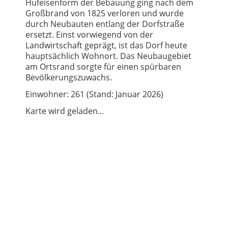
Hufeisenform der Bebauung ging nach dem
Großbrand von 1825 verloren und wurde
durch Neubauten entlang der Dorfstraße
ersetzt. Einst vorwiegend von der
Landwirtschaft geprägt, ist das Dorf heute
hauptsächlich Wohnort. Das Neubaugebiet
am Ortsrand sorgte für einen spürbaren
Bevölkerungszuwachs.
Einwohner: 261 (Stand: Januar 2026)
Karte wird geladen...