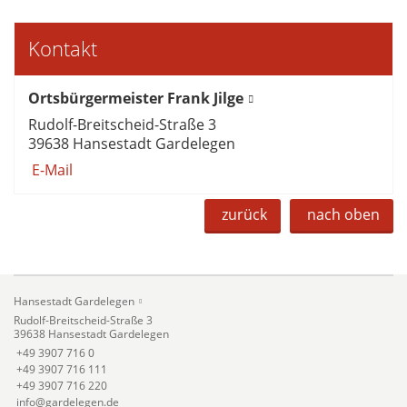
Kontakt
Ortsbürgermeister Frank Jilge
Rudolf-Breitscheid-Straße 3
39638 Hansestadt Gardelegen
E-Mail
zurück
nach oben
Hansestadt Gardelegen
Rudolf-Breitscheid-Straße 3
39638 Hansestadt Gardelegen
+49 3907 716 0
+49 3907 716 111
+49 3907 716 220
info@gardelegen.de