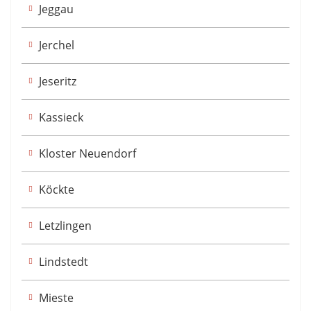
Jeggau
Jerchel
Jeseritz
Kassieck
Kloster Neuendorf
Köckte
Letzlingen
Lindstedt
Mieste