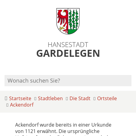
HANSESTADT
GARDELEGEN
Startseite
Stadtleben
Die Stadt
Ortsteile
Ackendorf
Ackendorf wurde bereits in einer Urkunde
von 1121 erwähnt. Die ursprüngliche