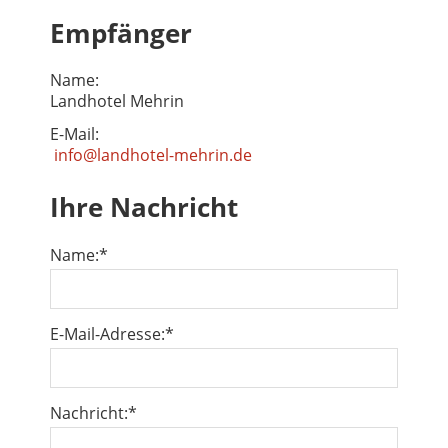
Empfänger
Name:
Landhotel Mehrin
E-Mail:
info@landhotel-mehrin.de
Ihre Nachricht
Name:
*
E-Mail-Adresse:
*
Nachricht:
*