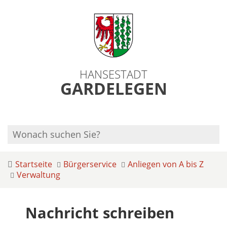
HANSESTADT
GARDELEGEN
Startseite
Bürgerservice
Anliegen von A bis Z
Verwaltung
Nachricht schreiben