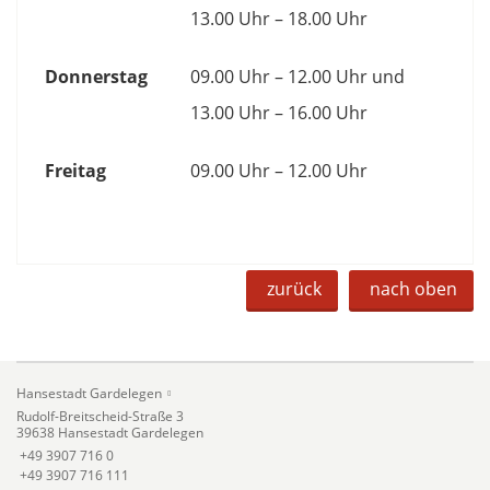
13.00 Uhr – 18.00 Uhr
Donnerstag
09.00 Uhr – 12.00 Uhr und
13.00 Uhr – 16.00 Uhr
Freitag
09.00 Uhr – 12.00 Uhr
zurück
nach oben
Hansestadt Gardelegen
Rudolf-Breitscheid-Straße 3
39638 Hansestadt Gardelegen
+49 3907 716 0
+49 3907 716 111