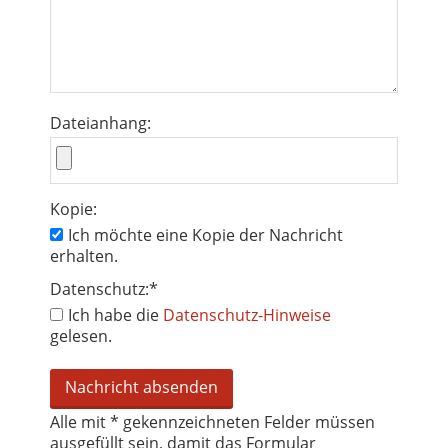
Dateianhang:
Kopie:
Ich möchte eine Kopie der Nachricht
erhalten.
Datenschutz:
*
Ich habe die
Datenschutz-Hinweise
gelesen.
Alle mit
*
gekennzeichneten Felder müssen
ausgefüllt sein, damit das Formular