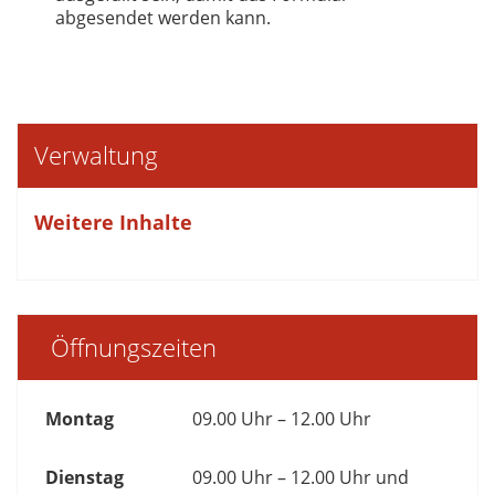
abgesendet werden kann.
Verwaltung
Weitere Inhalte
Öffnungszeiten
Montag
09.00 Uhr – 12.00 Uhr
Dienstag
09.00 Uhr – 12.00 Uhr und