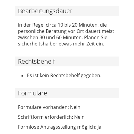
Bearbeitungsdauer
In der Regel circa 10 bis 20 Minuten, die
persönliche Beratung vor Ort dauert meist
zwischen 30 und 60 Minuten. Planen Sie
sicherheitshalber etwas mehr Zeit ein.
Rechtsbehelf
Es ist kein Rechtsbehelf gegeben.
Formulare
Formulare vorhanden: Nein
Schriftform erforderlich: Nein
Formlose Antragsstellung möglich: Ja