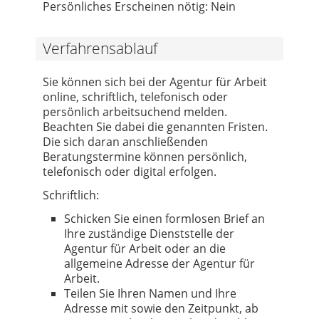
Persönliches Erscheinen nötig: Nein
Verfahrensablauf
Sie können sich bei der Agentur für Arbeit
online, schriftlich, telefonisch oder
persönlich arbeitsuchend melden.
Beachten Sie dabei die genannten Fristen.
Die sich daran anschließenden
Beratungstermine können persönlich,
telefonisch oder digital erfolgen.
Schriftlich:
Schicken Sie einen formlosen Brief an
Ihre zuständige Dienststelle der
Agentur für Arbeit oder an die
allgemeine Adresse der Agentur für
Arbeit.
Teilen Sie Ihren Namen und Ihre
Adresse mit sowie den Zeitpunkt, ab