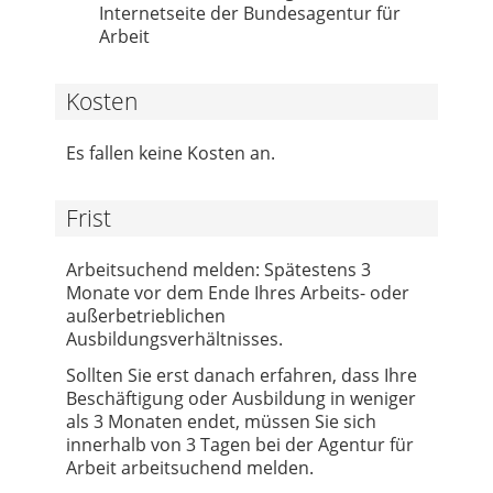
Internetseite der Bundesagentur für
Arbeit
Kosten
Es fallen keine Kosten an.
Frist
Arbeitsuchend melden: Spätestens 3
Monate vor dem Ende Ihres Arbeits- oder
außerbetrieblichen
Ausbildungsverhältnisses.
Sollten Sie erst danach erfahren, dass Ihre
Beschäftigung oder Ausbildung in weniger
als 3 Monaten endet, müssen Sie sich
innerhalb von 3 Tagen bei der Agentur für
Arbeit arbeitsuchend melden.