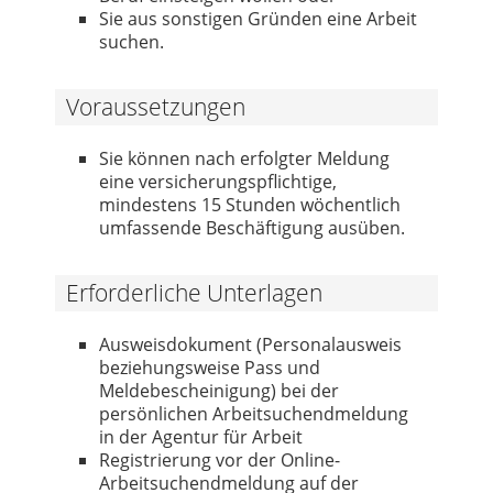
Sie aus sonstigen Gründen eine Arbeit
suchen.
Voraussetzungen
Sie können nach erfolgter Meldung
eine versicherungspflichtige,
mindestens 15 Stunden wöchentlich
umfassende Beschäftigung ausüben.
Erforderliche Unterlagen
Ausweisdokument (Personalausweis
beziehungsweise Pass und
Meldebescheinigung) bei der
persönlichen Arbeitsuchendmeldung
in der Agentur für Arbeit
Registrierung vor der Online-
Arbeitsuchendmeldung auf der