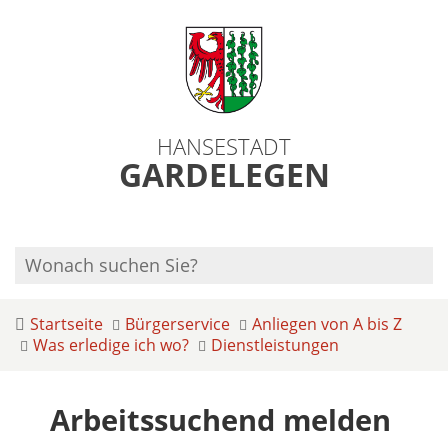
HANSESTADT
GARDELEGEN
Startseite
Bürgerservice
Anliegen von A bis Z
Was erledige ich wo?
Dienstleistungen
Arbeitssuchend melden