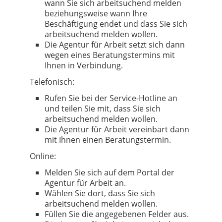
wann Sie sich arbeitsuchend melden
beziehungsweise wann Ihre
Beschäftigung endet und dass Sie sich
arbeitsuchend melden wollen.
Die Agentur für Arbeit setzt sich dann
wegen eines Beratungstermins mit
Ihnen in Verbindung.
Telefonisch:
Rufen Sie bei der Service-Hotline an
und teilen Sie mit, dass Sie sich
arbeitsuchend melden wollen.
Die Agentur für Arbeit vereinbart dann
mit Ihnen einen Beratungstermin.
Online:
Melden Sie sich auf dem Portal der
Agentur für Arbeit an.
Wählen Sie dort, dass Sie sich
arbeitsuchend melden wollen.
Füllen Sie die angegebenen Felder aus.