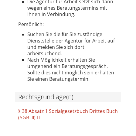
Die Agentur für Arbeit setzt sich dann
wegen eines Beratungstermins mit
Ihnen in Verbindung.
Persönlich:
Suchen Sie die für Sie zuständige
Dienststelle der Agentur für Arbeit auf
und melden Sie sich dort
arbeitsuchend.
Nach Möglichkeit erhalten Sie
umgehend ein Beratungsgespräch.
Sollte dies nicht möglich sein erhalten
Sie einen Beratungstermin.
Rechtsgrundlage(n)
§ 38 Absatz 1 Sozialgesetzbuch Drittes Buch
(SGB III)