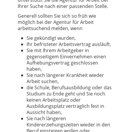
Ihrer Suche nach einer passenden Stelle.
Generell sollten Sie sich so früh wie
möglich bei der Agentur für Arbeit
arbeitsuchend melden, wenn
Sie gekündigt wurden,
Ihr befristeter Arbeitsvertrag ausläuft,
Sie mit Ihrem Arbeitgeber in
gegenseitigem Einvernehmen einen
Aufhebungsvertrag geschlossen
haben,
Sie nach längerer Krankheit wieder
Arbeit suchen,
die Schule, Berufsausbildung oder das
Studium zu Ende geht und Sie noch
keinen Arbeitsplatz oder
Ausbildungsplatz vertraglich fest in
Aussicht haben,
Sie nach längeren
Kindererziehungszeiten wieder in den
Beruf einsteigen wollen oder