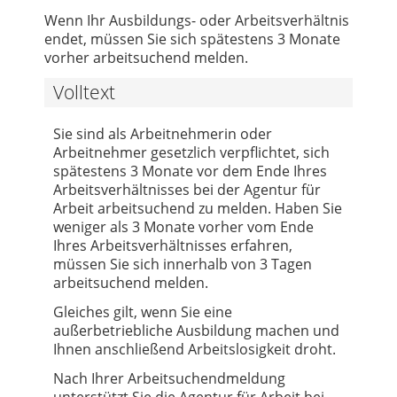
Wenn Ihr Ausbildungs- oder Arbeitsverhältnis
endet, müssen Sie sich spätestens 3 Monate
vorher arbeitsuchend melden.
Volltext
Sie sind als Arbeitnehmerin oder
Arbeitnehmer gesetzlich verpflichtet, sich
spätestens 3 Monate vor dem Ende Ihres
Arbeitsverhältnisses bei der Agentur für
Arbeit arbeitsuchend zu melden. Haben Sie
weniger als 3 Monate vorher vom Ende
Ihres Arbeitsverhältnisses erfahren,
müssen Sie sich innerhalb von 3 Tagen
arbeitsuchend melden.
Gleiches gilt, wenn Sie eine
außerbetriebliche Ausbildung machen und
Ihnen anschließend Arbeitslosigkeit droht.
Nach Ihrer Arbeitsuchendmeldung
unterstützt Sie die Agentur für Arbeit bei