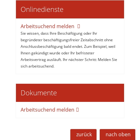
Onlinedienste
Arbeitsuchend melden
Sie wissen, dass Ihre Beschäftigung oder Ihr
begründeter beschäftigungsfreier Zeitabschnitt ohne
Anschlussbeschäftigung bald endet. Zum Beispiel, weil
Ihnen gekündigt wurde oder Ihr befristeter
Arbeitsvertrag ausläuft. Ihr nächster Schritt: Melden Sie
sich arbeitsuchend.
Dokumente
Arbeitsuchend melden
zurück
nach oben