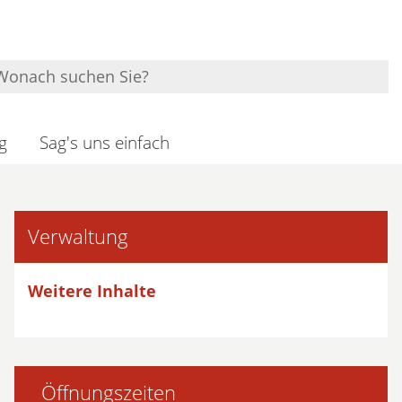
g
Sag's uns einfach
Verwaltung
Weitere Inhalte
Öffnungszeiten