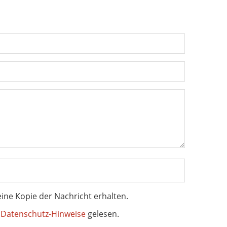
ine Kopie der Nachricht erhalten.
e
Datenschutz-Hinweise
gelesen.