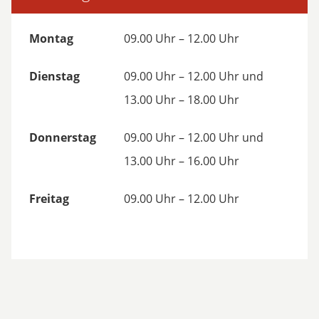
Montag
09.00 Uhr – 12.00 Uhr
Dienstag
09.00 Uhr – 12.00 Uhr und
13.00 Uhr – 18.00 Uhr
Donnerstag
09.00 Uhr – 12.00 Uhr und
13.00 Uhr – 16.00 Uhr
Freitag
09.00 Uhr – 12.00 Uhr