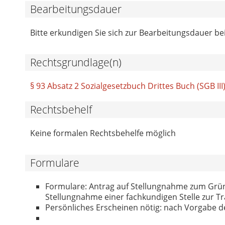
Bearbeitungsdauer
Bitte erkundigen Sie sich zur Bearbeitungsdauer bei
Rechtsgrundlage(n)
§ 93 Absatz 2 Sozialgesetzbuch Drittes Buch (SGB III
Rechtsbehelf
Keine formalen Rechtsbehelfe möglich
Formulare
Formulare: Antrag auf Stellungnahme zum Grü
Stellungnahme einer fachkundigen Stelle zur T
Persönliches Erscheinen nötig: nach Vorgabe d