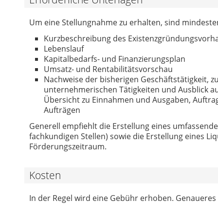
Um eine Stellungnahme zu erhalten, sind mindeste
Kurzbeschreibung des Existenzgründungsvorh
Lebenslauf
Kapitalbedarfs- und Finanzierungsplan
Umsatz- und Rentabilitätsvorschau
Nachweise der bisherigen Geschäftstätigkeit, zum
unternehmerischen Tätigkeiten und Ausblick a
Übersicht zu Einnahmen und Ausgaben, Auftr
Aufträgen
Generell empfiehlt die Erstellung eines umfassende
fachkundigen Stellen) sowie die Erstellung eines L
Förderungszeitraum.
Kosten
In der Regel wird eine Gebühr erhoben. Genaueres e