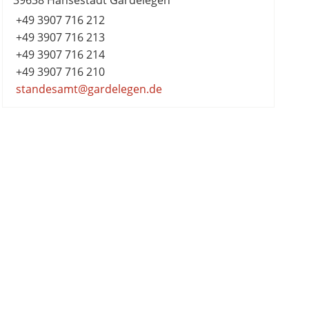
39638 Hansestadt Gardelegen
+49 3907 716 212
+49 3907 716 213
+49 3907 716 214
+49 3907 716 210
standesamt@gardelegen.de