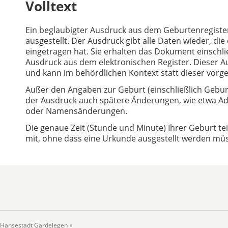
Volltext
Ein beglaubigter Ausdruck aus dem Geburtenregiste
ausgestellt. Der Ausdruck gibt alle Daten wieder, 
eingetragen hat. Sie erhalten das Dokument einschl
Ausdruck aus dem elektronischen Register. Dieser 
und kann im behördlichen Kontext statt dieser vorg
Außer den Angaben zur Geburt (einschließlich Geburt
der Ausdruck auch spätere Änderungen, wie etwa Ad
oder Namensänderungen.
Die genaue Zeit (Stunde und Minute) Ihrer Geburt te
mit, ohne dass eine Urkunde ausgestellt werden müs
Hansestadt Gardelegen