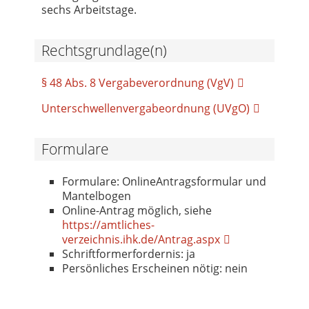
sechs Arbeitstage.
Rechtsgrundlage(n)
§ 48 Abs. 8 Vergabeverordnung (VgV)
Unterschwellenvergabeordnung (UVgO)
Formulare
Formulare: OnlineAntragsformular und
Mantelbogen
Online-Antrag möglich, siehe
https://amtliches-
verzeichnis.ihk.de/Antrag.aspx
Schriftformerfordernis: ja
Persönliches Erscheinen nötig: nein