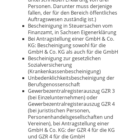
Personen. Darunter muss derjenige
fallen, der für den Bereich öffentliches
Auftragswesen zuständig ist.)
Bescheinigung in Steuersachen vom
Finanzamt, in Sachsen Eigenerklärung
Bei Antragstellung einer GmbH & Co.
KG: Bescheinigung sowohl für die
GmbH & Co. KG als auch für die GmbH
Bescheinigung zur gesetzlichen
Sozialversicherung
(Krankenkassenbescheinigung)
Unbedenklichkeitsbescheinigung der
Berufsgenossenschaft
Gewerbezentralregisterauszug GZR 3
(bei Einzelunternehmen) oder
Gewerbezentralregisterauszug GZR 4
(bei juristischen Personen,
Personenhandelsgesellschaften und
Vereinen), bei Antragstellung einer
GmbH & Co. KG: der GZR 4 für die KG
und GZR 4 für die GmbH