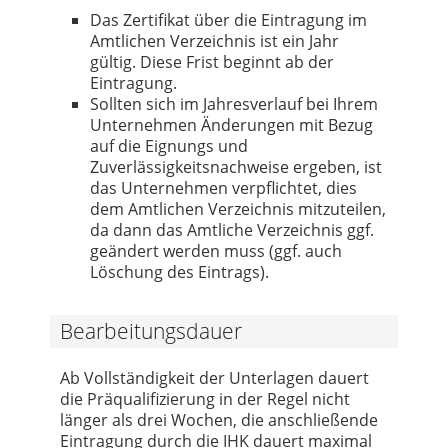
Das Zertifikat über die Eintragung im
Amtlichen Verzeichnis ist ein Jahr
gültig. Diese Frist beginnt ab der
Eintragung.
Sollten sich im Jahresverlauf bei Ihrem
Unternehmen Änderungen mit Bezug
auf die Eignungs und
Zuverlässigkeitsnachweise ergeben, ist
das Unternehmen verpflichtet, dies
dem Amtlichen Verzeichnis mitzuteilen,
da dann das Amtliche Verzeichnis ggf.
geändert werden muss (ggf. auch
Löschung des Eintrags).
Bearbeitungsdauer
Ab Vollständigkeit der Unterlagen dauert
die Präqualifizierung in der Regel nicht
länger als drei Wochen, die anschließende
Eintragung durch die IHK dauert maximal