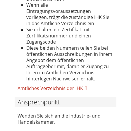
Wenn alle
Eintragungsvoraussetzungen
vorliegen, trägt die zuständige IHK Sie
in das Amtliche Verzeichnis ein
Sie erhalten ein Zertifikat mit
Zertifikatsnummer und einen
Zugangscode
Diese beiden Nummern teilen Sie bei
öffentlichen Ausschreibungen in Ihrem
Angebot dem öffentlichen
Auftraggeber mit, damit er Zugang zu
Ihren im Amtlichen Verzeichnis
hinterlegen Nachweisen erhält.
Amtliches Verzeichnis der IHK
Ansprechpunkt
Wenden Sie sich an die Industrie- und
Handelskammer.