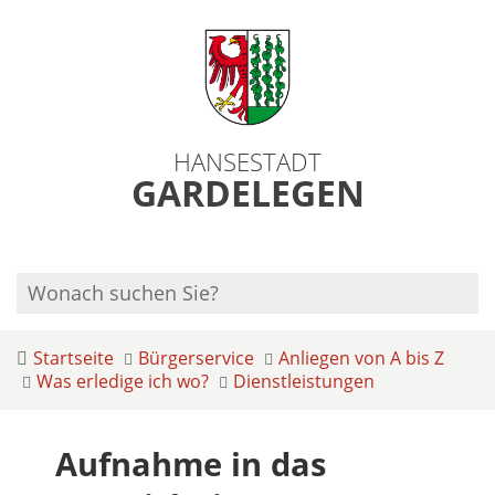
HANSESTADT
GARDELEGEN
Startseite
Bürgerservice
Anliegen von A bis Z
Was erledige ich wo?
Dienstleistungen
Aufnahme in das