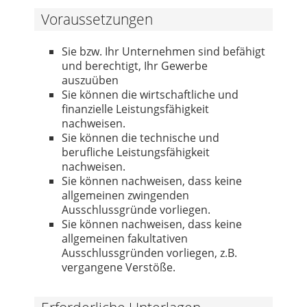
Voraussetzungen
Sie bzw. Ihr Unternehmen sind befähigt
und berechtigt, Ihr Gewerbe
auszuüben
Sie können die wirtschaftliche und
finanzielle Leistungsfähigkeit
nachweisen.
Sie können die technische und
berufliche Leistungsfähigkeit
nachweisen.
Sie können nachweisen, dass keine
allgemeinen zwingenden
Ausschlussgründe vorliegen.
Sie können nachweisen, dass keine
allgemeinen fakultativen
Ausschlussgründen vorliegen, z.B.
vergangene Verstöße.