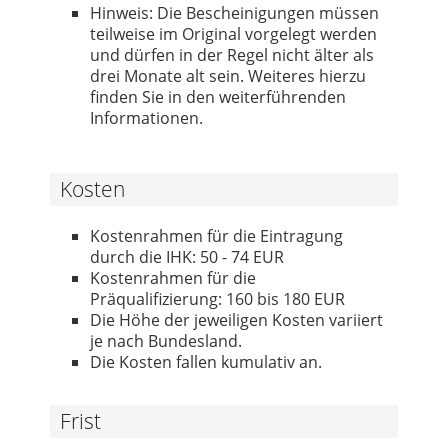
Hinweis: Die Bescheinigungen müssen
teilweise im Original vorgelegt werden
und dürfen in der Regel nicht älter als
drei Monate alt sein. Weiteres hierzu
finden Sie in den weiterführenden
Informationen.
Kosten
Kostenrahmen für die Eintragung
durch die IHK: 50 - 74 EUR
Kostenrahmen für die
Präqualifizierung: 160 bis 180 EUR
Die Höhe der jeweiligen Kosten variiert
je nach Bundesland.
Die Kosten fallen kumulativ an.
Frist