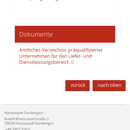
Dokumente
Amtliches Verzeichnis präqualifizierter
Unternehmen für den Liefer- und
Dienstleistungsbereich
zurück
nach oben
Hansestadt Gardelegen
Rudolf-Breitscheid-Straße 3
39638 Hansestadt Gardelegen
+49 3907 716 0