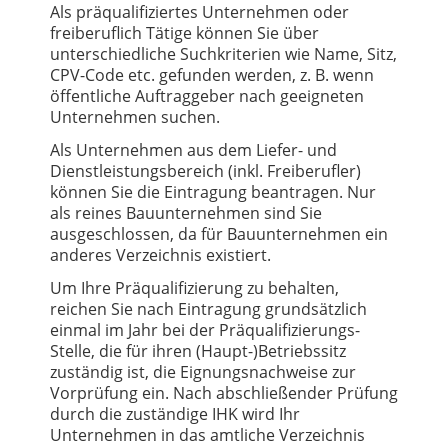
Als präqualifiziertes Unternehmen oder
freiberuflich Tätige können Sie über
unterschiedliche Suchkriterien wie Name, Sitz,
CPV-Code etc. gefunden werden, z. B. wenn
öffentliche Auftraggeber nach geeigneten
Unternehmen suchen.
Als Unternehmen aus dem Liefer- und
Dienstleistungsbereich (inkl. Freiberufler)
können Sie die Eintragung beantragen. Nur
als reines Bauunternehmen sind Sie
ausgeschlossen, da für Bauunternehmen ein
anderes Verzeichnis existiert.
Um Ihre Präqualifizierung zu behalten,
reichen Sie nach Eintragung grundsätzlich
einmal im Jahr bei der Präqualifizierungs-
Stelle, die für ihren (Haupt-)Betriebssitz
zuständig ist, die Eignungsnachweise zur
Vorprüfung ein. Nach abschließender Prüfung
durch die zuständige IHK wird Ihr
Unternehmen in das amtliche Verzeichnis