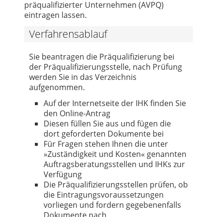
präqualifizierter Unternehmen (AVPQ)
eintragen lassen.
Verfahrensablauf
Sie beantragen die Präqualifizierung bei
der Präqualifizierungsstelle, nach Prüfung
werden Sie in das Verzeichnis
aufgenommen.
Auf der Internetseite der IHK finden Sie
den Online-Antrag
Diesen füllen Sie aus und fügen die
dort geforderten Dokumente bei
Für Fragen stehen Ihnen die unter
»Zuständigkeit und Kosten« genannten
Auftragsberatungsstellen und IHKs zur
Verfügung
Die Präqualifizierungsstellen prüfen, ob
die Eintragungsvoraussetzungen
vorliegen und fordern gegebenenfalls
Dokumente nach