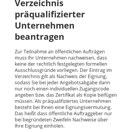
Verzeichnis
präqualifizierter
Unternehmen
beantragen
Zur Teilnahme an öffentlichen Aufträgen
muss Ihr Unternehmen nachweisen, dass
keine der rechtlich festgelegten formellen
Ausschlussgründe vorliegen. Der Eintrag im
Verzeichnis gilt als Nachweis der Eignung,
sodass Sie bei jeder Angebotsabgabe dann
nur noch einen individuellen Zugangscode
angeben bzw. das Zertifikat als Kopie beifügen
müssen. Als präqualifiziertes Unternehmen
besteht bei Ihnen eine Eignungsvermutung.
Das heißt dass öffentliche Auftraggeber nur
bei begründeten Zweifeln Nachweise über
Ihre Eignung einholen.