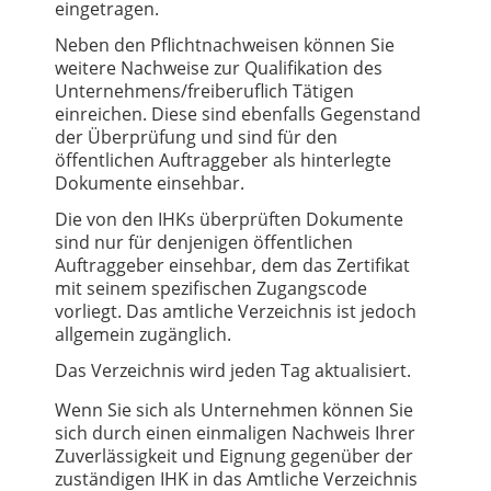
eingetragen.
Neben den Pflichtnachweisen können Sie
weitere Nachweise zur Qualifikation des
Unternehmens/freiberuflich Tätigen
einreichen. Diese sind ebenfalls Gegenstand
der Überprüfung und sind für den
öffentlichen Auftraggeber als hinterlegte
Dokumente einsehbar.
Die von den IHKs überprüften Dokumente
sind nur für denjenigen öffentlichen
Auftraggeber einsehbar, dem das Zertifikat
mit seinem spezifischen Zugangscode
vorliegt. Das amtliche Verzeichnis ist jedoch
allgemein zugänglich.
Das Verzeichnis wird jeden Tag aktualisiert.
Wenn Sie sich als Unternehmen können Sie
sich durch einen einmaligen Nachweis Ihrer
Zuverlässigkeit und Eignung gegenüber der
zuständigen IHK in das Amtliche Verzeichnis