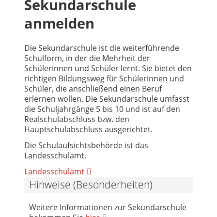
Sekundarschule
anmelden
Die Sekundarschule ist die weiterführende
Schulform, in der die Mehrheit der
Schülerinnen und Schüler lernt. Sie bietet den
richtigen Bildungsweg für Schülerinnen und
Schüler, die anschließend einen Beruf
erlernen wollen. Die Sekundarschule umfasst
die Schuljahrgänge 5 bis 10 und ist auf den
Realschulabschluss bzw. den
Hauptschulabschluss ausgerichtet.
Die Schulaufsichtsbehörde ist das
Landesschulamt.
Landesschulamt
Hinweise (Besonderheiten)
Weitere Informationen zur Sekundarschule