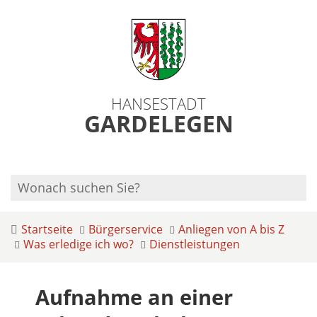
HANSESTADT
GARDELEGEN
Startseite
Bürgerservice
Anliegen von A bis Z
Was erledige ich wo?
Dienstleistungen
Aufnahme an einer